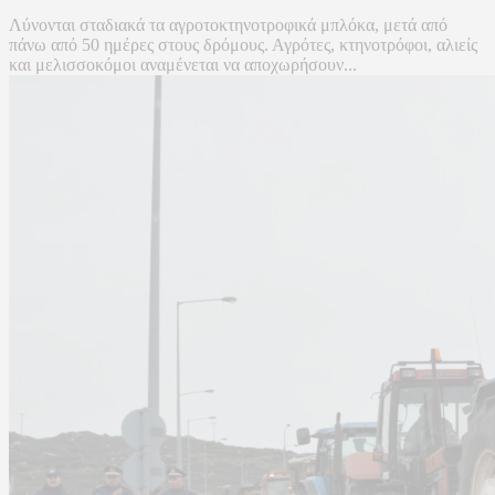
Λύνονται σταδιακά τα αγροτοκτηνοτροφικά μπλόκα, μετά από
πάνω από 50 ημέρες στους δρόμους. Αγρότες, κτηνοτρόφοι, αλιείς
και μελισσοκόμοι αναμένεται να αποχωρήσουν...