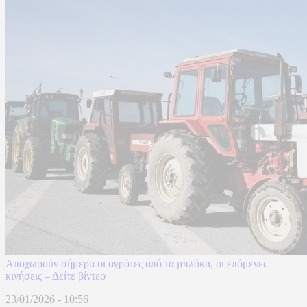
Αποχωρούν σήμερα οι αγρότες από τα μπλόκα, οι επόμενες
κινήσεις – Δείτε βίντεο
23/01/2026 - 10:56