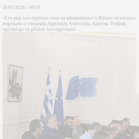
20/01/2026 - 09:50
«Στο χέρι των αγροτών είναι να αποφασίσουν τι θέλουν να κάνουν»
σημείωσε ο υπουργός Αγροτικής Ανάπτυξης, Κώστας Τσιάρας,
σχετικά με το μέλλον των αγροτικών ...