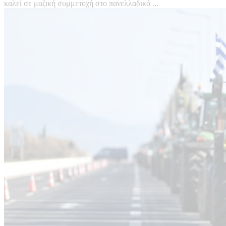
καλεί σε μαζική συμμετοχή στο πανελλαδικό ...