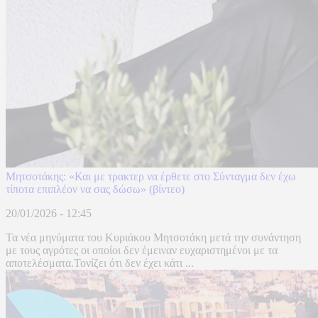
Μητσοτάκης: «Και με τρακτερ να έρθετε στο Σύνταγμα δεν έχω
τίποτα επιπλέον να σας δώσω» (βίντεο)
20/01/2026 - 12:45
Τα νέα μηνύματα του Κυριάκου Μητσοτάκη μετά την συνάντηση
με τους αγρότες οι οποίοι δεν έμειναν ευχαριστημένοι με τα
αποτελέσματα.Τονίζει ότι δεν έχει κάτι ...