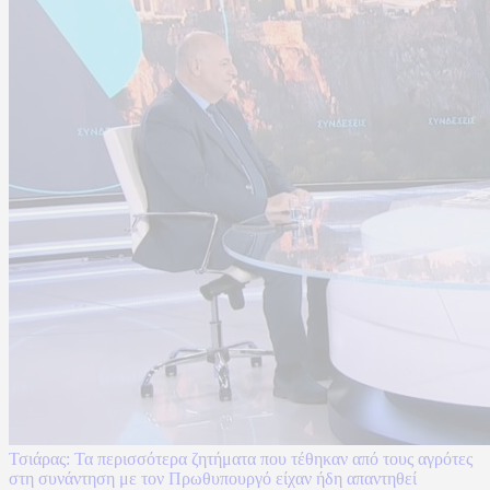
Τσιάρας: Τα περισσότερα ζητήματα που τέθηκαν από τους αγρότες
στη συνάντηση με τον Πρωθυπουργό είχαν ήδη απαντηθεί