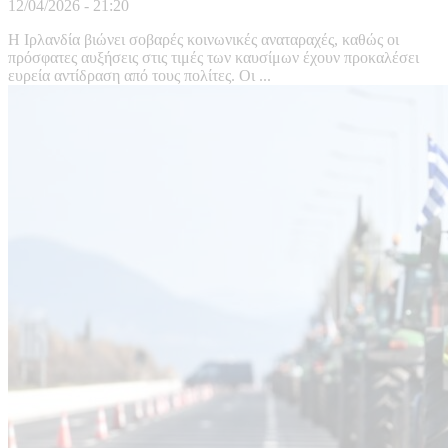
12/04/2026 - 21:20
Η Ιρλανδία βιώνει σοβαρές κοινωνικές αναταραχές, καθώς οι
πρόσφατες αυξήσεις στις τιμές των καυσίμων έχουν προκαλέσει
ευρεία αντίδραση από τους πολίτες. Οι ...