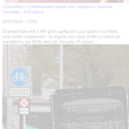
«Ξηλώθηκε» η διαδικτυακή ομάδα που «κάρφωνε» μπλόκα
Τροχαίας – Συλλήψεις
29/05/2026 - 13:02
Περισσότερα από 3.900 μέλη αριθμούσε μια ομάδα στο Viber,
στην οποία «κάρφωναν» τα σημεία που είχαν στηθεί μπλόκα για
παραβάσεις του ΚΟΚ από την Τροχαία. Οι Αρχές ...