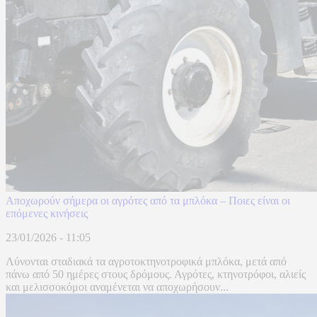
Αποχωρούν σήμερα οι αγρότες από τα μπλόκα – Ποιες είναι οι
επόμενες κινήσεις
23/01/2026 - 11:05
Λύνονται σταδιακά τα αγροτοκτηνοτροφικά μπλόκα, μετά από
πάνω από 50 ημέρες στους δρόμους. Αγρότες, κτηνοτρόφοι, αλιείς
και μελισσοκόμοι αναμένεται να αποχωρήσουν...