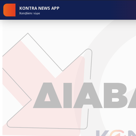
KONTRA NEWS APP
Κατεβάστε τώρα