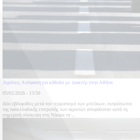
Αγρότες: Απόφαση για κάθοδο με τρακτέρ στην Αθήνα
05/02/2026 - 13:50
Δύο εβδομάδες μετά τον τερματισμό των μπλόκων, εκπρόσωποι
της πανελλαδικής επιτροπής των αγροτών αποφάσισαν κατά τη
σημερινή σύσκεψη στη Νίκαια να ...