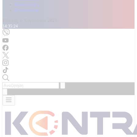
Καταγγελίες
Επικοινωνία
Πέμπτη, 6 Αυγούστου 2026
14:35:27