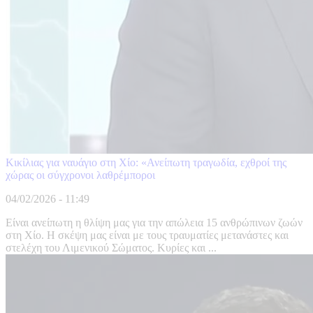
Κικίλιας για ναυάγιο στη Χίο: «Ανείπωτη τραγωδία, εχθροί της
χώρας οι σύγχρονοι λαθρέμποροι
04/02/2026 - 11:49
Είναι ανείπωτη η θλίψη μας για την απώλεια 15 ανθρώπινων ζωών
στη Χίο. Η σκέψη μας είναι με τους τραυματίες μετανάστες και
στελέχη του Λιμενικού Σώματος. Κυρίες και ...