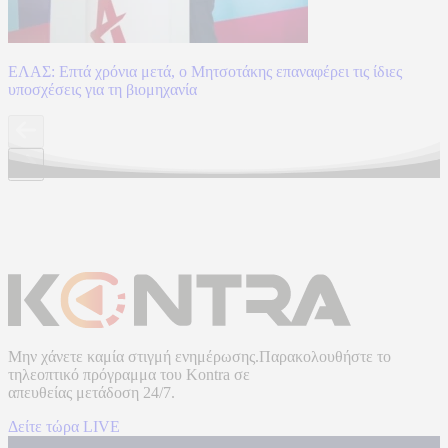
ΕΛΑΣ: Επτά χρόνια μετά, ο Μητσοτάκης επαναφέρει τις ίδιες
υποσχέσεις για τη βιομηχανία
Μην χάνετε καμία στιγμή ενημέρωσης.Παρακολουθήστε το
τηλεοπτικό πρόγραμμα του
Kontra
σε
απευθείας μετάδοση
24/7.
Δείτε τώρα LIVE