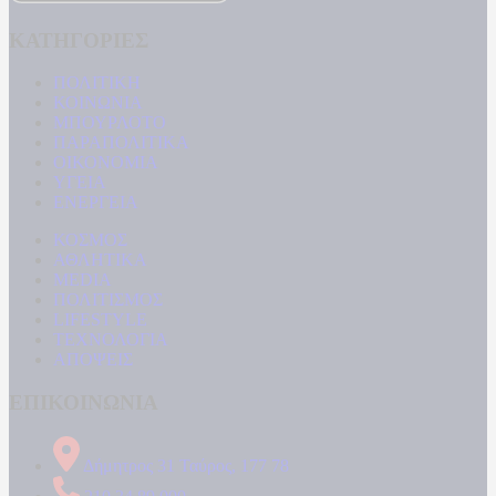
ΚΑΤΗΓΟΡΙΕΣ
ΠΟΛΙΤΙΚΗ
ΚΟΙΝΩΝΙΑ
ΜΠΟΥΡΛΟΤΟ
ΠΑΡΑΠΟΛΙΤΙΚΑ
ΟΙΚΟΝΟΜΙΑ
ΥΓΕΙΑ
ΕΝΕΡΓΕΙΑ
ΚΟΣΜΟΣ
ΑΘΛΗΤΙΚΑ
MEDIA
ΠΟΛΙΤΙΣΜΟΣ
LIFESTYLE
ΤΕΧΝΟΛΟΓΙΑ
ΑΠΟΨΕΙΣ
ΕΠΙΚΟΙΝΩΝΙΑ
Δήμητρος 31 Ταύρος, 177 78