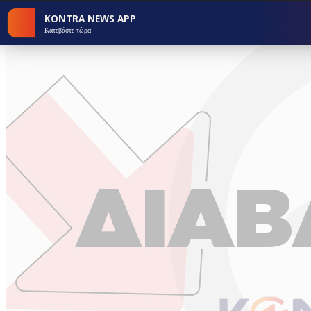
KONTRA NEWS APP
Κατεβάστε τώρα