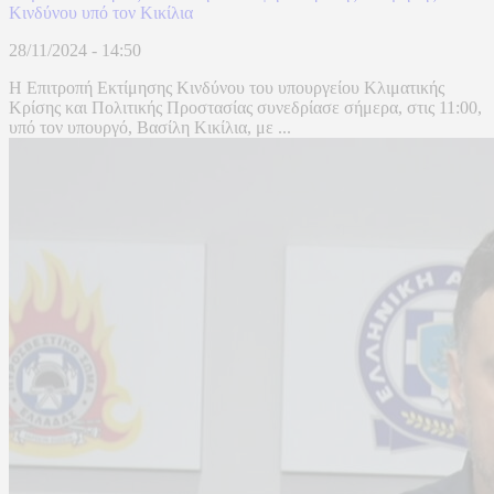
Κινδύνου υπό τον Κικίλια
28/11/2024 - 14:50
Η Επιτροπή Εκτίμησης Κινδύνου του υπουργείου Κλιματικής
Κρίσης και Πολιτικής Προστασίας συνεδρίασε σήμερα, στις 11:00,
υπό τον υπουργό, Βασίλη Κικίλια, με ...