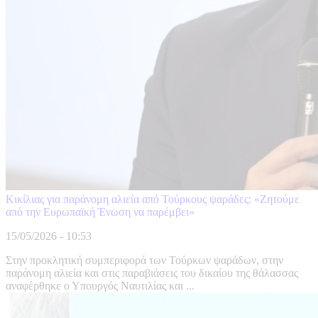
Κικίλιας για παράνομη αλιεία από Τούρκους ψαράδες: «Ζητούμε
από την Ευρωπαϊκή Ένωση να παρέμβει»
15/05/2026 - 10:53
Στην προκλητική συμπεριφορά των Τούρκων ψαράδων, στην
παράνομη αλιεία και στις παραβιάσεις του δικαίου της θάλασσας
αναφέρθηκε ο Υπουργός Ναυτιλίας και ...