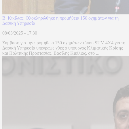
Β. Κικίλιας: Ολοκληρώθηκε η προμήθεια 150 οχημάτων για τη
Δασική Υπηρεσία
08/03/2025 - 17:30
Σύμβαση για την προμήθεια 150 οχημάτων τύπου SUV 4X4 για τη
Δασική Υπηρεσία υπέγραψε χθες ο υπουργός Κλιματικής Κρίσης
και Πολιτικής Προστασίας, Βασίλης Κικίλιας, στο ...