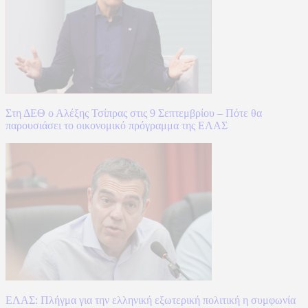
Στη ΔΕΘ ο Αλέξης Τσίπρας στις 9 Σεπτεμβρίου – Πότε θα
παρουσιάσει το οικονομικό πρόγραμμα της ΕΛΑΣ
ΕΛΑΣ: Πλήγμα για την ελληνική εξωτερική πολιτική η συμφωνία