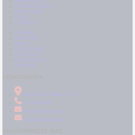
ΜΠΟΥΡΛΟΤΟ
ΠΑΡΑΠΟΛΙΤΙΚΑ
ΟΙΚΟΝΟΜΙΑ
ΥΓΕΙΑ
ΕΝΕΡΓΕΙΑ
ΚΟΣΜΟΣ
ΑΘΛΗΤΙΚΑ
MEDIA
ΠΟΛΙΤΙΣΜΟΣ
LIFESTYLE
ΤΕΧΝΟΛΟΓΙΑ
ΑΠΟΨΕΙΣ
ΕΠΙΚΟΙΝΩΝΙΑ
Δήμητρος 31 Ταύρος, 177 78
210 34 89 000
info@kontranews.gr
news@kontranews.gr
ΑΚΟΛΟΥΘΗΣΤΕ ΜΑΣ