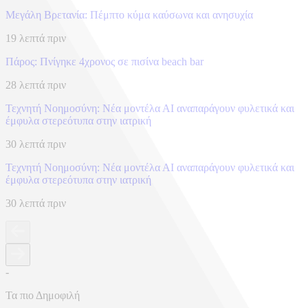
Μεγάλη Βρετανία: Πέμπτο κύμα καύσωνα και ανησυχία
19 λεπτά πριν
Πάρος: Πνίγηκε 4χρονος σε πισίνα beach bar
28 λεπτά πριν
Τεχνητή Νοημοσύνη: Νέα μοντέλα ΑΙ αναπαράγουν φυλετικά και
έμφυλα στερεότυπα στην ιατρική
30 λεπτά πριν
Τεχνητή Νοημοσύνη: Νέα μοντέλα ΑΙ αναπαράγουν φυλετικά και
έμφυλα στερεότυπα στην ιατρική
30 λεπτά πριν
-
Τα πιο Δημοφιλή