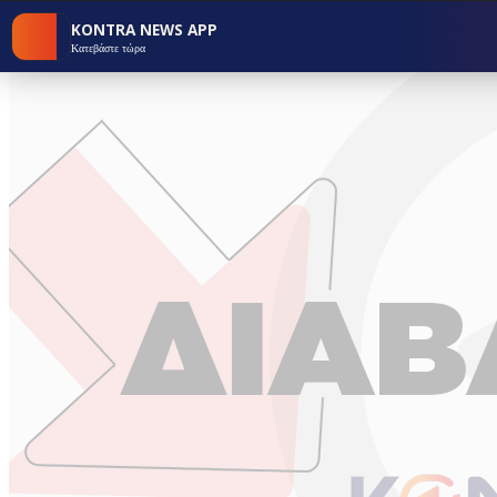
KONTRA NEWS APP
Κατεβάστε τώρα