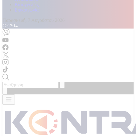
Καταγγελίες
Επικοινωνία
Παρασκευή, 7 Αυγούστου 2026
22:12:15