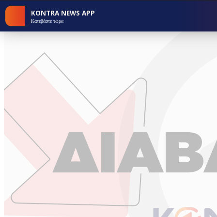
KONTRA NEWS APP
Κατεβάστε τώρα