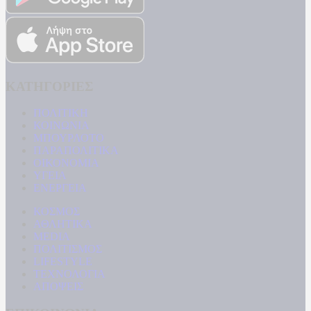
ΚΑΤΗΓΟΡΙΕΣ
ΠΟΛΙΤΙΚΗ
ΚΟΙΝΩΝΙΑ
ΜΠΟΥΡΛΟΤΟ
ΠΑΡΑΠΟΛΙΤΙΚΑ
ΟΙΚΟΝΟΜΙΑ
ΥΓΕΙΑ
ΕΝΕΡΓΕΙΑ
ΚΟΣΜΟΣ
ΑΘΛΗΤΙΚΑ
MEDIA
ΠΟΛΙΤΙΣΜΟΣ
LIFESTYLE
ΤΕΧΝΟΛΟΓΙΑ
ΑΠΟΨΕΙΣ