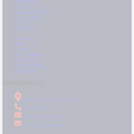
ΚΟΙΝΩΝΙΑ
ΜΠΟΥΡΛΟΤΟ
ΠΑΡΑΠΟΛΙΤΙΚΑ
ΟΙΚΟΝΟΜΙΑ
ΥΓΕΙΑ
ΕΝΕΡΓΕΙΑ
ΚΟΣΜΟΣ
ΑΘΛΗΤΙΚΑ
MEDIA
ΠΟΛΙΤΙΣΜΟΣ
LIFESTYLE
ΤΕΧΝΟΛΟΓΙΑ
ΑΠΟΨΕΙΣ
ΕΠΙΚΟΙΝΩΝΙΑ
Δήμητρος 31 Ταύρος, 177 78
210 34 89 000
info@kontranews.gr
news@kontranews.gr