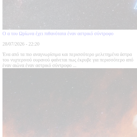
Ο α του Ωρίωνα έχει πιθανότατα έναν αστρικό σύντροφο
28/07/2026 - 22:20
Ένα από τα πιο αναγνωρίσιμα και περισσότερο μελετημένα άστρα
του νυχτερινού ουρανού φαίνεται πως έκρυβε για περισσότερο από
έναν αιώνα έναν αστρικό σύντροφο ...