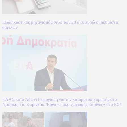
Εξωδικαστικός μηχανισμός: Άνω των 20 δισ. ευρώ οι ρυθμίσεις
οφειλών
ΕΛΑΣ κατά Άδωνι Γεωργιάδη για την κατάρρευση οροφής στο
Νοσοκομείο Κορίνθου: Έργα «επικοινωνιακής βιτρίνας» στο ΕΣΥ