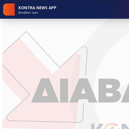
KONTRA NEWS APP
Κατεβάστε τώρα