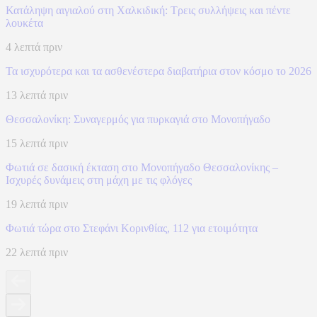
Κατάληψη αιγιαλού στη Χαλκιδική: Τρεις συλλήψεις και πέντε
λουκέτα
4 λεπτά πριν
Τα ισχυρότερα και τα ασθενέστερα διαβατήρια στον κόσμο το 2026
13 λεπτά πριν
Θεσσαλονίκη: Συναγερμός για πυρκαγιά στο Μονοπήγαδο
15 λεπτά πριν
Φωτιά σε δασική έκταση στο Μονοπήγαδο Θεσσαλονίκης –
Ισχυρές δυνάμεις στη μάχη με τις φλόγες
19 λεπτά πριν
Φωτιά τώρα στο Στεφάνι Κορινθίας, 112 για ετοιμότητα
22 λεπτά πριν