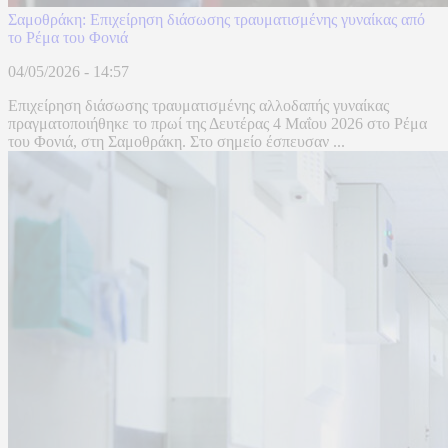
Σαμοθράκη: Επιχείρηση διάσωσης τραυματισμένης γυναίκας από
το Ρέμα του Φονιά
04/05/2026 - 14:57
Επιχείρηση διάσωσης τραυματισμένης αλλοδαπής γυναίκας
πραγματοποιήθηκε το πρωί της Δευτέρας 4 Μαΐου 2026 στο Ρέμα
του Φονιά, στη Σαμοθράκη. Στο σημείο έσπευσαν ...