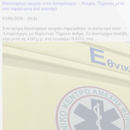
Θανατηφόρο τροχαίο στον Ασπρόπυργο – Νεκρός 75χρονος μετά
από παράσυρση από φορτηγό
03/06/2026 - 10:42
Ένα ακόμη θανατηφόρο τροχαίο σημειώθηκε το απόγευμα στον
Ασπρόπυργο, με θύμα έναν 75χρονο άνδρα. Το δυστύχημα συνέβη
λίγο μετά τις 4:00 μ.μ. στη λεωφόρο ΝΑΤΟ, στη ...