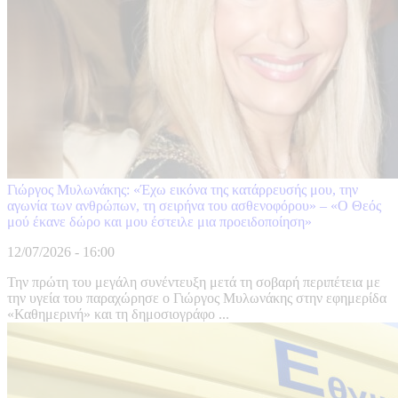
Γιώργος Μυλωνάκης: «Έχω εικόνα της κατάρρευσής μου, την
αγωνία των ανθρώπων, τη σειρήνα του ασθενοφόρου» – «Ο Θεός
μού έκανε δώρο και μου έστειλε μια προειδοποίηση»
12/07/2026 - 16:00
Την πρώτη του μεγάλη συνέντευξη μετά τη σοβαρή περιπέτεια με
την υγεία του παραχώρησε ο Γιώργος Μυλωνάκης στην εφημερίδα
«Καθημερινή» και τη δημοσιογράφο ...