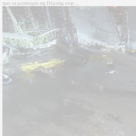
πριν τα μεσάνυχτα της Πέμπτης στην ...