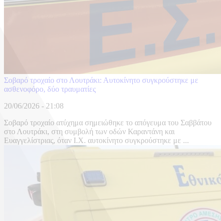
Σοβαρό τροχαίο στο Λουτράκι: Αυτοκίνητο συγκρούστηκε με
ασθενοφόρο, δύο τραυματίες
20/06/2026 - 21:08
Σοβαρό τροχαίο ατύχημα σημειώθηκε το απόγευμα του Σαββάτου
στο Λουτράκι, στη συμβολή των οδών Καραντάνη και
Ευαγγελίστριας, όταν Ι.Χ. αυτοκίνητο συγκρούστηκε με ...