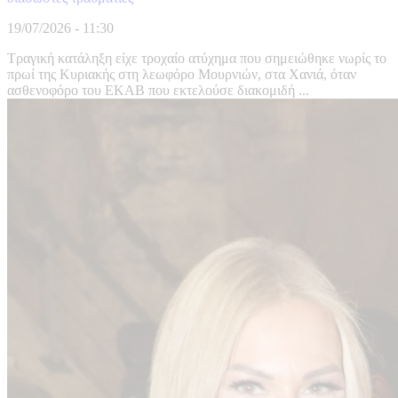
19/07/2026 - 11:30
Τραγική κατάληξη είχε τροχαίο ατύχημα που σημειώθηκε νωρίς το
πρωί της Κυριακής στη λεωφόρο Μουρνιών, στα Χανιά, όταν
ασθενοφόρο του ΕΚΑΒ που εκτελούσε διακομιδή ...