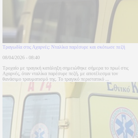
Τραγωδία στις Αχαρνές: Νταλίκα παρέσυρε και σκότωσε πεζή
08/04/2026 - 08:40
Τροχαίο με τραγική κατάληξη σημειώθηκε σήμερα το πρωί στις
Αχαρνές, όταν νταλίκα παρέσυρε πεζή, με αποτέλεσμα τον
θανάσιμο τραυματισμό της. Το τραγικό περιστατικό ...