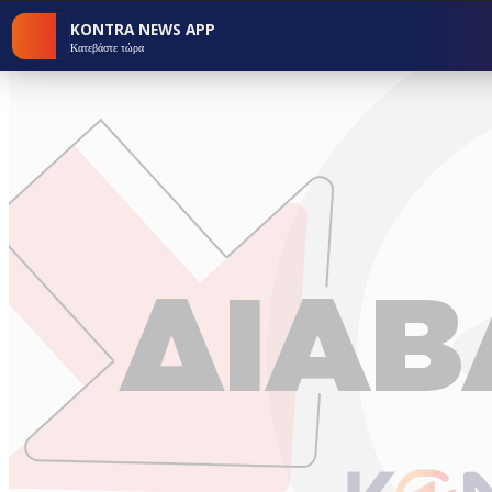
KONTRA NEWS APP
Κατεβάστε τώρα