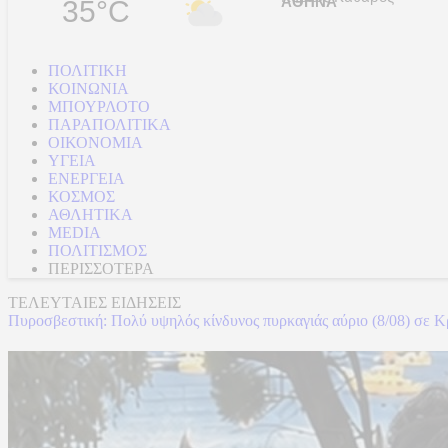
35°C
ΠΟΛΙΤΙΚΗ
ΚΟΙΝΩΝΙΑ
ΜΠΟΥΡΛΟΤΟ
ΠΑΡΑΠΟΛΙΤΙΚΑ
ΟΙΚΟΝΟΜΙΑ
ΥΓΕΙΑ
ΕΝΕΡΓΕΙΑ
ΚΟΣΜΟΣ
ΑΘΛΗΤΙΚΑ
MEDIA
ΠΟΛΙΤΙΣΜΟΣ
ΠΕΡΙΣΣΟΤΕΡΑ
ΤΕΛΕΥΤΑΙΕΣ ΕΙΔΗΣΕΙΣ
Πυροσβεστική: Πολύ υψηλός κίνδυνος πυρκαγιάς αύριο (8/08) σε Κρ