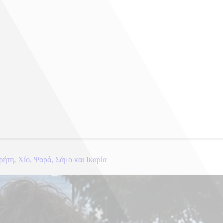
ήτη, Χίο, Ψαρά, Σάμο και Ικαρία