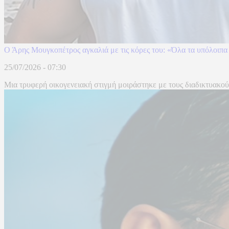
Ο Άρης Μουγκοπέτρος αγκαλιά με τις κόρες του: «Όλα τα υπόλοιπα 
25/07/2026 - 07:30
Μια τρυφερή οικογενειακή στιγμή μοιράστηκε με τους διαδικτυακού