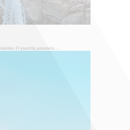
ουλίου. Ο γνωστός μουσικός ...