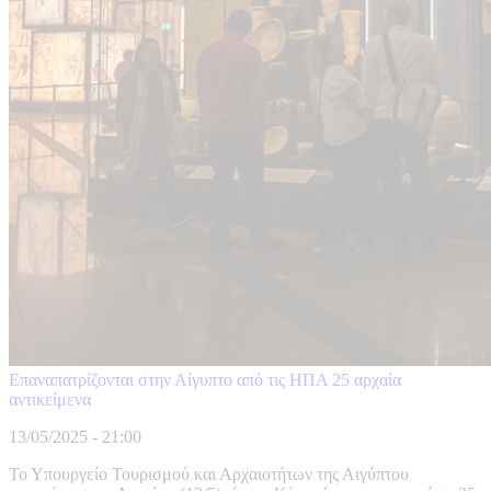
Επαναπατρίζονται στην Αίγυπτο από τις ΗΠΑ 25 αρχαία
αντικείμενα
13/05/2025 - 21:00
Το Υπουργείο Τουρισμού και Αρχαιοτήτων της Αιγύπτου