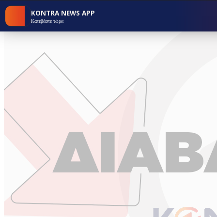
KONTRA NEWS APP
Κατεβάστε τώρα