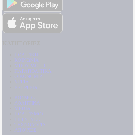
ΚΑΤΗΓΟΡΙΕΣ
ΠΟΛΙΤΙΚΗ
ΚΟΙΝΩΝΙΑ
ΜΠΟΥΡΛΟΤΟ
ΠΑΡΑΠΟΛΙΤΙΚΑ
ΟΙΚΟΝΟΜΙΑ
ΥΓΕΙΑ
ΕΝΕΡΓΕΙΑ
ΚΟΣΜΟΣ
ΑΘΛΗΤΙΚΑ
MEDIA
ΠΟΛΙΤΙΣΜΟΣ
LIFESTYLE
ΤΕΧΝΟΛΟΓΙΑ
ΑΠΟΨΕΙΣ