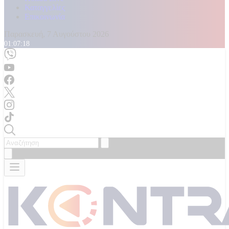
Καταγγελίες
Επικοινωνία
Παρασκευή, 7 Αυγούστου 2026
01:07:19