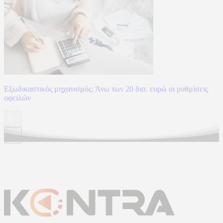
Εξωδικαστικός μηχανισμός: Άνω των 20 δισ. ευρώ οι ρυθμίσεις
οφειλών