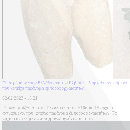
Επιστρέφουν στην Ελλάδα από την Ελβετία, 15 αρχαία αντικείμενα
που κατείχε παράνομα έμπορος αρχαιοτήτων
02/02/2023 - 16:21
Επαναπατρίζονται στην Ελλάδα από την Ελβετία, 15 αρχαία
αντικείμενα, που κατείχε παράνομα έμπορος αρχαιοτήτων. Τα
αρχαία αντικείμενα, που χρονολογούνται από την ...