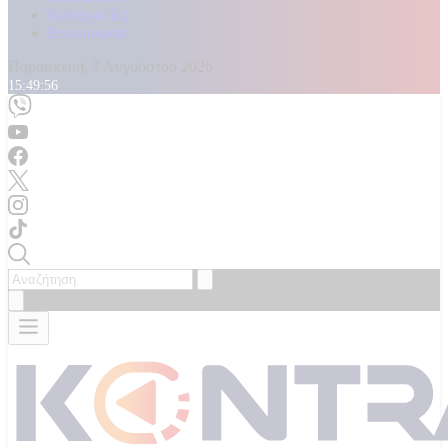
Καταγγελίες
Επικοινωνία
Παρασκευή, 7 Αυγούστου 2026
15:49:58