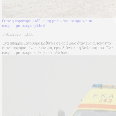
Όταν η παράνομη στάθμευση μπλοκάρει ακόμα και τα
απορριμματοφόρα (video)
17/03/2025 - 13:56
Ένα απορριμματοφόρο βρέθηκε σε αδιέξοδο όταν ένα αυτοκίνητο
ήταν παρκαρισμένο παράνομα, εμποδίζοντας τη διέλευσή του. Ένα
απορριμματοφόρο βρέθηκε σε αδιέξοδο ...