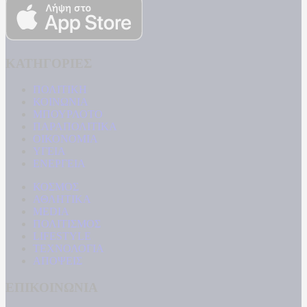
ΚΑΤΗΓΟΡΙΕΣ
ΠΟΛΙΤΙΚΗ
ΚΟΙΝΩΝΙΑ
ΜΠΟΥΡΛΟΤΟ
ΠΑΡΑΠΟΛΙΤΙΚΑ
ΟΙΚΟΝΟΜΙΑ
ΥΓΕΙΑ
ΕΝΕΡΓΕΙΑ
ΚΟΣΜΟΣ
ΑΘΛΗΤΙΚΑ
MEDIA
ΠΟΛΙΤΙΣΜΟΣ
LIFESTYLE
ΤΕΧΝΟΛΟΓΙΑ
ΑΠΟΨΕΙΣ
ΕΠΙΚΟΙΝΩΝΙΑ