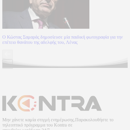
Ο Κώστας Σαμαράς δημοσίευσε μία παιδική φωτογραφία για την
επέτειο θανάτου της αδελφής του, Λένας
Μην χάνετε καμία στιγμή ενημέρωσης.Παρακολουθήστε το
τηλεοπτικό πρόγραμμα του
Kontra
σε