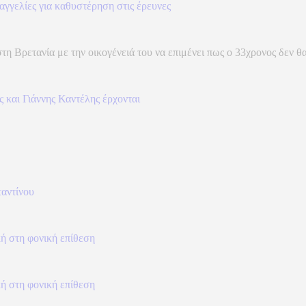
αγγελίες για καθυστέρηση στις έρευνες
 Βρετανία με την οικογένειά του να επιμένει πως ο 33χρονος δεν θα 
 και Γιάννης Καντέλης έρχονται
ταντίνου
ή στη φονική επίθεση
ή στη φονική επίθεση