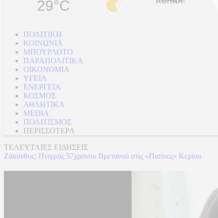
29°C
ΠΟΛΙΤΙΚΗ
ΚΟΙΝΩΝΙΑ
ΜΠΟΥΡΛΟΤΟ
ΠΑΡΑΠΟΛΙΤΙΚΑ
ΟΙΚΟΝΟΜΙΑ
ΥΓΕΙΑ
ΕΝΕΡΓΕΙΑ
ΚΟΣΜΟΣ
ΑΘΛΗΤΙΚΑ
MEDIA
ΠΟΛΙΤΙΣΜΟΣ
ΠΕΡΙΣΣΟΤΕΡΑ
ΤΕΛΕΥΤΑΙΕΣ ΕΙΔΗΣΕΙΣ
Ζάκυνθος: Πνιγμός 57χρονου Βρετανού στις «Πισίνες» Κερίου