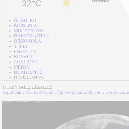
32°C
ΠΟΛΙΤΙΚΗ
ΚΟΙΝΩΝΙΑ
ΜΠΟΥΡΛΟΤΟ
ΠΑΡΑΠΟΛΙΤΙΚΑ
ΟΙΚΟΝΟΜΙΑ
ΥΓΕΙΑ
ΕΝΕΡΓΕΙΑ
ΚΟΣΜΟΣ
ΑΘΛΗΤΙΚΑ
MEDIA
ΠΟΛΙΤΙΣΜΟΣ
ΠΕΡΙΣΣΟΤΕΡΑ
ΤΕΛΕΥΤΑΙΕΣ ΕΙΔΗΣΕΙΣ
Σαμοθράκη: Χειροπέδες σε 27χρονο για κάνναβη και ψυχοτρόπα μαν