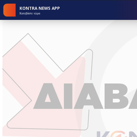
KONTRA NEWS APP
Κατεβάστε τώρα