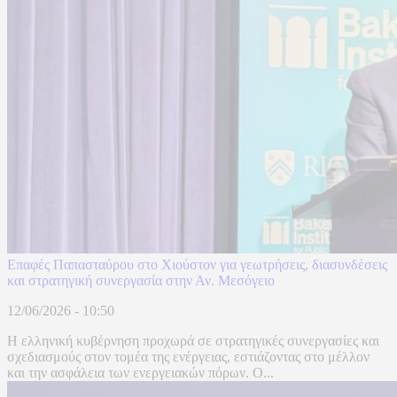
Επαφές Παπασταύρου στο Χιούστον για γεωτρήσεις, διασυνδέσεις
και στρατηγική συνεργασία στην Αν. Μεσόγειο
12/06/2026 - 10:50
Η ελληνική κυβέρνηση προχωρά σε στρατηγικές συνεργασίες και
σχεδιασμούς στον τομέα της ενέργειας, εστιάζοντας στο μέλλον
και την ασφάλεια των ενεργειακών πόρων. Ο...