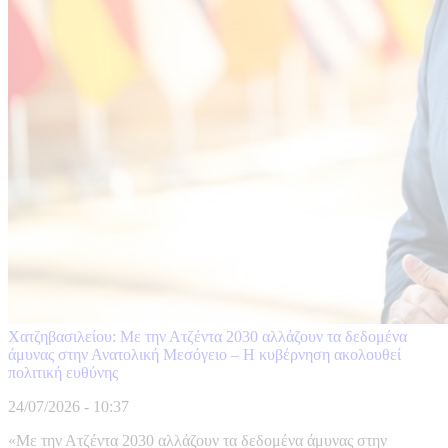
Χατζηβασιλείου: Με την Ατζέντα 2030 αλλάζουν τα δεδομένα
άμυνας στην Ανατολική Μεσόγειο – Η κυβέρνηση ακολουθεί
πολιτική ευθύνης
24/07/2026 - 10:37
«Με την Ατζέντα 2030 αλλάζουν τα δεδομένα άμυνας στην