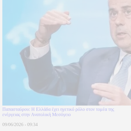
Παπασταύρου: Η Ελλάδα έχει ηγετικό ρόλο στον τομέα της
ενέργειας στην Ανατολική Μεσόγειο
09/06/2026 - 09:34