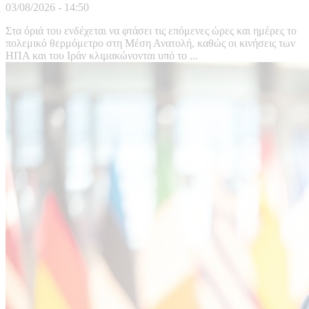
03/08/2026 - 14:50
Στα όριά του ενδέχεται να φτάσει τις επόμενες ώρες και ημέρες το
πολεμικό θερμόμετρο στη Μέση Ανατολή, καθώς οι κινήσεις των
ΗΠΑ και του Ιράν κλιμακώνονται υπό το ...