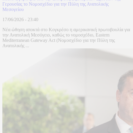
Γερουσίας το Νομοσχέδιο για την Πύλη της Ανατολικής
Μεσογείου
17/06/2026 - 23:40
Νέα ώθηση αποκτά στο Κογκρέσο η αμερικανική πρωτοβουλία για
την Ανατολική Μεσόγειο, καθώς το νομοσχέδιο, Eastern
Mediterranean Gateway Act (Νομοσχέδιο για την Πύλη της
Ανατολικής ...