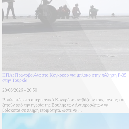
ΗΠΑ: Πρωτοβουλία στο Κογκρέσο για μπλόκο στην πώληση F-35
στην Τουρκία
28/06/2026 - 20:50
Βουλευτές στο αμερικανικό Κογκρέσο ανεβάζουν τους τόνους και
ζητούν από την ηγεσία της Βουλής των Αντιπροσώπων να
βρίσκεται σε πλήρη ετοιμότητα, ώστε να ...