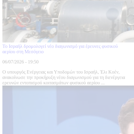
Το Ισραήλ δρομολογεί νέο διαγωνισμό για έρευνες φυσικού
αερίου στη Μεσόγειο
06/07/2026 - 19:50
Ο υπουργός Ενέργειας και Υποδομών του Ισραήλ, Έλι Κοέν,
ανακοίνωσε την προκήρυξη νέου διαγωνισμού για τη διενέργεια
ερευνών εντοπισμού κοιτασμάτων φυσικού αερίου ...