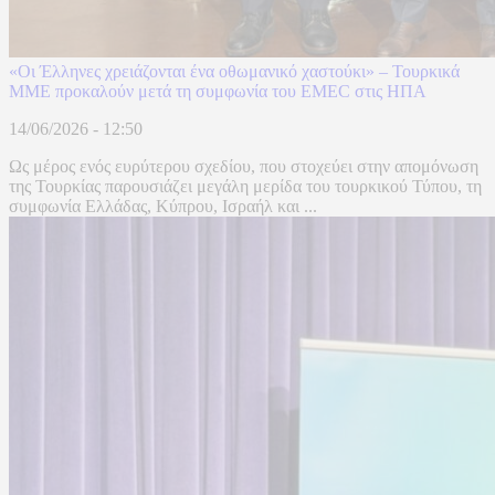
«Οι Έλληνες χρειάζονται ένα οθωμανικό χαστούκι» – Τουρκικά
ΜΜΕ προκαλούν μετά τη συμφωνία του EMEC στις ΗΠΑ
14/06/2026 - 12:50
Ως μέρος ενός ευρύτερου σχεδίου, που στοχεύει στην απομόνωση
της Τουρκίας παρουσιάζει μεγάλη μερίδα του τουρκικού Τύπου, τη
συμφωνία Ελλάδας, Κύπρου, Ισραήλ και ...