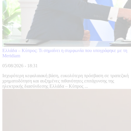
Ελλάδα – Κύπρος: Τι σημαίνει η συμφωνία που υπογράφηκε με τη
Meridiam
05/08/2026 - 18:31
Ισχυρότερη κεφαλαιακή βάση, ευκολότερη πρόσβαση σε τραπεζική
χρηματοδότηση και αυξημένες πιθανότητες επιτάχυνσης της
ηλεκτρικής διασύνδεσης Ελλάδα – Κύπρος ...