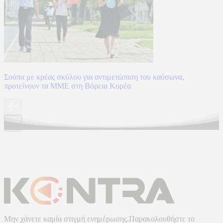
Σούπα με κρέας σκύλου για αντιμετώπιση του καύσωνα,
προτείνουν τα ΜΜΕ στη Βόρεια Κορέα
Μην χάνετε καμία στιγμή ενημέρωσης.Παρακολουθήστε το