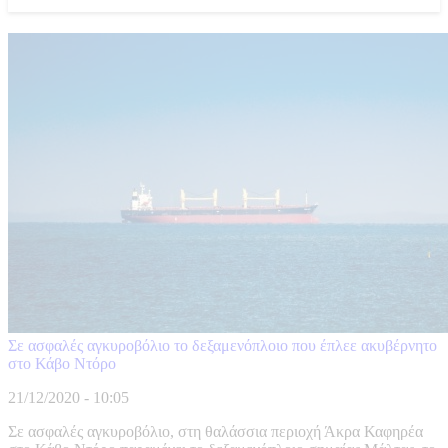
Σε ασφαλές αγκυροβόλιο το δεξαμενόπλοιο που έπλεε ακυβέρνητο
στο Κάβο Ντόρο
21/12/2020 - 10:05
Σε ασφαλές αγκυροβόλιο, στη θαλάσσια περιοχή Άκρα Καφηρέα