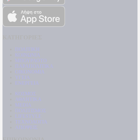
ΚΑΤΗΓΟΡΙΕΣ
ΠΟΛΙΤΙΚΗ
ΚΟΙΝΩΝΙΑ
ΜΠΟΥΡΛΟΤΟ
ΠΑΡΑΠΟΛΙΤΙΚΑ
ΟΙΚΟΝΟΜΙΑ
ΥΓΕΙΑ
ΕΝΕΡΓΕΙΑ
ΚΟΣΜΟΣ
ΑΘΛΗΤΙΚΑ
MEDIA
ΠΟΛΙΤΙΣΜΟΣ
LIFESTYLE
ΤΕΧΝΟΛΟΓΙΑ
ΑΠΟΨΕΙΣ
ΕΠΙΚΟΙΝΩΝΙΑ