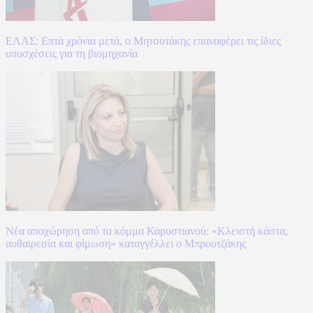
ΕΛΑΣ: Επτά χρόνια μετά, ο Μητσοτάκης επαναφέρει τις ίδιες
υποσχέσεις για τη βιομηχανία
Νέα αποχώρηση από το κόμμα Καρυστιανού: «Κλειστή κάστα,
αυθαιρεσία και φίμωση» καταγγέλλει ο Μπρουτζάκης