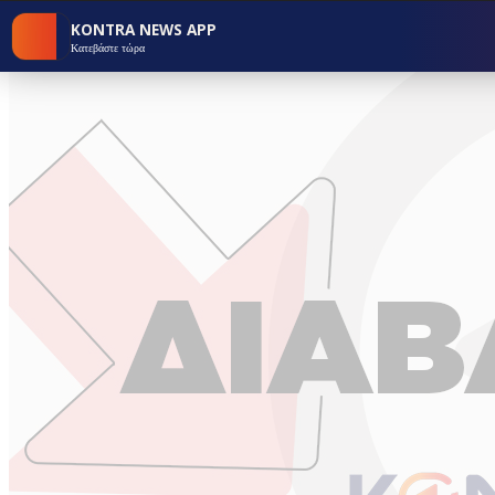
KONTRA NEWS APP
Κατεβάστε τώρα