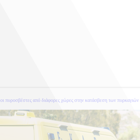
 οι πυροσβέστες από διάφορες χώρες στην κατάσβεση των πυρκαγιών