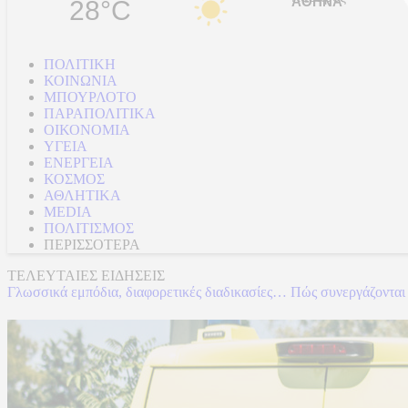
28°C
ΠΟΛΙΤΙΚΗ
ΚΟΙΝΩΝΙΑ
ΜΠΟΥΡΛΟΤΟ
ΠΑΡΑΠΟΛΙΤΙΚΑ
ΟΙΚΟΝΟΜΙΑ
ΥΓΕΙΑ
ΕΝΕΡΓΕΙΑ
ΚΟΣΜΟΣ
ΑΘΛΗΤΙΚΑ
MEDIA
ΠΟΛΙΤΙΣΜΟΣ
ΠΕΡΙΣΣΟΤΕΡΑ
ΤΕΛΕΥΤΑΙΕΣ ΕΙΔΗΣΕΙΣ
Γλωσσικά εμπόδια, διαφορετικές διαδικασίες… Πώς συνεργάζονται