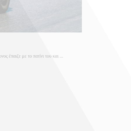
 έπαιζε με το πατίνι του και ...