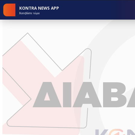
KONTRA NEWS APP
Κατεβάστε τώρα