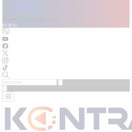
Καταγγελίες
Επικοινωνία
Πέμπτη, 6 Αυγούστου 2026
02:20:42