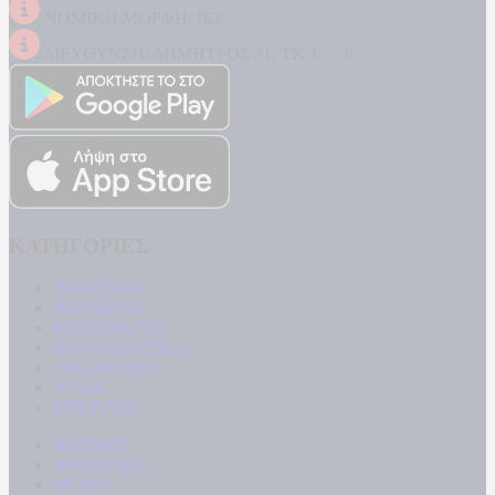
ΝΟΜΙΚΗ ΜΟΡΦΗ: ΙΚΕ
ΔΙΕΥΘΥΝΣΗ: ΔΗΜΗΤΡΟΣ 31, ΤΚ 17778
ΚΑΤΗΓΟΡΙΕΣ
ΠΟΛΙΤΙΚΗ
ΚΟΙΝΩΝΙΑ
ΜΠΟΥΡΛΟΤΟ
ΠΑΡΑΠΟΛΙΤΙΚΑ
ΟΙΚΟΝΟΜΙΑ
ΥΓΕΙΑ
ΕΝΕΡΓΕΙΑ
ΚΟΣΜΟΣ
ΑΘΛΗΤΙΚΑ
MEDIA