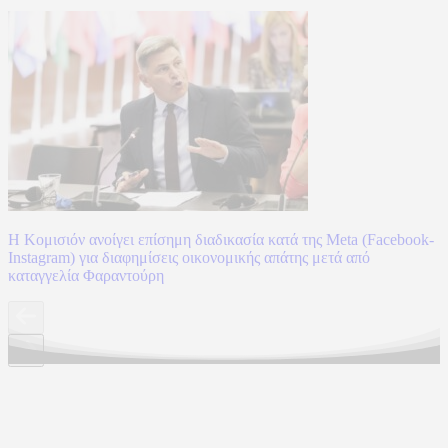
Η Κομισιόν ανοίγει επίσημη διαδικασία κατά της Meta (Facebook-
Instagram) για διαφημίσεις οικονομικής απάτης μετά από
καταγγελία Φαραντούρη