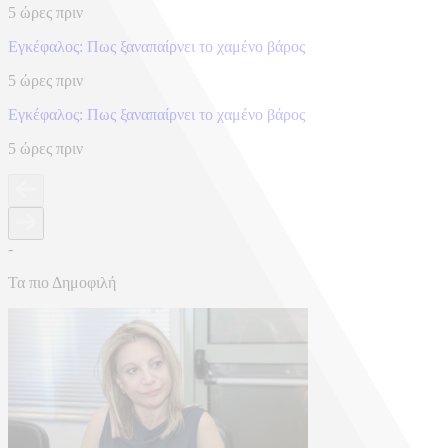
5 ώρες πριν
Eγκέφαλος: Πως ξαναπαίρνει το χαμένο βάρος
5 ώρες πριν
Eγκέφαλος: Πως ξαναπαίρνει το χαμένο βάρος
5 ώρες πριν
-
Τα πιο Δημοφιλή