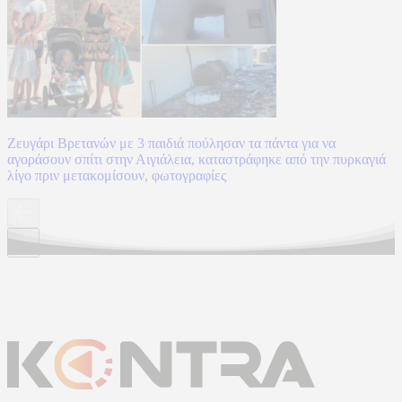
Ζευγάρι Βρετανών με 3 παιδιά πούλησαν τα πάντα για να
αγοράσουν σπίτι στην Αιγιάλεια, καταστράφηκε από την πυρκαγιά
λίγο πριν μετακομίσουν, φωτογραφίες