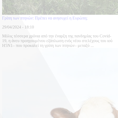
Γρίπη των πτηνών: Πρέπει να ανησυχεί η Ευρώπη;
29/04/2024 - 18:10
Μόλις τέσσερα χρόνια από την έναρξη της πανδημίας του Covid-
19, η άνευ προηγουμένου εξάπλωση ενός νέου στελέχους του ιού
H5N1– που προκαλεί τη γρίπη των πτηνών– μεταξύ ...