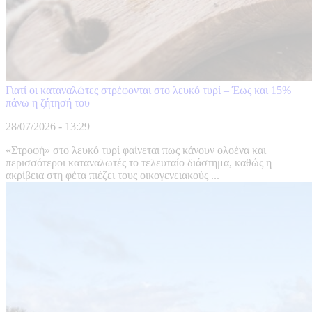
Γιατί οι καταναλώτες στρέφονται στο λευκό τυρί – Έως και 15%
πάνω η ζήτησή του
28/07/2026 - 13:29
«Στροφή» στο λευκό τυρί φαίνεται πως κάνουν ολοένα και
περισσότεροι καταναλωτές το τελευταίο διάστημα, καθώς η
ακρίβεια στη φέτα πιέζει τους οικογενειακούς ...