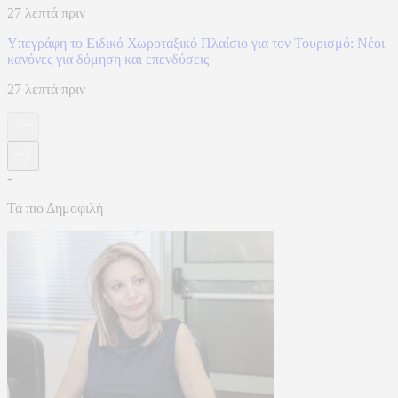
27 λεπτά πριν
Υπεγράφη το Ειδικό Χωροταξικό Πλαίσιο για τον Τουρισμό: Νέοι
κανόνες για δόμηση και επενδύσεις
27 λεπτά πριν
-
Τα πιο Δημοφιλή