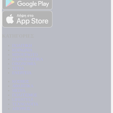
ΚΑΤΗΓΟΡΙΕΣ
ΠΟΛΙΤΙΚΗ
ΚΟΙΝΩΝΙΑ
ΜΠΟΥΡΛΟΤΟ
ΠΑΡΑΠΟΛΙΤΙΚΑ
ΟΙΚΟΝΟΜΙΑ
ΥΓΕΙΑ
ΕΝΕΡΓΕΙΑ
ΚΟΣΜΟΣ
ΑΘΛΗΤΙΚΑ
MEDIA
ΠΟΛΙΤΙΣΜΟΣ
LIFESTYLE
ΤΕΧΝΟΛΟΓΙΑ
ΑΠΟΨΕΙΣ