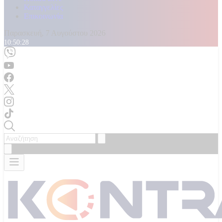
Καταγγελίες
Επικοινωνία
Παρασκευή, 7 Αυγούστου 2026
10:50:30