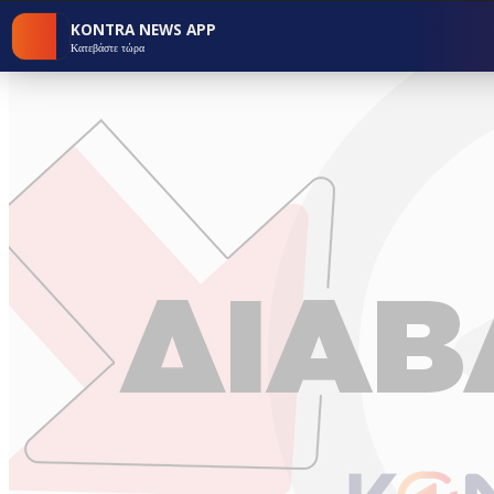
KONTRA NEWS APP
Κατεβάστε τώρα