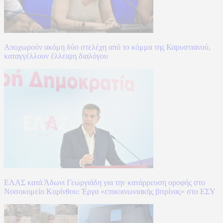
Αποχωρούν ακόμη δύο στελέχη από το κόμμα της Καρυστιανού,
καταγγέλλουν έλλειψη διαλόγου
ΕΛΑΣ κατά Άδωνι Γεωργιάδη για την κατάρρευση οροφής στο
Νοσοκομείο Κορίνθου: Έργα «επικοινωνιακής βιτρίνας» στο ΕΣΥ