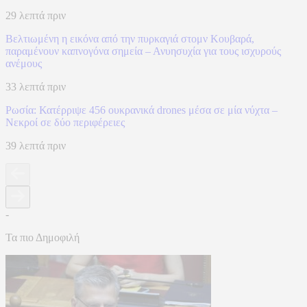
29 λεπτά πριν
Βελτιωμένη η εικόνα από την πυρκαγιά στομν Κουβαρά,
παραμένουν καπνογόνα σημεία – Ανυησυχία για τους ισχυρούς
ανέμους
33 λεπτά πριν
Ρωσία: Κατέρριψε 456 ουκρανικά drones μέσα σε μία νύχτα –
Νεκροί σε δύο περιφέρειες
39 λεπτά πριν
-
Τα πιο Δημοφιλή