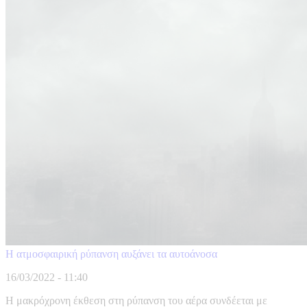
Η ατμοσφαιρική ρύπανση αυξάνει τα αυτοάνοσα
16/03/2022 - 11:40
Η μακρόχρονη έκθεση στη ρύπανση του αέρα συνδέεται με