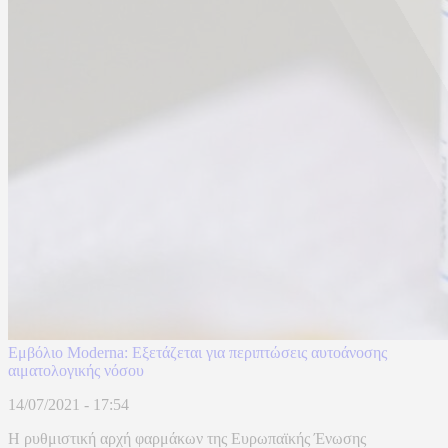
Εμβόλιο Moderna: Εξετάζεται για περιπτώσεις αυτοάνοσης
αιματολογικής νόσου
14/07/2021 - 17:54
Η ρυθμιστική αρχή φαρμάκων της Ευρωπαϊκής Ένωσης