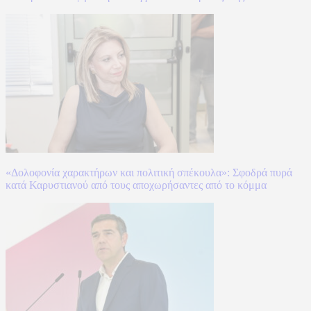
«Δολοφονία χαρακτήρων και πολιτική σπέκουλα»: Σφοδρά πυρά
κατά Καρυστιανού από τους αποχωρήσαντες από το κόμμα