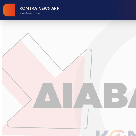
KONTRA NEWS APP
Κατεβάστε τώρα