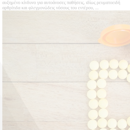
αυξημένο κίνδυνο για αυτοάνοσες παθήσεις, ιδίως ρευματοειδή
αρθρίτιδα και φλεγμονώδεις νόσους του εντέρου, ...