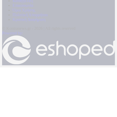
Καταγγελίες
Επικοινωνία
Όροι Χρήσης
Πολιτική Απορρήτου
Κρατική Διαφήμιση
© Kontranews.gr - 2026 | All rights reserved
Powered by: