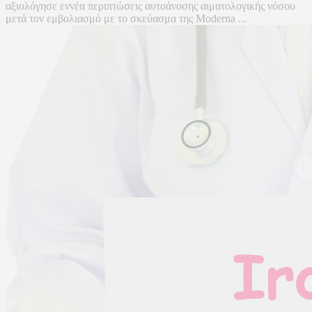
αξιολόγησε εννέα περιπτώσεις αυτοάνοσης αιματολογικής νόσου
μετά τον εμβολιασμό με το σκεύασμα της Moderna ...