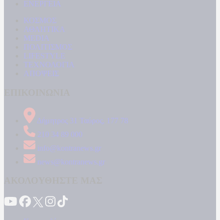
ΕΝΕΡΓΕΙΑ
ΚΟΣΜΟΣ
ΑΘΛΗΤΙΚΑ
MEDIA
ΠΟΛΙΤΙΣΜΟΣ
LIFESTYLE
ΤΕΧΝΟΛΟΓΙΑ
ΑΠΟΨΕΙΣ
ΕΠΙΚΟΙΝΩΝΙΑ
Δήμητρος 31 Ταύρος, 177 78
210 34 89 000
info@kontranews.gr
news@kontranews.gr
ΑΚΟΛΟΥΘΗΣΤΕ ΜΑΣ