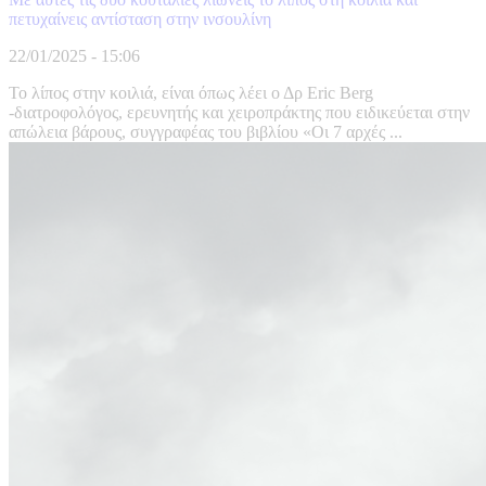
πετυχαίνεις αντίσταση στην ινσουλίνη
22/01/2025 - 15:06
Το λίπος στην κοιλιά, είναι όπως λέει ο Δρ Eric Berg
-διατροφολόγος, ερευνητής και χειροπράκτης που ειδικεύεται στην
απώλεια βάρους, συγγραφέας του βιβλίου «Oι 7 αρχές ...