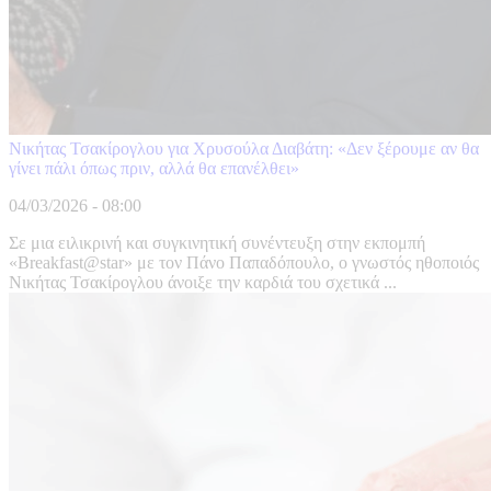
Νικήτας Τσακίρογλου για Χρυσούλα Διαβάτη: «Δεν ξέρουμε αν θα
γίνει πάλι όπως πριν, αλλά θα επανέλθει»
04/03/2026 - 08:00
Σε μια ειλικρινή και συγκινητική συνέντευξη στην εκπομπή
«Breakfast@star» με τον Πάνο Παπαδόπουλο, ο γνωστός ηθοποιός
Νικήτας Τσακίρογλου άνοιξε την καρδιά του σχετικά ...