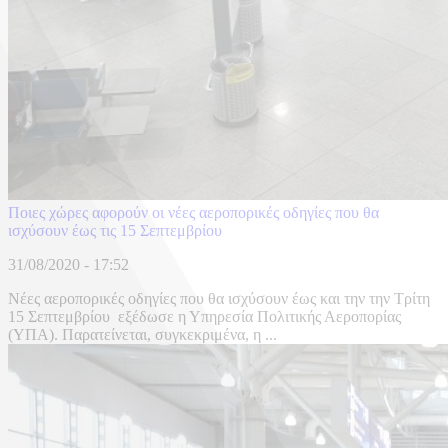
Ποιες χώρες αφορούν οι νέες αεροπορικές οδηγίες που θα
ισχύσουν έως τις 15 Σεπτεμβρίου
31/08/2020 - 17:52
Νέες αεροπορικές οδηγίες που θα ισχύσουν έως και την την Τρίτη
15 Σεπτεμβρίου εξέδωσε η Υπηρεσία Πολιτικής Αεροπορίας
(ΥΠΑ). Παρατείνεται, συγκεκριμένα, η ...