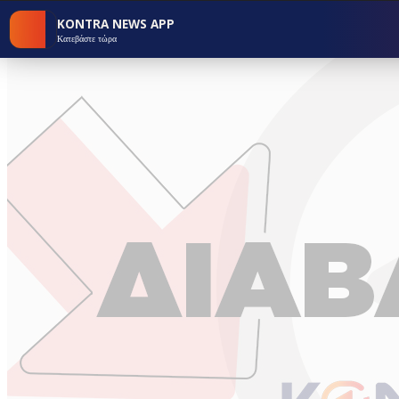
KONTRA NEWS APP
Κατεβάστε τώρα