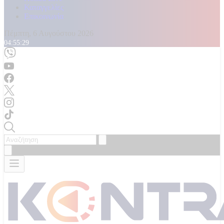
Καταγγελίες
Επικοινωνία
Πέμπτη, 6 Αυγούστου 2026
04:55:30