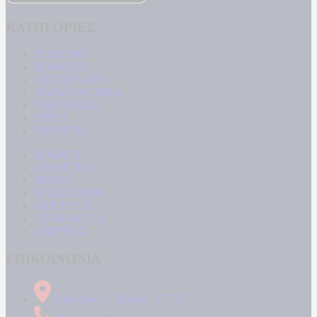
ΚΑΤΗΓΟΡΙΕΣ
ΠΟΛΙΤΙΚΗ
ΚΟΙΝΩΝΙΑ
ΜΠΟΥΡΛΟΤΟ
ΠΑΡΑΠΟΛΙΤΙΚΑ
ΟΙΚΟΝΟΜΙΑ
ΥΓΕΙΑ
ΕΝΕΡΓΕΙΑ
ΚΟΣΜΟΣ
ΑΘΛΗΤΙΚΑ
MEDIA
ΠΟΛΙΤΙΣΜΟΣ
LIFESTYLE
ΤΕΧΝΟΛΟΓΙΑ
ΑΠΟΨΕΙΣ
ΕΠΙΚΟΙΝΩΝΙΑ
Δήμητρος 31 Ταύρος, 177 78