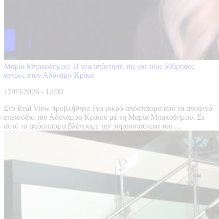
Μαρία Μπακοδήμου: Η νέα απάντησή της για τους 50άρηδες
άντρες στον Αδύναμο Κρίκο
17/03/2026 - 14:00
Στο Real View προβλήθηκε ένα μικρό απόσπασμα από το αποψινό
επεισόδιο του Αδύναμου Κρίκου με τη Μαρία Μπακοδήμου. Σε
αυτό το απόσπασμα βλέπουμε την παρουσιάστρια του ...