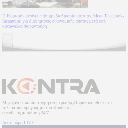
Η Κομισιόν ανοίγει επίσημη διαδικασία κατά της Meta (Facebook-
Instagram) για διαφημίσεις οικονομικής απάτης μετά από
καταγγελία Φαραντούρη
Μην χάνετε καμία στιγμή ενημέρωσης.Παρακολουθήστε το
τηλεοπτικό πρόγραμμα του
Kontra
σε
απευθείας μετάδοση
24/7.
Δείτε τώρα LIVE