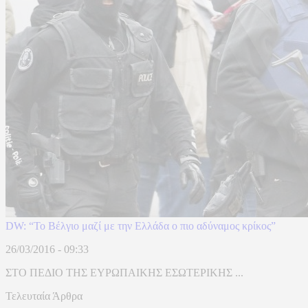
DW: “Το Βέλγιο μαζί με την Ελλάδα ο πιο αδύναμος κρίκος”
26/03/2016 - 09:33
ΣΤΟ ΠΕΔΙΟ ΤΗΣ ΕΥΡΩΠΑΙΚΗΣ ΕΣΩΤΕΡΙΚΗΣ ...
Τελευταία Άρθρα