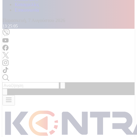
Καταγγελίες
Επικοινωνία
Παρασκευή, 7 Αυγούστου 2026
13:25:07