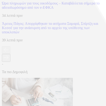
Ώρα πληρωμών για τους οικοδόμους – Καταβάλλεται σήμερα το
αδειοδωρόσημο από τον e-ΕΦΚΑ
34 λεπτά πριν
Άρειος Πάγος: Απορρίφθηκαν τα αιτήματα Σαμαρά, Σπίρτζη και
Κεσσέ για την ανάσυρση από το αρχείο της υπόθεσης των
υποκλοπών
39 λεπτά πριν
-
Τα πιο Δημοφιλή