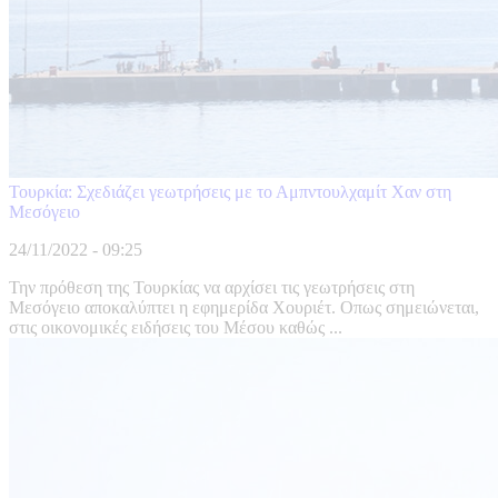
Τουρκία: Σχεδιάζει γεωτρήσεις με το Αμπντουλχαμίτ Χαν στη
Μεσόγειο
24/11/2022 - 09:25
Την πρόθεση της Τουρκίας να αρχίσει τις γεωτρήσεις στη
Μεσόγειο αποκαλύπτει η εφημερίδα Χουριέτ. Οπως σημειώνεται,
στις οικονομικές ειδήσεις του Μέσου καθώς ...