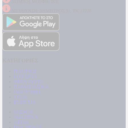
ΝΟΜΙΚΗ ΜΟΡΦΗ: ΙΚΕ
ΔΙΕΥΘΥΝΣΗ: ΔΗΜΗΤΡΟΣ 31, ΤΚ 17778
ΚΑΤΗΓΟΡΙΕΣ
ΠΟΛΙΤΙΚΗ
ΚΟΙΝΩΝΙΑ
ΜΠΟΥΡΛΟΤΟ
ΠΑΡΑΠΟΛΙΤΙΚΑ
ΟΙΚΟΝΟΜΙΑ
ΥΓΕΙΑ
ΕΝΕΡΓΕΙΑ
ΚΟΣΜΟΣ
ΑΘΛΗΤΙΚΑ
MEDIA
ΠΟΛΙΤΙΣΜΟΣ