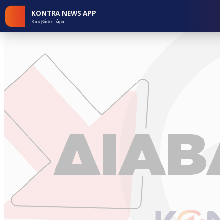
KONTRA NEWS APP
Κατεβάστε τώρα