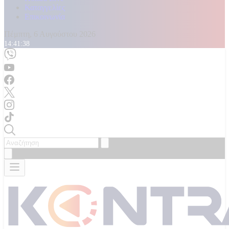
Καταγγελίες
Επικοινωνία
Πέμπτη, 6 Αυγούστου 2026
14:41:41