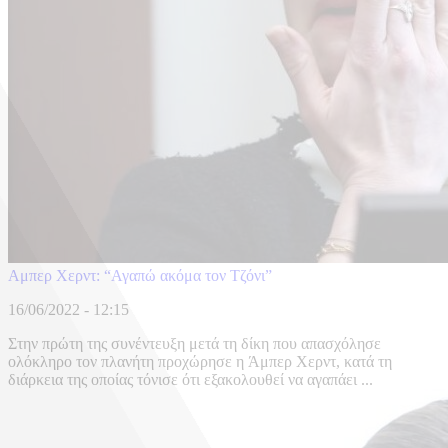
Αμπερ Χερντ: “Αγαπώ ακόμα τον Τζόνι”
16/06/2022 - 12:15
Στην πρώτη της συνέντευξη μετά τη δίκη που απασχόλησε
ολόκληρο τον πλανήτη προχώρησε η Άμπερ Χερντ, κατά τη
διάρκεια της οποίας τόνισε ότι εξακολουθεί να αγαπάει ...