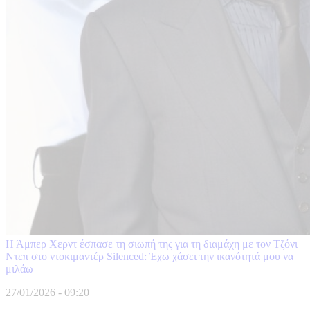
Η Άμπερ Χερντ έσπασε τη σιωπή της για τη διαμάχη με τον Τζόνι
Ντεπ στο ντοκιμαντέρ Silenced: Έχω χάσει την ικανότητά μου να
μιλάω
27/01/2026 - 09:20