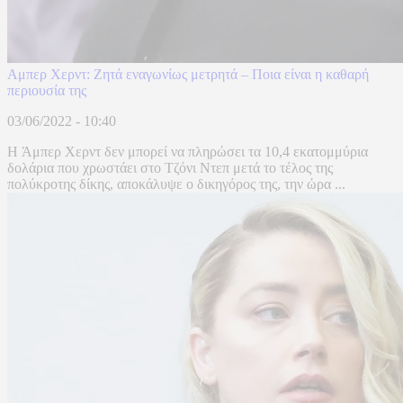
Αμπερ Χερντ: Ζητά εναγωνίως μετρητά – Ποια είναι η καθαρή
περιουσία της
03/06/2022 - 10:40
H Άμπερ Χερντ δεν μπορεί να πληρώσει τα 10,4 εκατομμύρια
δολάρια που χρωστάει στο Τζόνι Ντεπ μετά το τέλος της
πολύκροτης δίκης, αποκάλυψε ο δικηγόρος της, την ώρα ...