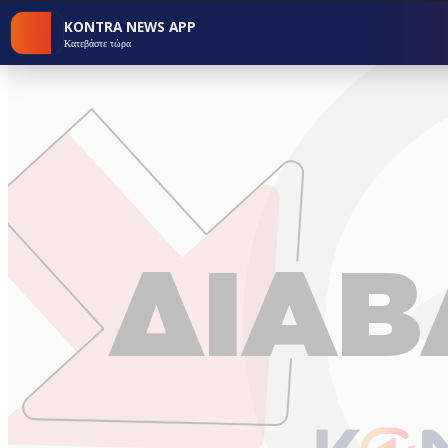
KONTRA NEWS APP
Κατεβάστε τώρα