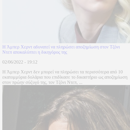
Η Άμπερ Χερντ αδυνατεί να πληρώσει αποζημίωση στον Τζόνι
Ντεπ αποκαλύπτει η δικηγόρος της
02/06/2022 - 19:12
Η Άμπερ Χερντ δεν μπορεί να πληρώσει τα περισσότερα από 10
εκατομμύρια δολάρια που επιδίκασε το δικαστήριο ως αποζημίωση
στον πρώην σύζυγό της, τον Τζόνι Ντεπ, ...