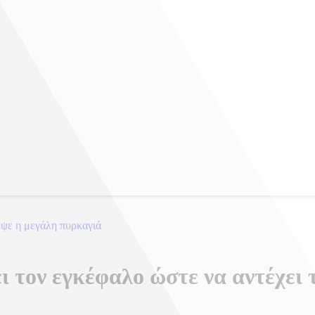
εψε η μεγάλη πυρκαγιά
ι τον εγκέφαλο ώστε να αντέχει 