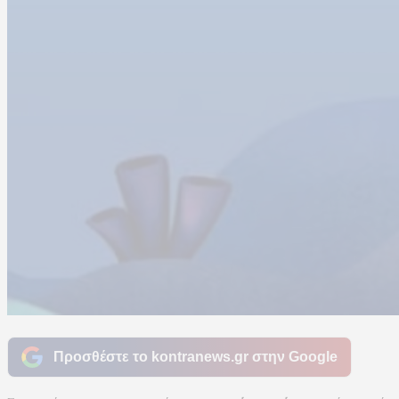
Προσθέστε το kontranews.gr στην Google