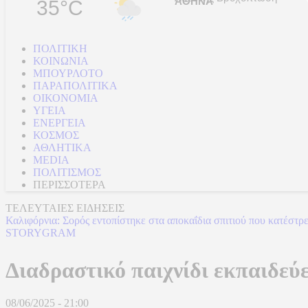
35°C
ΠΟΛΙΤΙΚΗ
ΚΟΙΝΩΝΙΑ
ΜΠΟΥΡΛΟΤΟ
ΠΑΡΑΠΟΛΙΤΙΚΑ
ΟΙΚΟΝΟΜΙΑ
ΥΓΕΙΑ
ΕΝΕΡΓΕΙΑ
ΚΟΣΜΟΣ
ΑΘΛΗΤΙΚΑ
MEDIA
ΠΟΛΙΤΙΣΜΟΣ
ΠΕΡΙΣΣΟΤΕΡΑ
ΤΕΛΕΥΤΑΙΕΣ ΕΙΔΗΣΕΙΣ
Καλιφόρνια: Σορός εντοπίστηκε στα αποκαΐδια σπιτιού που κατέστρ
STORYGRAM
Διαδραστικό παιχνίδι εκπαιδεύε
08/06/2025 - 21:00