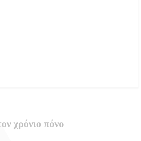
τον χρόνιο πόνο