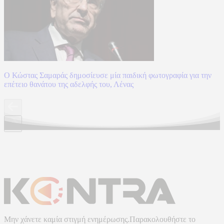
Ο Κώστας Σαμαράς δημοσίευσε μία παιδική φωτογραφία για την
επέτειο θανάτου της αδελφής του, Λένας
Μην χάνετε καμία στιγμή ενημέρωσης.Παρακολουθήστε το