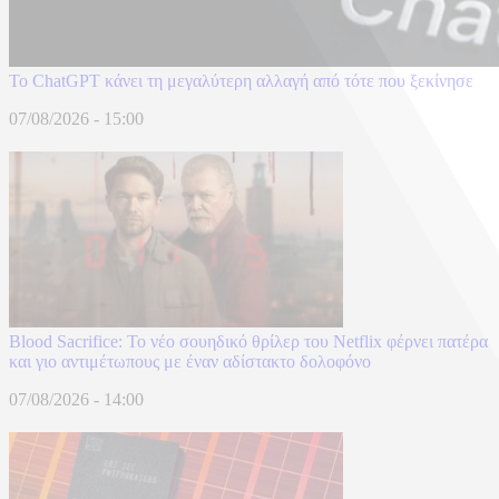
Το ChatGPT κάνει τη μεγαλύτερη αλλαγή από τότε που ξεκίνησε
07/08/2026 - 15:00
Blood Sacrifice: Το νέο σουηδικό θρίλερ του Netflix φέρνει πατέρα
και γιο αντιμέτωπους με έναν αδίστακτο δολοφόνο
07/08/2026 - 14:00