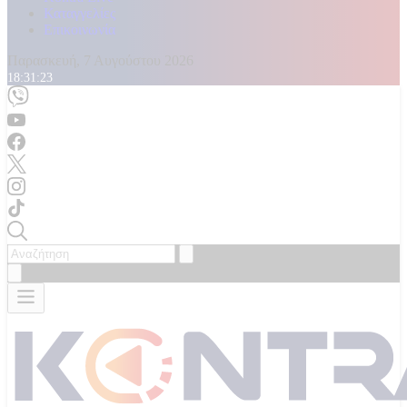
Καταγγελίες
Επικοινωνία
Παρασκευή, 7 Αυγούστου 2026
18:31:25