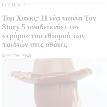
ΠΟΛΙΤΙΣΜΟΣ
Τομ Χανκς: Η νέα ταινία Toy
Story 5 αναδεικνύει τον
«τρόμο» του εθισμού των
παιδιών στις οθόνες
02/06/2026 - 23:40