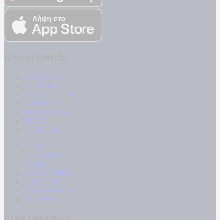
ΚΑΤΗΓΟΡΙΕΣ
ΠΟΛΙΤΙΚΗ
ΚΟΙΝΩΝΙΑ
ΜΠΟΥΡΛΟΤΟ
ΠΑΡΑΠΟΛΙΤΙΚΑ
ΟΙΚΟΝΟΜΙΑ
ΥΓΕΙΑ
ΕΝΕΡΓΕΙΑ
ΚΟΣΜΟΣ
ΑΘΛΗΤΙΚΑ
MEDIA
ΠΟΛΙΤΙΣΜΟΣ
LIFESTYLE
ΤΕΧΝΟΛΟΓΙΑ
ΑΠΟΨΕΙΣ
ΕΠΙΚΟΙΝΩΝΙΑ