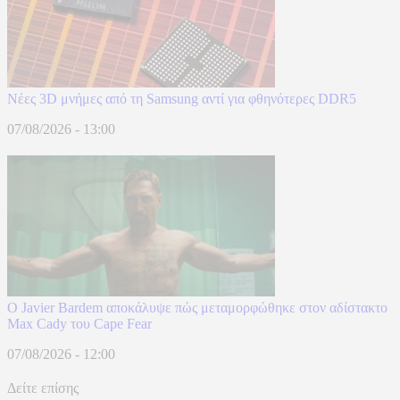
Νέες 3D μνήμες από τη Samsung αντί για φθηνότερες DDR5
07/08/2026 - 13:00
O Javier Bardem αποκάλυψε πώς μεταμορφώθηκε στον αδίστακτο
Max Cady του Cape Fear
07/08/2026 - 12:00
Δείτε επίσης