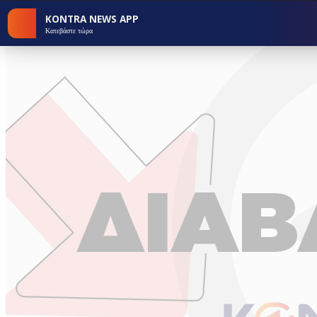
KONTRA NEWS APP
Κατεβάστε τώρα