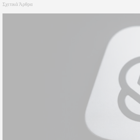
Σχετικά Άρθρα