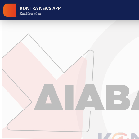
KONTRA NEWS APP
Κατεβάστε τώρα