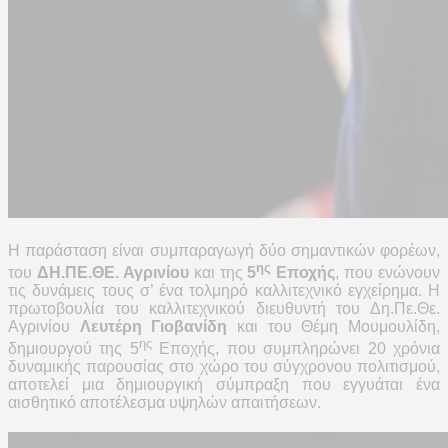
Η παράσταση είναι συμπαραγωγή
δύο σημαντικών φορέων,
ης
του
ΔΗ.ΠΕ.ΘΕ. Αγρινίου
και της
5
Εποχής
, που ενώνουν
τις δυνάμεις τους σ’ ένα τολμηρό καλλιτεχνικό εγχείρημα. Η
πρωτοβουλία του καλλιτεχνικού διευθυντή του Δη.Πε.Θε.
Αγρινίου
Λευτέρη Γιοβανίδη
και του Θέμη Μουμουλίδη,
ης
δημιουργού της 5
Εποχής, που συμπληρώνει 20 χρόνια
δυναμικής παρουσίας στο χώρο του σύγχρονου πολιτισμού,
αποτελεί μια δημιουργική σύμπραξη που εγγυάται ένα
αισθητικό αποτέλεσμα υψηλών απαιτήσεων.