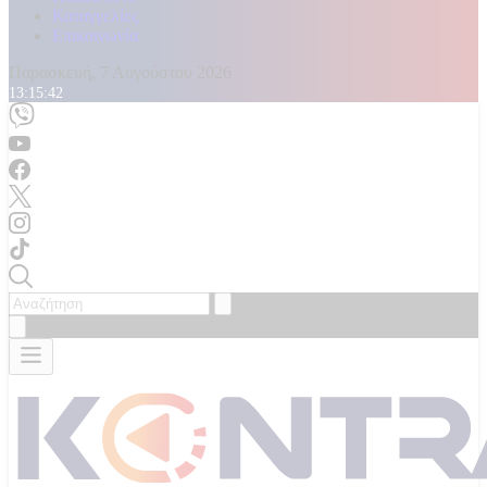
Καταγγελίες
Επικοινωνία
Παρασκευή, 7 Αυγούστου 2026
13:15:44