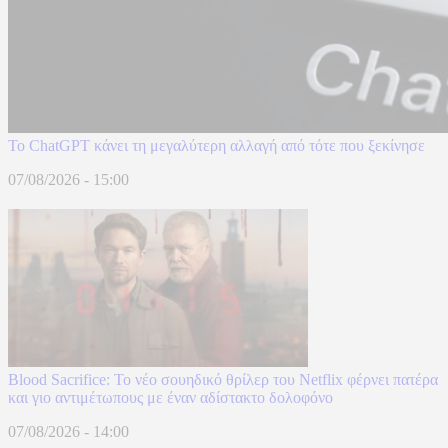
Το ChatGPT κάνει τη μεγαλύτερη αλλαγή από τότε που ξεκίνησε
07/08/2026 - 15:00
Blood Sacrifice: Το νέο σουηδικό θρίλερ του Netflix φέρνει πατέρα
και γιο αντιμέτωπους με έναν αδίστακτο δολοφόνο
07/08/2026 - 14:00