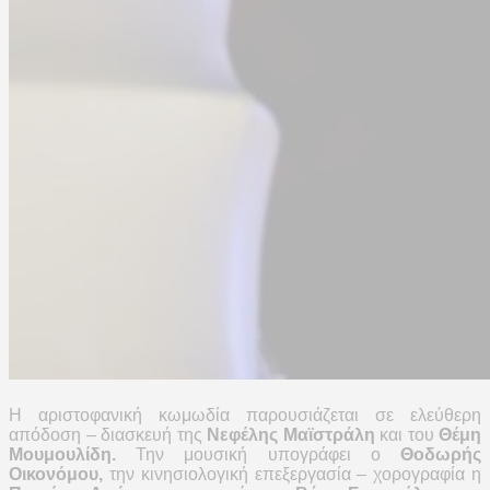
Η αριστοφανική κωμωδία παρουσιάζεται σε ελεύθερη
απόδοση – διασκευή της
Νεφέλης Μαϊστράλη
και του
Θέμη
Μουμουλίδη.
Την μουσική υπογράφει ο
Θοδωρής
Οικονόμου,
την κινησιολογική επεξεργασία – χορογραφία η