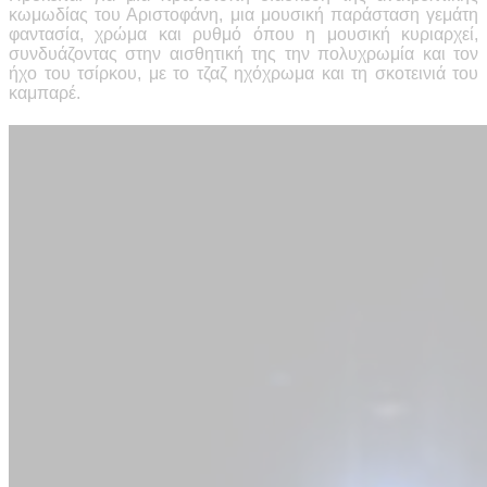
κωμωδίας του Αριστοφάνη,
μια μουσική παράσταση γεμάτη
φαντασία, χρώμα και ρυθμό
όπου η μουσική κυριαρχεί,
συνδυάζοντας σ
την αισθητική της την πολυχρωμία και τον
ήχο του τσίρκου, με το τζαζ ηχόχρωμα και τη σκοτεινιά του
καμπαρέ.