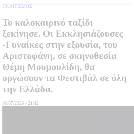
ΠΟΛΙΤΙΣΜΟΣ
Το καλοκαιρινό ταξίδι
ξεκίνησε. Οι Εκκλησιάζουσες
-Γυναίκες στην εξουσία, του
Αριστοφάνη, σε σκηνοθεσία
Θέμη Μουμουλίδη, θα
οργώσουν τα Φεστιβάλ σε όλη
την Ελλάδα.
06/07/2026 - 21:42