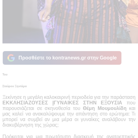
Προσθέστε το kontranews.gr στην Google
Του
Σταύρου Ξηντάρα
Ξεκίνησε η μεγάλη καλοκαιρινή περιοδεία για την παράσταση
ΕΚΚΛΗΣΙΑΖΟΥΣΕΣ |ΓΥΝΑΙΚΕΣ ΣΤΗΝ ΕΞΟΥΣΙΑ
που
παρουσιάζεται σε σκηνοθεσία του
Θέμη Μουμουλίδη
και
μας καλεί να ανακαλύψουμε την απάντηση στο ερώτημα: Τι
μπορεί να συμβεί αν μια μέρα οι γυναίκες αναλάβουν την
διακυβέρνηση της χώρας;
Πρόκειται για μια πρωτότυπη διασκευή της ανατρεπτικής