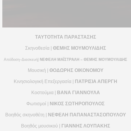
ΤΑΥΤΟΤΗΤΑ ΠΑΡΑΣΤΑΣΗΣ
Σκηνοθεσία |
ΘΕΜΗΣ ΜΟΥΜΟΥΛΙΔΗΣ
Απόδοση
–
Διασκευή|
ΝΕΦΕΛΗ ΜΑΪΣΤΡΑΛΗ
–
ΘΕΜΗΣ ΜΟΥΜΟΥΛΙΔΗΣ
Μουσική |
ΘΟΔΩΡΗΣ ΟΙΚΟΝΟΜΟΥ
Κινησιολογική Επεξεργασία |
ΠΑΤΡΙΣΙΑ ΑΠΕΡΓΗ
Κοστούμια |
ΒΑΝΑ ΓΙΑΝΝΟΥΛΑ
Φωτισμοί |
ΝΙΚΟΣ ΣΩΤΗΡΟΠΟΥΛΟΣ
Βοηθός σκηνοθέτη
|
ΝΕΦΕΛΗ ΠΑΠΑΝΑΣΤΑΣΟΠΟΥΛΟΥ
Βοηθός μουσικού |
ΓΙΑΝΝΗΣ ΛΟΥΠΑΚΗΣ