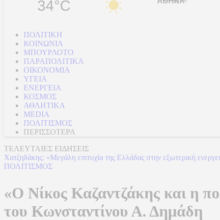
34°C
ΠΟΛΙΤΙΚΗ
ΚΟΙΝΩΝΙΑ
ΜΠΟΥΡΛΟΤΟ
ΠΑΡΑΠΟΛΙΤΙΚΑ
ΟΙΚΟΝΟΜΙΑ
ΥΓΕΙΑ
ΕΝΕΡΓΕΙΑ
ΚΟΣΜΟΣ
ΑΘΛΗΤΙΚΑ
MEDIA
ΠΟΛΙΤΙΣΜΟΣ
ΠΕΡΙΣΣΟΤΕΡΑ
ΤΕΛΕΥΤΑΙΕΣ ΕΙΔΗΣΕΙΣ
Χατζηδάκης: «Μεγάλη επιτυχία της Ελλάδας στην εξωτερική ενεργεια
ΠΟΛΙΤΙΣΜΟΣ
«Ο Νίκος Καζαντζάκης και η πο
του Κωνσταντίνου Α. Δημάδη