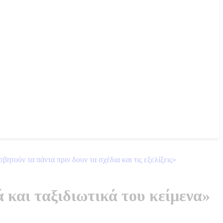
τούν τα πάντα πριν δουν τα σχέδια και τις εξελίξεις»
 και ταξιδιωτικά του κείμενα»