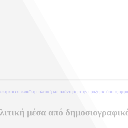
κή και ευρωπαϊκή πολιτική και απάντηση στην πράξη σε όσους αμφισβη
λιτική μέσα από δημοσιογραφικά