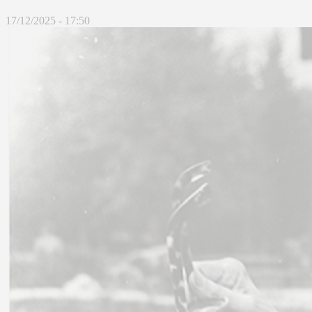
17/12/2025 - 17:50