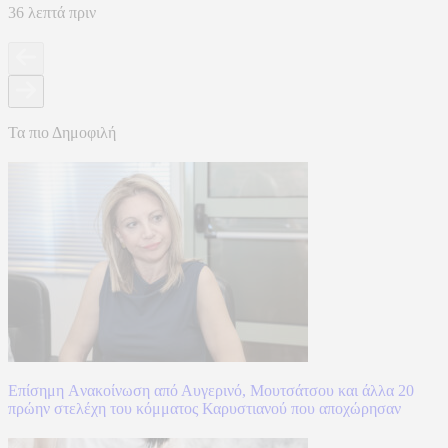
36 λεπτά πριν
Τα πιο Δημοφιλή
Επίσημη Aνακοίνωση από Αυγερινό, Μουτσάτσου και άλλα 20
πρώην στελέχη του κόμματος Καρυστιανού που αποχώρησαν