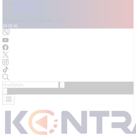
Καταγγελίες
Επικοινωνία
Παρασκευή, 7 Αυγούστου 2026
10:59:47