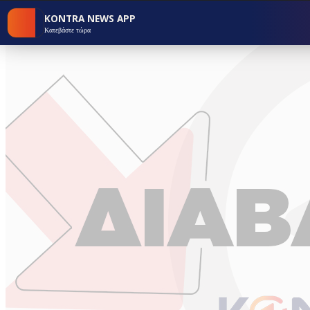
KONTRA NEWS APP
Κατεβάστε τώρα