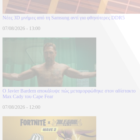
Νέες 3D μνήμες από τη Samsung αντί για φθηνότερες DDR5
07/08/2026 - 13:00
O Javier Bardem αποκάλυψε πώς μεταμορφώθηκε στον αδίστακτο
Max Cady του Cape Fear
07/08/2026 - 12:00