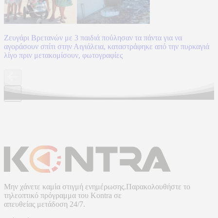
Ζευγάρι Βρετανών με 3 παιδιά πούλησαν τα πάντα για να
αγοράσουν σπίτι στην Αιγιάλεια, καταστράφηκε από την πυρκαγιά
λίγο πριν μετακομίσουν, φωτογραφίες
Μην χάνετε καμία στιγμή ενημέρωσης.Παρακολουθήστε το
τηλεοπτικό πρόγραμμα του
Kontra
σε
απευθείας μετάδοση
24/7.