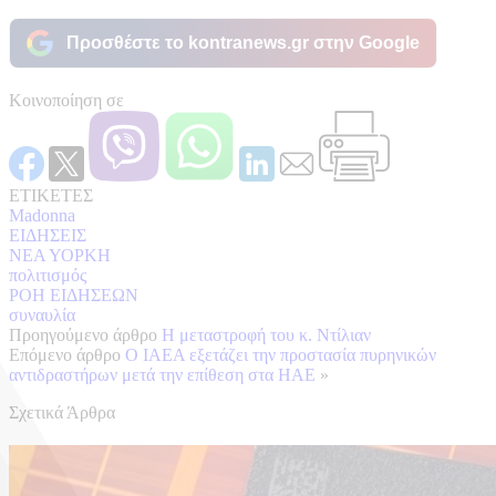
Προσθέστε το kontranews.gr στην Google
Κοινοποίηση σε
ΕΤΙΚΕΤΕΣ
Madonna
ΕΙΔΗΣΕΙΣ
ΝΕΑ ΥΟΡΚΗ
πολιτισμός
ΡΟΗ ΕΙΔΗΣΕΩΝ
συναυλία
Προηγούμενο άρθρο
Η μεταστροφή του κ. Ντίλιαν
Επόμενο άρθρο
Ο IAEA εξετάζει την προστασία πυρηνικών
αντιδραστήρων μετά την επίθεση στα ΗΑΕ
»
Σχετικά Άρθρα