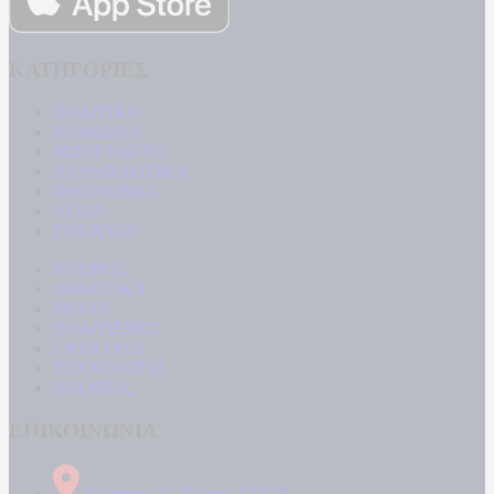
ΚΑΤΗΓΟΡΙΕΣ
ΠΟΛΙΤΙΚΗ
ΚΟΙΝΩΝΙΑ
ΜΠΟΥΡΛΟΤΟ
ΠΑΡΑΠΟΛΙΤΙΚΑ
ΟΙΚΟΝΟΜΙΑ
ΥΓΕΙΑ
ΕΝΕΡΓΕΙΑ
ΚΟΣΜΟΣ
ΑΘΛΗΤΙΚΑ
MEDIA
ΠΟΛΙΤΙΣΜΟΣ
LIFESTYLE
ΤΕΧΝΟΛΟΓΙΑ
ΑΠΟΨΕΙΣ
ΕΠΙΚΟΙΝΩΝΙΑ
Δήμητρος 31 Ταύρος, 177 78