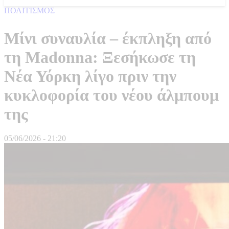
ΠΟΛΙΤΙΣΜΟΣ
Μίνι συναυλία – έκπληξη από
τη Madonna: Ξεσήκωσε τη
Νέα Υόρκη λίγο πριν την
κυκλοφορία του νέου άλμπουμ
της
05/06/2026 - 21:20