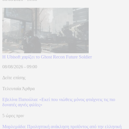
Η Ubisoft χαρίζει το Ghost Recon Future Soldier
08/08/2026 - 09:00
Δείτε επίσης
Τελευταία Άρθρα
Εβελίνα Παπούλια: «Εκεί που νιώθεις μόνος φτιάχνεις τις πιο
δυνατές αγνές φιλίες»
5 ώρες πριν
Μαρλεμάδα: Προληπτική ανάκληση προϊόντος από την ελληνική