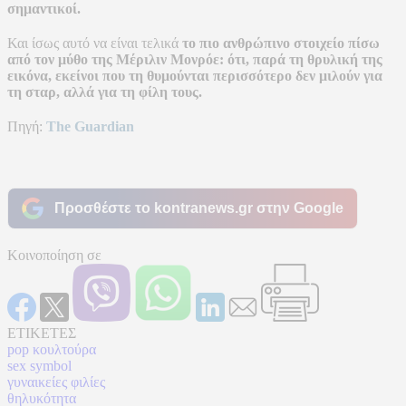
σημαντικοί.
Και ίσως αυτό να είναι τελικά
το πιο ανθρώπινο στοιχείο πίσω
από τον μύθο της Μέριλιν Μονρόε:
ότι, παρά τη θρυλική της
εικόνα, εκείνοι που τη θυμούνται περισσότερο δεν μιλούν για
τη σταρ, αλλά για τη φίλη τους.
Πηγή:
The Guardian
Προσθέστε το kontranews.gr στην Google
Κοινοποίηση σε
ΕΤΙΚΕΤΕΣ
pop κουλτούρα
sex symbol
γυναικείες φιλίες
θηλυκότητα