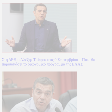
Στη ΔΕΘ ο Αλέξης Τσίπρας στις 9 Σεπτεμβρίου – Πότε θα
παρουσιάσει το οικονομικό πρόγραμμα της ΕΛΑΣ