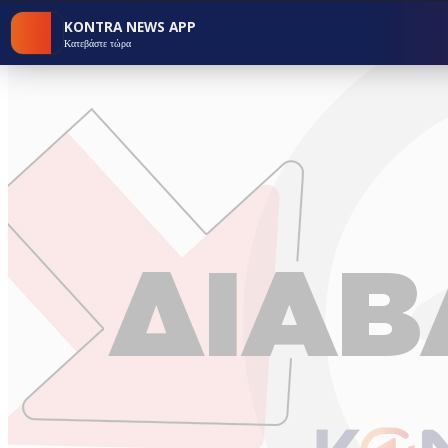
KONTRA NEWS APP
Κατεβάστε τώρα