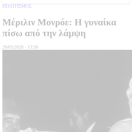
ΠΟΛΙΤΙΣΜΟΣ
Μέριλιν Μονρόε: Η γυναίκα
πίσω από την λάμψη
29/05/2026 - 15:50