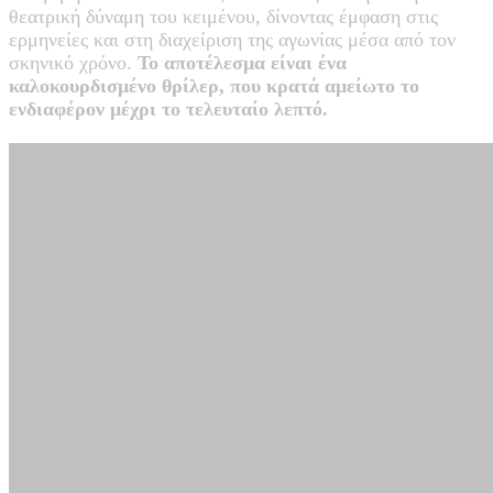
θεατρική δύναμη του κειμένου, δίνοντας έμφαση στις
ερμηνείες και στη διαχείριση της αγωνίας μέσα από τον
σκηνικό χρόνο.
Το αποτέλεσμα είναι ένα
καλοκουρδισμένο θρίλερ, που κρατά αμείωτο το
ενδιαφέρον μέχρι το τελευταίο λεπτό.