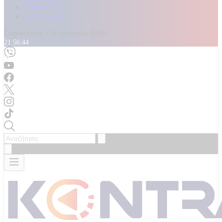
Καταγγελίες
Επικοινωνία
Παρασκευή, 7 Αυγούστου 2026
21:56:47