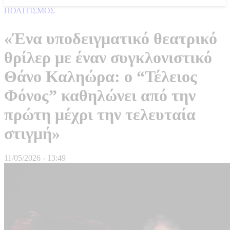
ΠΟΛΙΤΙΣΜΟΣ
«Ένα υποδειγματικό θεατρικό
θρίλερ με έναν συγκλονιστικό
Θάνο Καληώρα: ο “Τέλειος
Φόνος” καθηλώνει από την
πρώτη μέχρι την τελευταία
στιγμή»
11/05/2026 - 13:49