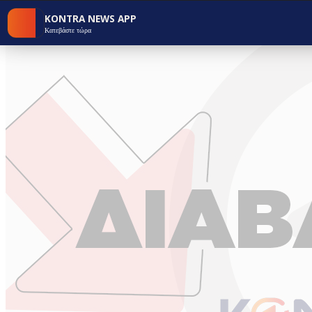
KONTRA NEWS APP
Κατεβάστε τώρα