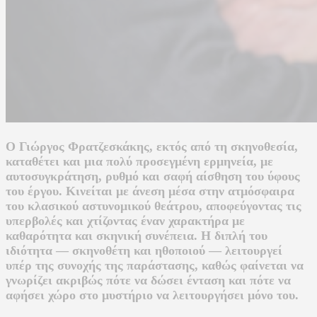
Ο Γιώργος Φρατζεσκάκης, εκτός από τη σκηνοθεσία,
καταθέτει και μια πολύ προσεγμένη ερμηνεία, με
αυτοσυγκράτηση, ρυθμό και σαφή αίσθηση του ύφους
του έργου. Κινείται με άνεση μέσα στην ατμόσφαιρα
του κλασικού αστυνομικού θεάτρου, αποφεύγοντας τις
υπερβολές και χτίζοντας έναν χαρακτήρα με
καθαρότητα και σκηνική συνέπεια. Η διπλή του
ιδιότητα — σκηνοθέτη και ηθοποιού — λειτουργεί
υπέρ της συνοχής της παράστασης, καθώς φαίνεται να
γνωρίζει ακριβώς πότε να δώσει ένταση και πότε να
αφήσει χώρο στο μυστήριο να λειτουργήσει μόνο του.