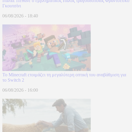
Ιταλία: Πέθανε ο εμβληματικός Ιταλός τραγουδοποιός Φραντσέσκο
Γκουτσίνι
06/08/2026 - 18:40
Το Minecraft ετοιμάζει τη μεγαλύτερη οπτική του αναβάθμιση για
το Switch 2
06/08/2026 - 16:00