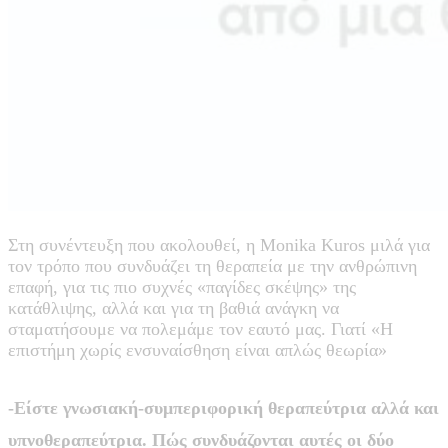
Στη συνέντευξη που ακολουθεί, η Monika Kuros μιλά για
τον τρόπο που συνδυάζει τη θεραπεία με την ανθρώπινη
επαφή, για τις πιο συχνές «παγίδες σκέψης» της
κατάθλιψης, αλλά και για τη βαθιά ανάγκη να
σταματήσουμε να πολεμάμε τον εαυτό μας. Γιατί «Η
επιστήμη χωρίς ενσυναίσθηση είναι απλώς θεωρία»
-Είστε γνωσιακή-συμπεριφορική θεραπεύτρια αλλά και
υπνοθεραπεύτρια. Πώς συνδυάζονται αυτές οι δύο