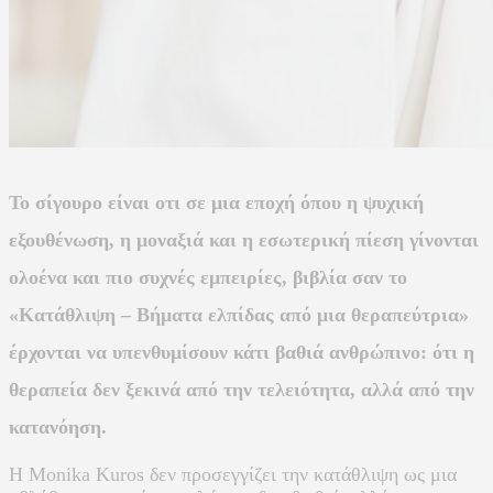
Το σίγουρο είναι οτι σε μια εποχή όπου η ψυχική
εξουθένωση, η μοναξιά και η εσωτερική πίεση γίνονται
ολοένα και πιο συχνές εμπειρίες, βιβλία σαν το
«Κατάθλιψη – Βήματα ελπίδας από μια θεραπεύτρια»
έρχονται να υπενθυμίσουν κάτι βαθιά ανθρώπινο: ότι η
θεραπεία δεν ξεκινά από την τελειότητα, αλλά από την
κατανόηση.
Η Monika Kuros δεν προσεγγίζει την κατάθλιψη ως μια