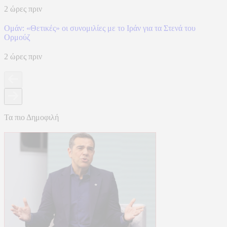
2 ώρες πριν
Ομάν: «Θετικές» οι συνομιλίες με το Ιράν για τα Στενά του
Ορμούζ
2 ώρες πριν
Τα πιο Δημοφιλή