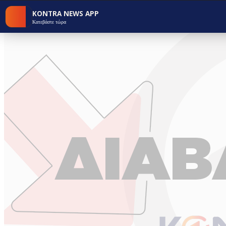
KONTRA NEWS APP
Κατεβάστε τώρα