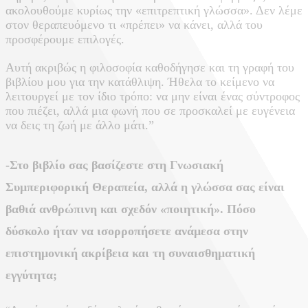
ακολουθούμε κυρίως την «επιτρεπτική γλώσσα». Δεν λέμε
στον θεραπευόμενο τι «πρέπει» να κάνει, αλλά του
προσφέρουμε επιλογές.
Αυτή ακριβώς η φιλοσοφία καθοδήγησε και τη γραφή του
βιβλίου μου για την κατάθλιψη. Ήθελα το κείμενο να
λειτουργεί με τον ίδιο τρόπο: να μην είναι ένας σύντροφος
που πιέζει, αλλά μια φωνή που σε προσκαλεί με ευγένεια
να δεις τη ζωή με άλλο μάτι.”
-Στο βιβλίο σας βασίζεστε στη Γνωσιακή
Συμπεριφορική Θεραπεία, αλλά η γλώσσα σας είναι
βαθιά ανθρώπινη και σχεδόν «ποιητική». Πόσο
δύσκολο ήταν να ισορροπήσετε ανάμεσα στην
επιστημονική ακρίβεια και τη συναισθηματική
εγγύτητα;