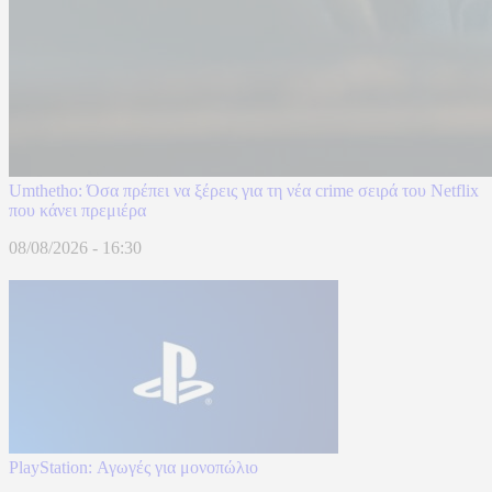
Umthetho: Όσα πρέπει να ξέρεις για τη νέα crime σειρά του Netflix
που κάνει πρεμιέρα
08/08/2026 - 16:30
PlayStation: Αγωγές για μονοπώλιο