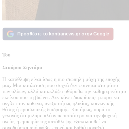
Προσθέστε το kontranews.gr στην Google
Του
Σταύρου Ξηντάρα
Η κατάθλιψη είναι ίσως η πιο σιωπηλή μάχη της εποχής
μας. Μια κατάσταση που συχνά δεν φαίνεται στα μάτια
των άλλων, αλλά κατακλύζει αθόρυβα την καθημερινότητα
εκείνου που τη βιώνει. Δεν κάνει διακρίσεις· μπορεί να
αγγίξει τον καθένα, ανεξαρτήτως ηλικίας, κοινωνικής
θέσης ή προσωπικής διαδρομής. Και όμως, παρά το
γεγονός ότι μιλάμε πλέον περισσότερο για την ψυχική
υγεία, η εμπειρία της κατάθλιψης εξακολουθεί να
συνοδεύεται από φόβο, ενοχή και βαθιά μοναξιά.