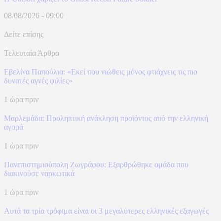
08/08/2026 - 09:00
Δείτε επίσης
Τελευταία Άρθρα
Εβελίνα Παπούλια: «Εκεί που νιώθεις μόνος φτιάχνεις τις πιο
δυνατές αγνές φιλίες»
1 ώρα πριν
Μαρλεμάδα: Προληπτική ανάκληση προϊόντος από την ελληνική
αγορά
1 ώρα πριν
Πανεπιστημιούπολη Ζωγράφου: Εξαρθρώθηκε ομάδα που
διακινούσε ναρκωτικά
1 ώρα πριν
Αυτά τα τρία τρόφιμα είναι οι 3 μεγαλύτερες ελληνικές εξαγωγές