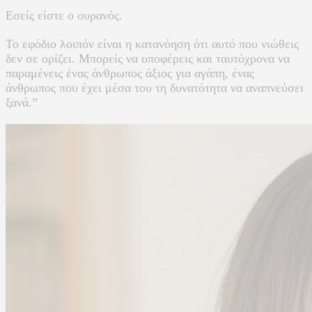
Εσείς είστε ο ουρανός.
Το εφόδιο λοιπόν είναι η κατανόηση ότι αυτό που νιώθεις
δεν σε ορίζει. Μπορείς να υποφέρεις και ταυτόχρονα να
παραμένεις ένας άνθρωπος άξιος για αγάπη, ένας
άνθρωπος που έχει μέσα του τη δυνατότητα να αναπνεύσει
ξανά.”