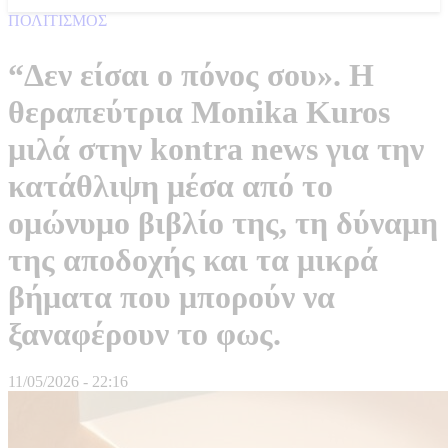
ΠΟΛΙΤΙΣΜΟΣ
“Δεν είσαι ο πόνος σου». Η
θεραπεύτρια Monika Kuros
μιλά στην kontra news για την
κατάθλιψη μέσα από το
ομώνυμο βιβλίο της, τη δύναμη
της αποδοχής και τα μικρά
βήματα που μπορούν να
ξαναφέρουν το φως.
11/05/2026 - 22:16