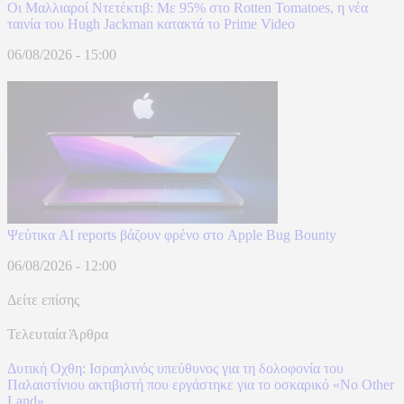
Οι Μαλλιαροί Ντετέκτιβ: Με 95% στο Rotten Tomatoes, η νέα
ταινία του Hugh Jackman κατακτά το Prime Video
06/08/2026 - 15:00
Ψεύτικα AI reports βάζουν φρένο στο Apple Bug Bounty
06/08/2026 - 12:00
Δείτε επίσης
Τελευταία Άρθρα
Δυτική Οχθη: Ισραηλινός υπεύθυνος για τη δολοφονία του
Παλαιστίνιου ακτιβιστή που εργάστηκε για το οσκαρικό «No Other
Land»