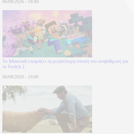
06/08/2026 - 18:40
Το Minecraft ετοιμάζει τη μεγαλύτερη οπτική του αναβάθμιση για
το Switch 2
06/08/2026 - 16:00