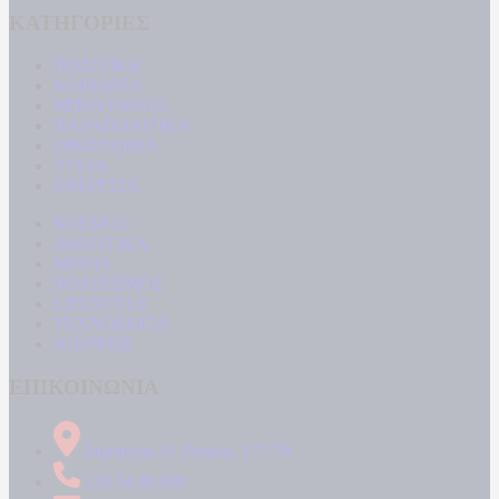
ΚΑΤΗΓΟΡΙΕΣ
ΠΟΛΙΤΙΚΗ
ΚΟΙΝΩΝΙΑ
ΜΠΟΥΡΛΟΤΟ
ΠΑΡΑΠΟΛΙΤΙΚΑ
ΟΙΚΟΝΟΜΙΑ
ΥΓΕΙΑ
ΕΝΕΡΓΕΙΑ
ΚΟΣΜΟΣ
ΑΘΛΗΤΙΚΑ
MEDIA
ΠΟΛΙΤΙΣΜΟΣ
LIFESTYLE
ΤΕΧΝΟΛΟΓΙΑ
ΑΠΟΨΕΙΣ
ΕΠΙΚΟΙΝΩΝΙΑ
Δήμητρος 31 Ταύρος, 177 78
210 34 89 000