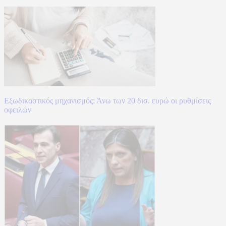
Εξωδικαστικός μηχανισμός: Άνω των 20 δισ. ευρώ οι ρυθμίσεις
οφειλών