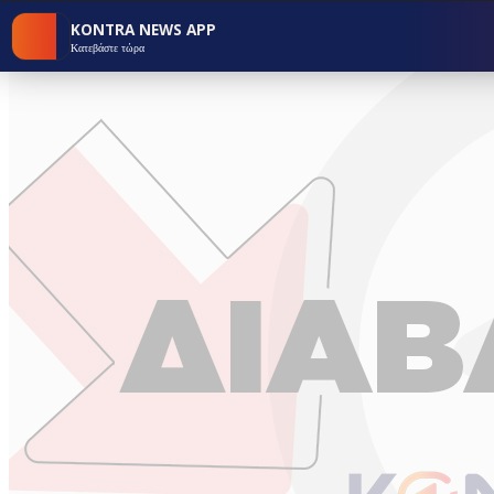
KONTRA NEWS APP
Κατεβάστε τώρα