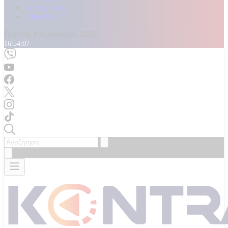
Καταγγελίες
Επικοινωνία
Πέμπτη, 6 Αυγούστου 2026
16:54:09