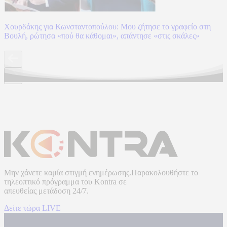
Χουρδάκης για Κωνσταντοπούλου: Μου ζήτησε το γραφείο στη
Βουλή, ρώτησα «πού θα κάθομαι», απάντησε «στις σκάλες»
Μην χάνετε καμία στιγμή ενημέρωσης.Παρακολουθήστε το
τηλεοπτικό πρόγραμμα του
Kontra
σε
απευθείας μετάδοση
24/7.
Δείτε τώρα LIVE