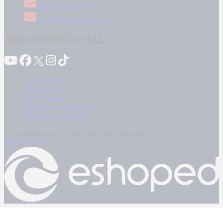
info@kontranews.gr
news@kontranews.gr
ΑΚΟΛΟΥΘΗΣΤΕ ΜΑΣ
Καταγγελίες
Επικοινωνία
Όροι Χρήσης
Πολιτική Απορρήτου
Κρατική Διαφήμιση
© Kontranews.gr - 2026 | All rights reserved
Powered by: