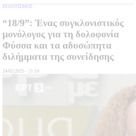
ΠΟΛΙΤΙΣΜΟΣ
“18/9”: Ένας συγκλονιστικός
μονόλογος για τη δολοφονία
Φύσσα και τα αδυσώπητα
διλήμματα της συνείδησης
24/02/2025 - 21:10