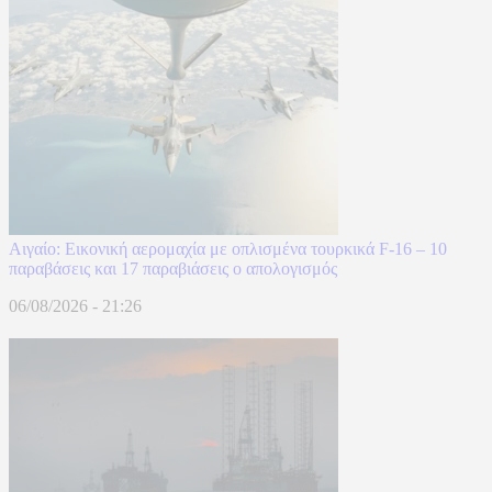
Αιγαίο: Εικονική αερομαχία με οπλισμένα τουρκικά F-16 – 10
παραβάσεις και 17 παραβιάσεις ο απολογισμός
06/08/2026 - 21:26