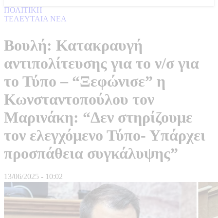
ΠΟΛΙΤΙΚΗ
ΤΕΛΕΥΤΑΙΑ ΝΕΑ
Βουλή: Κατακραυγή
αντιπολίτευσης για το ν/σ για
το Τύπο – “Ξεφώνισε” η
Κωνσταντοπούλου τον
Μαρινάκη: “Δεν στηρίζουμε
τον ελεγχόμενο Τύπο- Υπάρχει
προσπάθεια συγκάλυψης”
13/06/2025 - 10:02