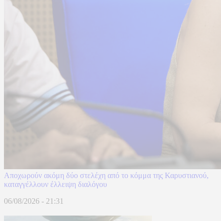
Αποχωρούν ακόμη δύο στελέχη από το κόμμα της Καρυστιανού,
καταγγέλλουν έλλειψη διαλόγου
06/08/2026 - 21:31