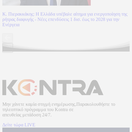
Κ. Πιερακκάκης: Η Ελλάδα υπέβαλε αίτημα για ενεργοποίηση της
ρήτρας διαφυγής - Νέες επενδύσεις 1 δισ. έως το 2028 για την
Ενέργεια
Μην χάνετε καμία στιγμή ενημέρωσης.Παρακολουθήστε το
τηλεοπτικό πρόγραμμα του
Kontra
σε
απευθείας μετάδοση
24/7.
Δείτε τώρα LIVE