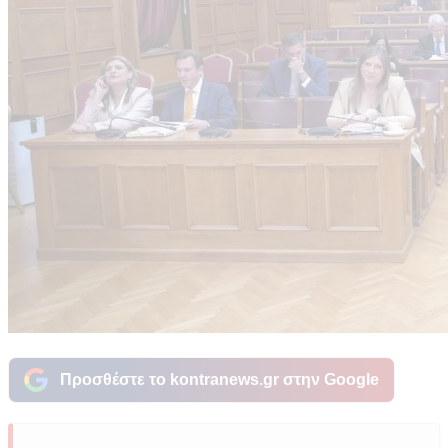
Προσθέστε το kontranews.gr στην Google