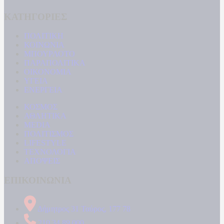
ΚΑΤΗΓΟΡΙΕΣ
ΠΟΛΙΤΙΚΗ
ΚΟΙΝΩΝΙΑ
ΜΠΟΥΡΛΟΤΟ
ΠΑΡΑΠΟΛΙΤΙΚΑ
ΟΙΚΟΝΟΜΙΑ
ΥΓΕΙΑ
ΕΝΕΡΓΕΙΑ
ΚΟΣΜΟΣ
ΑΘΛΗΤΙΚΑ
MEDIA
ΠΟΛΙΤΙΣΜΟΣ
LIFESTYLE
ΤΕΧΝΟΛΟΓΙΑ
ΑΠΟΨΕΙΣ
ΕΠΙΚΟΙΝΩΝΙΑ
Δήμητρος 31 Ταύρος, 177 78
210 34 89 000