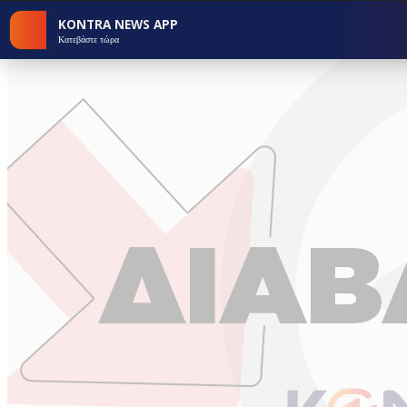
KONTRA NEWS APP
Κατεβάστε τώρα