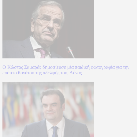
Ο Κώστας Σαμαράς δημοσίευσε μία παιδική φωτογραφία για την
επέτειο θανάτου της αδελφής του, Λένας