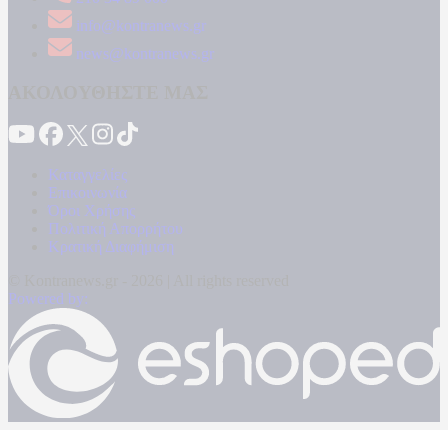
info@kontranews.gr
news@kontranews.gr
ΑΚΟΛΟΥΘΗΣΤΕ ΜΑΣ
Καταγγελίες
Επικοινωνία
Όροι Χρήσης
Πολιτική Απορρήτου
Κρατική Διαφήμιση
© Kontranews.gr - 2026 | All rights reserved
Powered by: