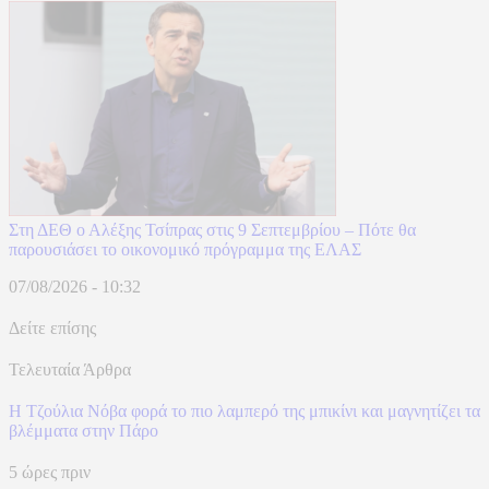
Στη ΔΕΘ ο Αλέξης Τσίπρας στις 9 Σεπτεμβρίου – Πότε θα
παρουσιάσει το οικονομικό πρόγραμμα της ΕΛΑΣ
07/08/2026 - 10:32
Δείτε επίσης
Τελευταία Άρθρα
Η Τζούλια Νόβα φορά το πιο λαμπερό της μπικίνι και μαγνητίζει τα
βλέμματα στην Πάρο
5 ώρες πριν