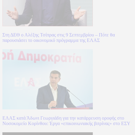
Στη ΔΕΘ ο Αλέξης Τσίπρας στις 9 Σεπτεμβρίου – Πότε θα
παρουσιάσει το οικονομικό πρόγραμμα της ΕΛΑΣ
ΕΛΑΣ κατά Άδωνι Γεωργιάδη για την κατάρρευση οροφής στο
Νοσοκομείο Κορίνθου: Έργα «επικοινωνιακής βιτρίνας» στο ΕΣΥ