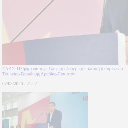
ΕΛΑΣ: Πλήγμα για την ελληνική εξωτερική πολιτική η συμφωνία
Τουρκίας-Σαουδικής Αραβίας-Πακιστάν
07/08/2026 - 21:22