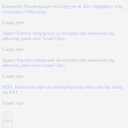
Ελαφονήσι:Νέα αυτόφωρη σύλληψη για τις ίδιες παραβάσεις στην
επιχείρηση στάθμευσης
5 ώρες πριν
Τραμπ: Εφετείο απαγόρευσε να συνεχίσει την κατασκευή της
αίθουσας χορού στον Λευκό Οίκο
5 ώρες πριν
Τραμπ: Εφετείο απαγόρευσε να συνεχίσει την κατασκευή της
αίθουσας χορού στον Λευκό Οίκο
5 ώρες πριν
ΗΠΑ: Πούλησαν ευρώ για να στηρίξουν γιεν πίσω από την πλάτη
της ΕΚΤ
5 ώρες πριν