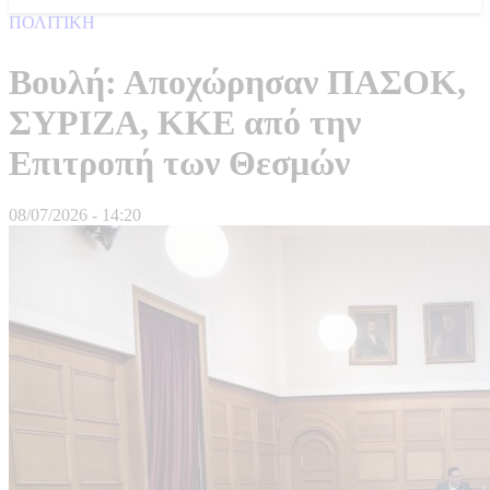
ΠΟΛΙΤΙΚΗ
Βουλή: Αποχώρησαν ΠΑΣΟΚ,
ΣΥΡΙΖΑ, ΚΚΕ από την
Επιτροπή των Θεσμών
08/07/2026 - 14:20