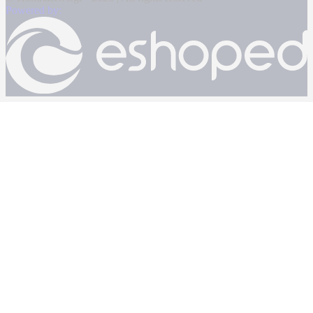
Powered by: