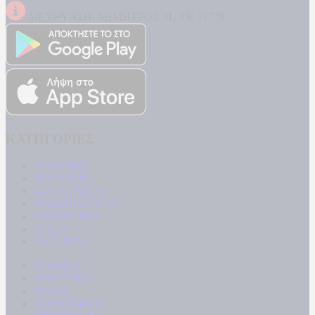
ΔΙΕΥΘΥΝΣΗ: ΔΗΜΗΤΡΟΣ 31, ΤΚ 17778
ΚΑΤΗΓΟΡΙΕΣ
ΠΟΛΙΤΙΚΗ
ΚΟΙΝΩΝΙΑ
ΜΠΟΥΡΛΟΤΟ
ΠΑΡΑΠΟΛΙΤΙΚΑ
ΟΙΚΟΝΟΜΙΑ
ΥΓΕΙΑ
ΕΝΕΡΓΕΙΑ
ΚΟΣΜΟΣ
ΑΘΛΗΤΙΚΑ
MEDIA
ΠΟΛΙΤΙΣΜΟΣ