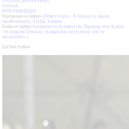
ΠΑΥΛΟΣ ΜΑΡΙΝΑΚΗΣ
πολιτική
ΡΟΗ ΕΙΔΗΣΕΩΝ
Προηγούμενο άρθρο
«Πόθεν έσχες»: Τι δηλώνει ο πρώην
πρωθυπουργός, Αλέξης Τσίπρας
Επόμενο άρθρο
Σοκαρισμένα τα παιδιά της 28χρονης στην Κρήτη:
«Ο μπαμπάς έσπρωξε τη μαμά και εκείνη έπεσε από το
αυτοκίνητο»
»
Σχετικά Άρθρα