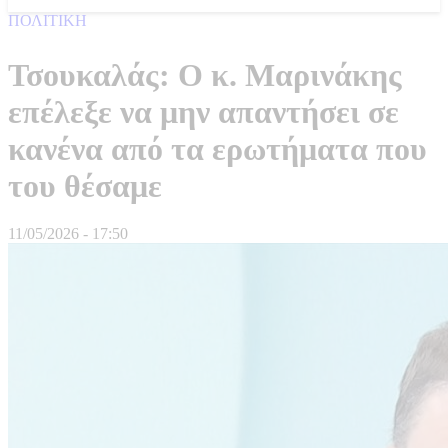
ΠΟΛΙΤΙΚΗ
Τσουκαλάς: Ο κ. Μαρινάκης
επέλεξε να μην απαντήσει σε
κανένα από τα ερωτήματα που
του θέσαμε
11/05/2026 - 17:50