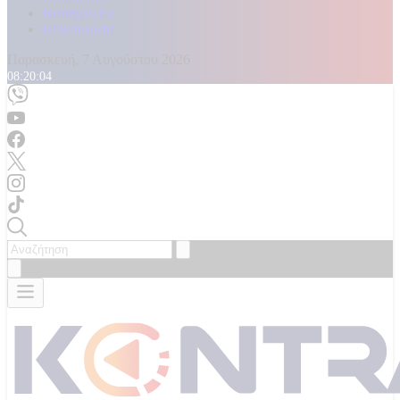
Καταγγελίες
Επικοινωνία
Παρασκευή, 7 Αυγούστου 2026
08:20:06