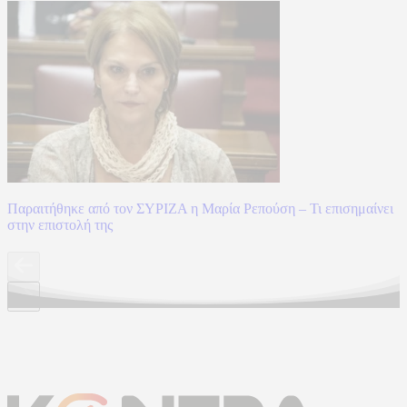
Παραιτήθηκε από τον ΣΥΡΙΖΑ η Μαρία Ρεπούση – Τι επισημαίνει
στην επιστολή της