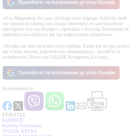
Προσθέστε το kontranews.gr στην Google
«Ο κ. Μαρινάκης δεν μας εξέπληξε ούτε σήμερα. Επέλεξε κατά
την προσφιλή τακτική του να μην απαντήσει σε κανένα από τα
ερωτήματα που του θέσαμε», σχολιάζει ο Κώστας Τσουκαλάς σε
απάντηση που εξέδωσε για τον κυβερνητικό εκπρόσωπο.
«Πέταξε και πάλι τη μπάλα στην εξέδρα. Εκτός και αν έχει μείνει
και ο ίδιος άφωνος μπροστά στις αποκαλύψεις», προσθέτει ο
εκπρόσωπος Τύπου του ΠΑΣΟΚ-Κινήματος Αλλαγής.
Προσθέστε το kontranews.gr στην Google
Κοινοποίηση σε
ΕΤΙΚΕΤΕΣ
ΕΙΔΗΣΕΙΣ
Κώστας Τσουκαλάς
ΠΑΣΟΚ ΚΙΝΑΛ