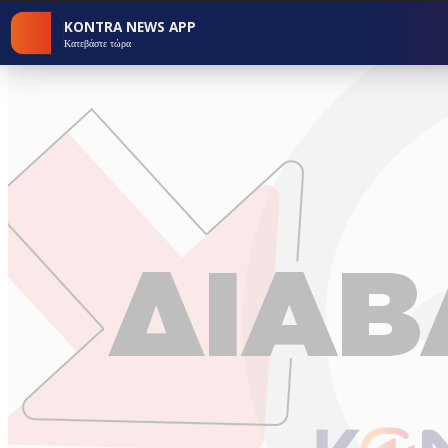
KONTRA NEWS APP
Κατεβάστε τώρα