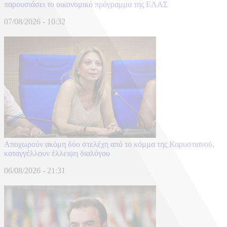
παρουσιάσει το οικονομικό πρόγραμμα της ΕΛΑΣ
07/08/2026 - 10:32
Αποχωρούν ακόμη δύο στελέχη από το κόμμα της Καρυστιανού,
καταγγέλλουν έλλειψη διαλόγου
06/08/2026 - 21:31