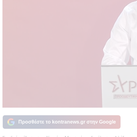
Προσθέστε το kontranews.gr στην Google