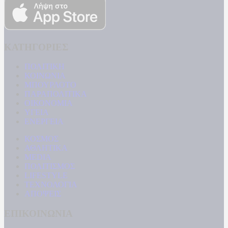
ΚΑΤΗΓΟΡΙΕΣ
ΠΟΛΙΤΙΚΗ
ΚΟΙΝΩΝΙΑ
ΜΠΟΥΡΛΟΤΟ
ΠΑΡΑΠΟΛΙΤΙΚΑ
ΟΙΚΟΝΟΜΙΑ
ΥΓΕΙΑ
ΕΝΕΡΓΕΙΑ
ΚΟΣΜΟΣ
ΑΘΛΗΤΙΚΑ
MEDIA
ΠΟΛΙΤΙΣΜΟΣ
LIFESTYLE
ΤΕΧΝΟΛΟΓΙΑ
ΑΠΟΨΕΙΣ
ΕΠΙΚΟΙΝΩΝΙΑ