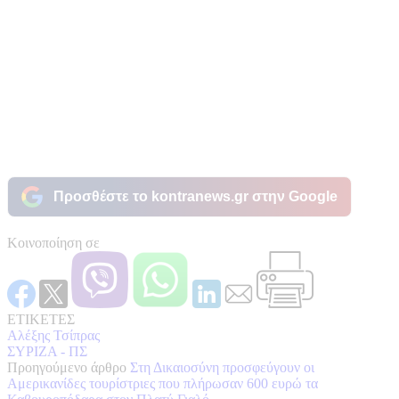
Προσθέστε το kontranews.gr στην Google
Κοινοποίηση σε
ΕΤΙΚΕΤΕΣ
Αλέξης Τσίπρας
ΣΥΡΙΖΑ - ΠΣ
Προηγούμενο άρθρο
Στη Δικαιοσύνη προσφεύγουν οι
Αμερικανίδες τουρίστριες που πλήρωσαν 600 ευρώ τα