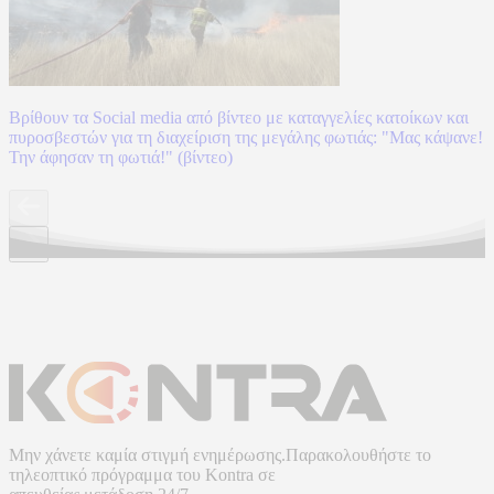
Βρίθουν τα Social media από βίντεο με καταγγελίες κατοίκων και
πυροσβεστών για τη διαχείριση της μεγάλης φωτιάς: "Μας κάψανε!
Την άφησαν τη φωτιά!" (βίντεο)
Μην χάνετε καμία στιγμή ενημέρωσης.Παρακολουθήστε το
τηλεοπτικό πρόγραμμα του
Kontra
σε