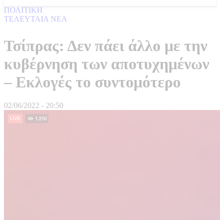
ΠΟΛΙΤΙΚΗ
ΤΕΛΕΥΤΑΙΑ ΝΕΑ
Τσίπρας: Δεν πάει άλλο με την
κυβέρνηση των αποτυχημένων
– Εκλογές το συντομότερο
02/06/2022 - 20:50