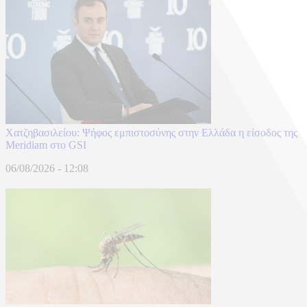
Χατζηβασιλείου: Ψήφος εμπιστοσύνης στην Ελλάδα η είσοδος της
Meridiam στο GSI
06/08/2026 - 12:08