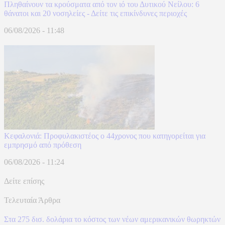
Πληθαίνουν τα κρούσματα από τον ιό του Δυτικού Νείλου: 6
θάνατοι και 20 νοσηλείες - Δείτε τις επικίνδυνες περιοχές
06/08/2026 - 11:48
Κεφαλονιά: Προφυλακιστέος ο 44χρονος που κατηγορείται για
εμπρησμό από πρόθεση
06/08/2026 - 11:24
Δείτε επίσης
Τελευταία Άρθρα
Στα 275 δισ. δολάρια το κόστος των νέων αμερικανικών θωρηκτών