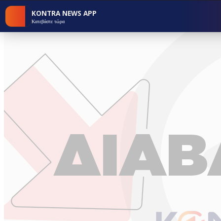
KONTRA NEWS APP
Κατεβάστε τώρα