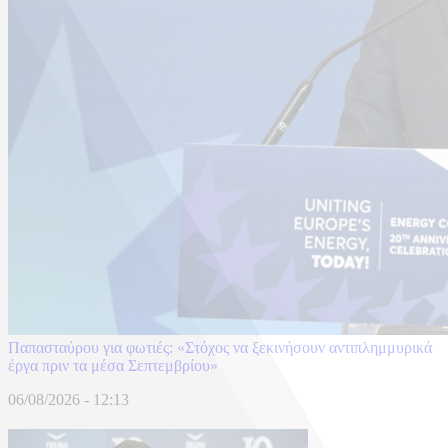
Παπασταύρου για φωτιές: «Στόχος να ξεκινήσουν αντιπλημμυρικά
έργα πριν τα μέσα Σεπτεμβρίου»
06/08/2026 - 12:13