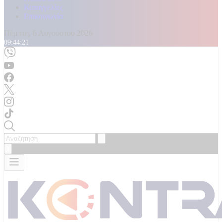
Καταγγελίες
Επικοινωνία
Πέμπτη, 6 Αυγούστου 2026
09:44:23