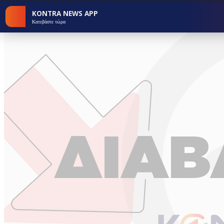
KONTRA NEWS APP
Κατεβάστε τώρα