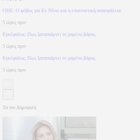
ΟΗΕ: Ο φόβος για Ελ Νίνιο και η επισιτιστική ανασφάλεια
5 ώρες πριν
Eγκέφαλος: Πως ξαναπαίρνει το χαμένο βάρος
5 ώρες πριν
Eγκέφαλος: Πως ξαναπαίρνει το χαμένο βάρος
5 ώρες πριν
Τα πιο Δημοφιλή