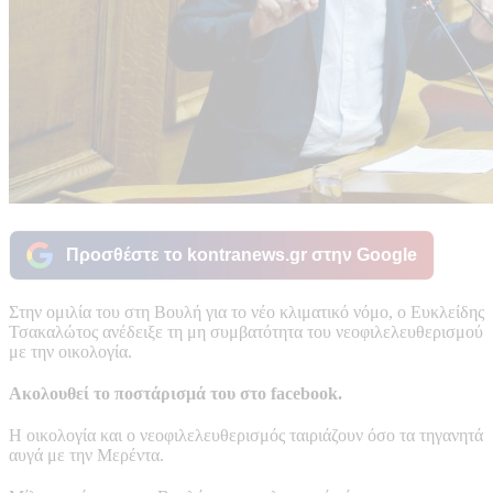
Προσθέστε το kontranews.gr στην Google
Στην ομιλία του στη Βουλή για το νέο κλιματικό νόμο, ο Ευκλείδης
Τσακαλώτος ανέδειξε τη μη συμβατότητα του νεοφιλελευθερισμού
με την οικολογία.
Ακολουθεί το ποστάρισμά του στο facebook.
Η οικολογία και ο νεοφιλελευθερισμός ταιριάζουν όσο τα τηγανητά
αυγά με την Μερέντα.