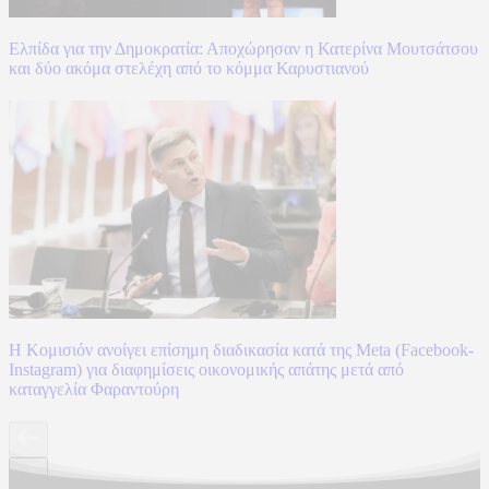
Ελπίδα για την Δημοκρατία: Αποχώρησαν η Κατερίνα Μουτσάτσου
και δύο ακόμα στελέχη από το κόμμα Καρυστιανού
Η Κομισιόν ανοίγει επίσημη διαδικασία κατά της Meta (Facebook-
Instagram) για διαφημίσεις οικονομικής απάτης μετά από
καταγγελία Φαραντούρη