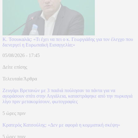
Κ. Τσουκαλάς: «Τι έχει να πει ο κ. Γεωργιάδης για τον έλεγχο που
διενεργεί η Ευρωπαϊκή Εισαγγελία;»
05/08/2026 - 17:45
Δείτε επίσης
Τελευταία Άρθρα
Ζευγάρι Βρετανών με 3 παιδιά πούλησαν τα πάντα για να
αγοράσουν σπίτι στην Αιγιάλεια, καταστράφηκε από την πυρκαγιά
λίγο πριν μετακομίσουν, φωτογραφίες
5 ώρες πριν
Κρατερός Κατσούλης: «Δεν με αφορά η κομματική σκέψη»
5 ώρες πριν