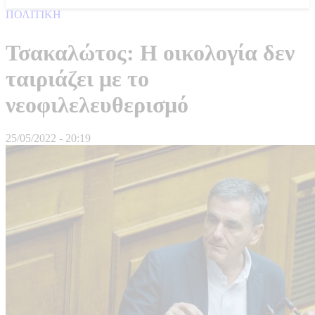
ΠΟΛΙΤΙΚΗ
Τσακαλώτος: Η οικολογία δεν
ταιριάζει με το
νεοφιλελευθερισμό
25/05/2022 - 20:19