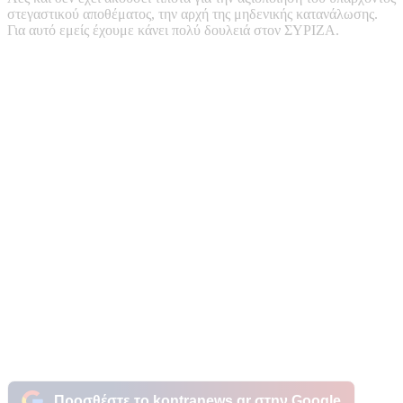
στεγαστικού αποθέματος, την αρχή της μηδενικής κατανάλωσης.
Για αυτό εμείς έχουμε κάνει πολύ δουλειά στον ΣΥΡΙΖΑ.
Προσθέστε το kontranews.gr στην Google