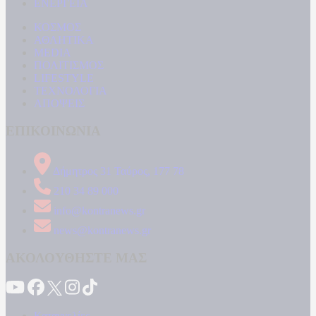
ΕΝΕΡΓΕΙΑ
ΚΟΣΜΟΣ
ΑΘΛΗΤΙΚΑ
MEDIA
ΠΟΛΙΤΙΣΜΟΣ
LIFESTYLE
ΤΕΧΝΟΛΟΓΙΑ
ΑΠΟΨΕΙΣ
ΕΠΙΚΟΙΝΩΝΙΑ
Δήμητρος 31 Ταύρος, 177 78
210 34 89 000
info@kontranews.gr
news@kontranews.gr
ΑΚΟΛΟΥΘΗΣΤΕ ΜΑΣ
Καταγγελίες