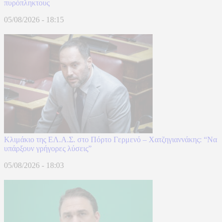
πυρόπληκτους
05/08/2026 - 18:15
Κλιμάκιο της ΕΛ.Α.Σ. στο Πόρτο Γερμενό – Χατζηγιαννάκης: “Να
υπάρξουν γρήγορες λύσεις”
05/08/2026 - 18:03