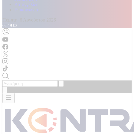
Καταγγελίες
Επικοινωνία
Πέμπτη, 6 Αυγούστου 2026
02:19:04