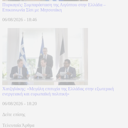
Πυρκαγιές: Συμπαράσταση της Αιγύπτου στην Ελλάδα –
Επικοινωνία Σίσι με Μητσοτάκη
06/08/2026 - 18:46
Χατζηδάκης: «Μεγάλη επιτυχία της Ελλάδας στην εξωτερική
ενεργειακή και ευρωπαϊκή πολιτική»
06/08/2026 - 18:20
Δείτε επίσης
Τελευταία Άρθρα