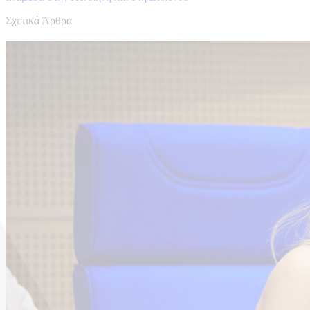
Σχετικά Άρθρα