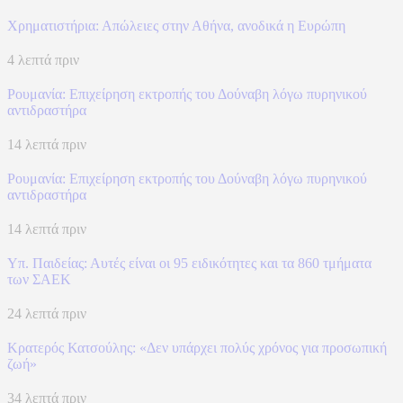
Χρηματιστήρια: Απώλειες στην Αθήνα, ανοδικά η Ευρώπη
4 λεπτά πριν
Ρουμανία: Επιχείρηση εκτροπής του Δούναβη λόγω πυρηνικού
αντιδραστήρα
14 λεπτά πριν
Ρουμανία: Επιχείρηση εκτροπής του Δούναβη λόγω πυρηνικού
αντιδραστήρα
14 λεπτά πριν
Υπ. Παιδείας: Αυτές είναι οι 95 ειδικότητες και τα 860 τμήματα
των ΣΑΕΚ
24 λεπτά πριν
Κρατερός Κατσούλης: «Δεν υπάρχει πολύς χρόνος για προσωπική
ζωή»
34 λεπτά πριν