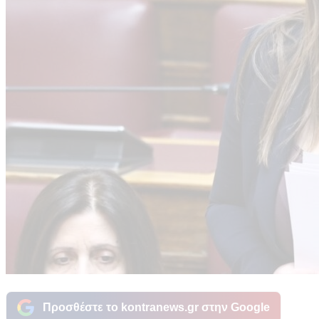
Προσθέστε το kontranews.gr στην Google