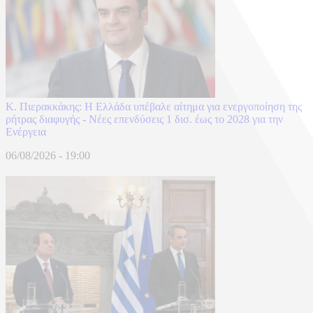
Κ. Πιερακκάκης: Η Ελλάδα υπέβαλε αίτημα για ενεργοποίηση της
ρήτρας διαφυγής - Νέες επενδύσεις 1 δισ. έως το 2028 για την
Ενέργεια
06/08/2026 - 19:00