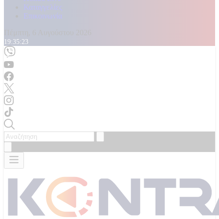
Καταγγελίες
Επικοινωνία
Πέμπτη, 6 Αυγούστου 2026
19:35:25