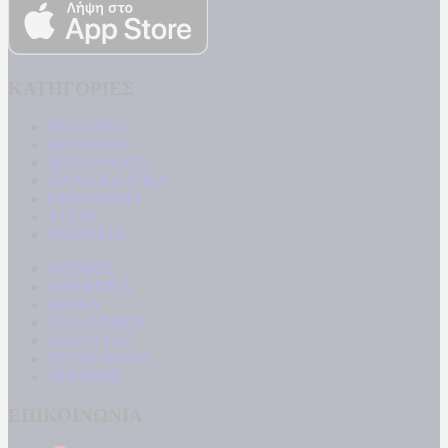
ΚΑΤΗΓΟΡΙΕΣ
ΠΟΛΙΤΙΚΗ
ΚΟΙΝΩΝΙΑ
ΜΠΟΥΡΛΟΤΟ
ΠΑΡΑΠΟΛΙΤΙΚΑ
ΟΙΚΟΝΟΜΙΑ
ΥΓΕΙΑ
ΕΝΕΡΓΕΙΑ
ΚΟΣΜΟΣ
ΑΘΛΗΤΙΚΑ
MEDIA
ΠΟΛΙΤΙΣΜΟΣ
LIFESTYLE
ΤΕΧΝΟΛΟΓΙΑ
ΑΠΟΨΕΙΣ
ΕΠΙΚΟΙΝΩΝΙΑ