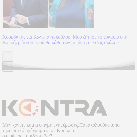
Χουρδάκης για Κωνσταντοπούλου: Μου ζήτησε το γραφείο στη
Βουλή, ρώτησα «πού θα κάθομαι», απάντησε «στις σκάλες»
Μην χάνετε καμία στιγμή ενημέρωσης.Παρακολουθήστε το
τηλεοπτικό πρόγραμμα του
Kontra
σε
απευθείας μετάδοση
24/7.