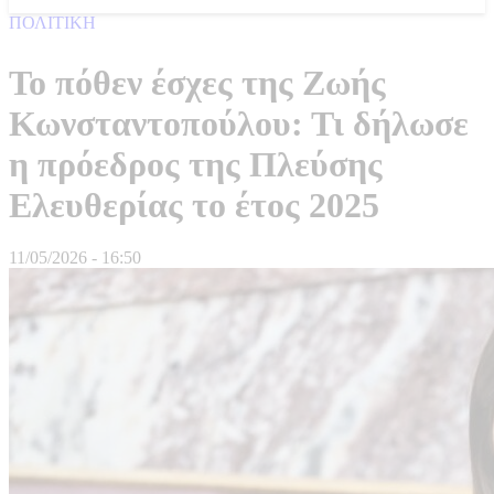
ΠΟΛΙΤΙΚΗ
Το πόθεν έσχες της Ζωής
Κωνσταντοπούλου: Τι δήλωσε
η πρόεδρος της Πλεύσης
Ελευθερίας το έτος 2025
11/05/2026 - 16:50