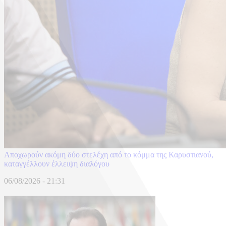
Αποχωρούν ακόμη δύο στελέχη από το κόμμα της Καρυστιανού,
καταγγέλλουν έλλειψη διαλόγου
06/08/2026 - 21:31