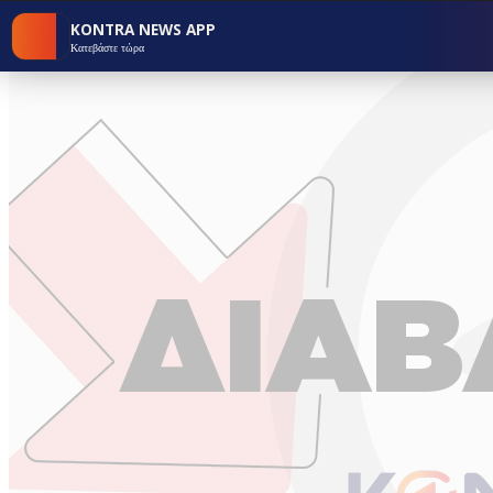
KONTRA NEWS APP
Κατεβάστε τώρα