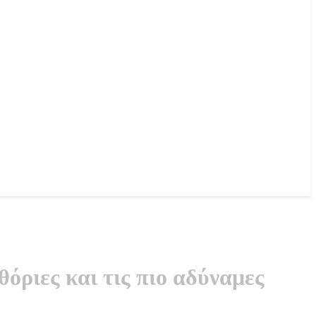
όριες και τις πιο αδύναμες