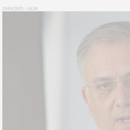
29/03/2025 - 14:20