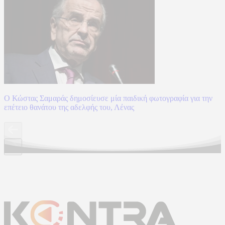
Ο Κώστας Σαμαράς δημοσίευσε μία παιδική φωτογραφία για την
επέτειο θανάτου της αδελφής του, Λένας