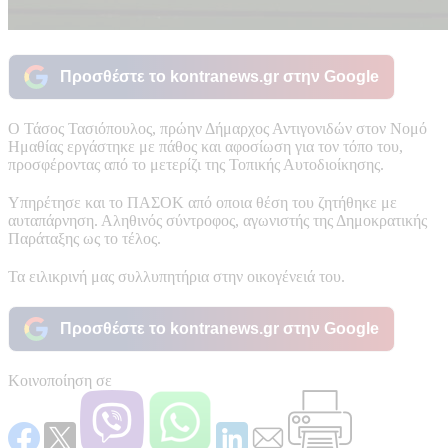
Προσθέστε το kontranews.gr στην Google
Ο Τάσος Τασιόπουλος, πρώην Δήμαρχος Αντιγονιδών στον Νομό
Ημαθίας εργάστηκε με πάθος και αφοσίωση για τον τόπο του,
προσφέροντας από το μετερίζι της Τοπικής Αυτοδιοίκησης.
Υπηρέτησε και το ΠΑΣΟΚ από οποια θέση του ζητήθηκε με
αυταπάρνηση. Αληθινός σύντροφος, αγωνιστής της Δημοκρατικής
Παράταξης ως το τέλος.
Τα ειλικρινή μας συλλυπητήρια στην οικογένειά του.
Προσθέστε το kontranews.gr στην Google
Κοινοποίηση σε