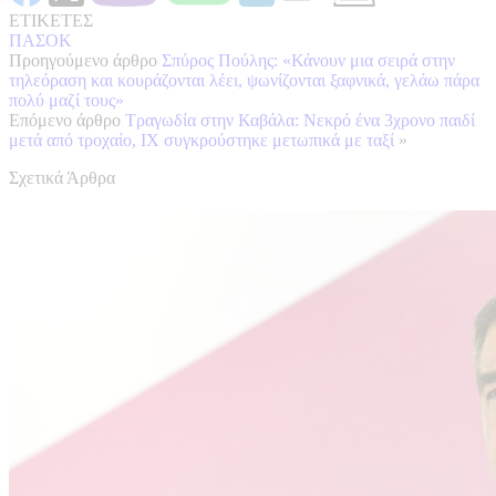
ΕΤΙΚΕΤΕΣ
ΠΑΣΟΚ
Προηγούμενο άρθρο
Σπύρος Πούλης: «Κάνουν μια σειρά στην
τηλεόραση και κουράζονται λέει, ψωνίζονται ξαφνικά, γελάω πάρα
πολύ μαζί τους»
Επόμενο άρθρο
Τραγωδία στην Καβάλα: Νεκρό ένα 3χρονο παιδί
μετά από τροχαίο, ΙΧ συγκρούστηκε μετωπικά με ταξί
»
Σχετικά Άρθρα