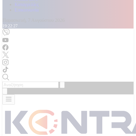
Καταγγελίες
Επικοινωνία
Παρασκευή, 7 Αυγούστου 2026
19:22:28