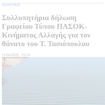
ΠΟΛΙΤΙΚΗ
Συλλυπητήρια δήλωση
Γραφείου Τύπου ΠΑΣΟΚ-
Κινήματος Αλλαγής για τον
θάνατο του Τ. Τασιόπουλου
11/04/2026 - 15:24