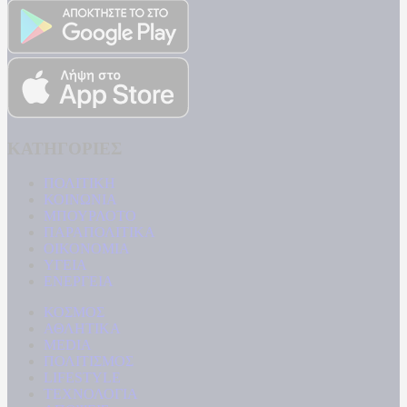
ΚΑΤΗΓΟΡΙΕΣ
ΠΟΛΙΤΙΚΗ
ΚΟΙΝΩΝΙΑ
ΜΠΟΥΡΛΟΤΟ
ΠΑΡΑΠΟΛΙΤΙΚΑ
ΟΙΚΟΝΟΜΙΑ
ΥΓΕΙΑ
ΕΝΕΡΓΕΙΑ
ΚΟΣΜΟΣ
ΑΘΛΗΤΙΚΑ
MEDIA
ΠΟΛΙΤΙΣΜΟΣ
LIFESTYLE
ΤΕΧΝΟΛΟΓΙΑ