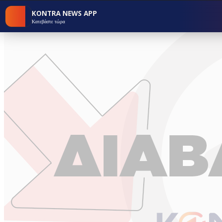
KONTRA NEWS APP
Κατεβάστε τώρα