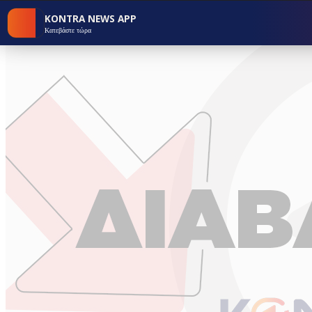
KONTRA NEWS APP
Κατεβάστε τώρα