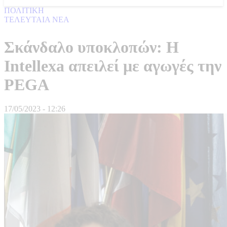
ΠΟΛΙΤΙΚΗ
ΤΕΛΕΥΤΑΙΑ ΝΕΑ
Σκάνδαλο υποκλοπών: Η
Ιntellexa απειλεί με αγωγές την
PEGA
17/05/2023 - 12:26