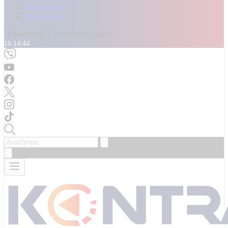
Καταγγελίες
Επικοινωνία
Παρασκευή, 7 Αυγούστου 2026
16:14:46