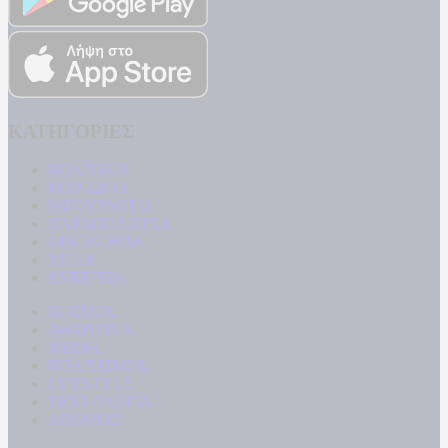
ΚΑΤΗΓΟΡΙΕΣ
ΠΟΛΙΤΙΚΗ
ΚΟΙΝΩΝΙΑ
ΜΠΟΥΡΛΟΤΟ
ΠΑΡΑΠΟΛΙΤΙΚΑ
ΟΙΚΟΝΟΜΙΑ
ΥΓΕΙΑ
ΕΝΕΡΓΕΙΑ
ΚΟΣΜΟΣ
ΑΘΛΗΤΙΚΑ
MEDIA
ΠΟΛΙΤΙΣΜΟΣ
LIFESTYLE
ΤΕΧΝΟΛΟΓΙΑ
ΑΠΟΨΕΙΣ