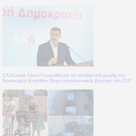
ΕΛΑΣ κατά Άδωνι Γεωργιάδη για την κατάρρευση οροφής στο
Νοσοκομείο Κορίνθου: Έργα «επικοινωνιακής βιτρίνας» στο ΕΣΥ