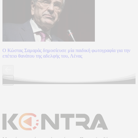
Ο Κώστας Σαμαράς δημοσίευσε μία παιδική φωτογραφία για την
επέτειο θανάτου της αδελφής του, Λένας