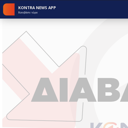
KONTRA NEWS APP
Κατεβάστε τώρα