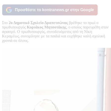
Προσθέστε το kontranews.gr στην Google
Στο
2ο Δημοτικό Σχολείο Δραπετσώνας
βρέθηκε το πρωί ο
πρωθυπουργός
Κυριάκος Μητσοτάκης
, ο οποίος παρευρέθη στον
αγιασμό. Ο πρωθυπουργός, συνοδευόμενος από τη Νίκη
Κεραμέως, συνομίλησε με τα παιδιά και ευχήθηκε καλή σχολική
χρονιά σε όλους.