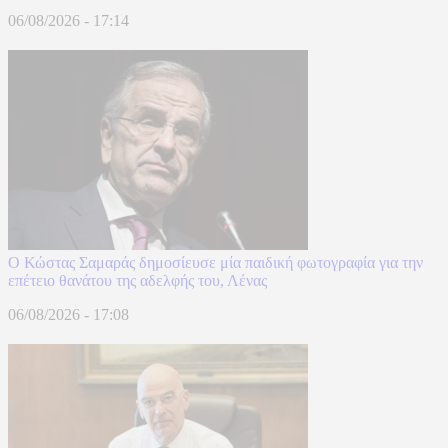
06/08/2026 - 17:14
Ο Κώστας Σαμαράς δημοσίευσε μία παιδική φωτογραφία για την
επέτειο θανάτου της αδελφής του, Λένας
06/08/2026 - 17:08