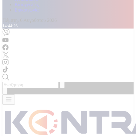
Καταγγελίες
Επικοινωνία
Πέμπτη, 6 Αυγούστου 2026
14:44:29