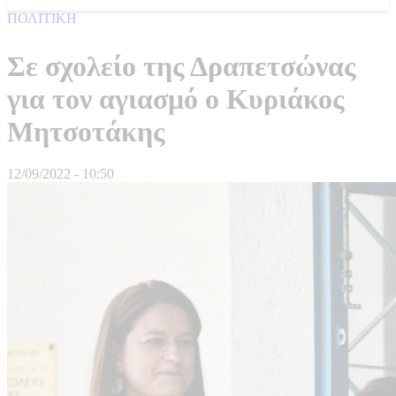
ΠΟΛΙΤΙΚΗ
Σε σχολείο της Δραπετσώνας
για τον αγιασμό ο Κυριάκος
Μητσοτάκης
12/09/2022 - 10:50