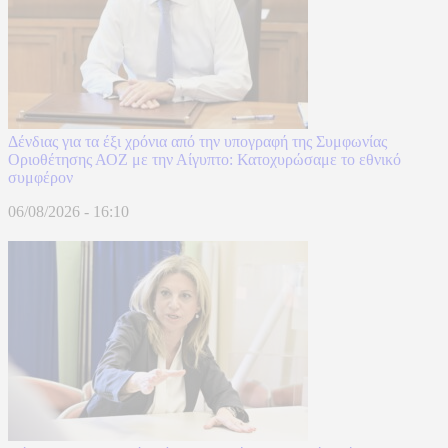
Δένδιας για τα έξι χρόνια από την υπογραφή της Συμφωνίας
Οριοθέτησης ΑΟΖ με την Αίγυπτο: Κατοχυρώσαμε το εθνικό
συμφέρον
06/08/2026 - 16:10