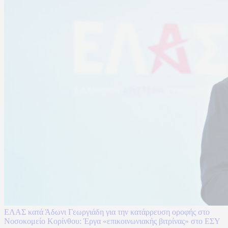
ΕΛΑΣ κατά Άδωνι Γεωργιάδη για την κατάρρευση οροφής στο
Νοσοκομείο Κορίνθου: Έργα «επικοινωνιακής βιτρίνας» στο ΕΣΥ