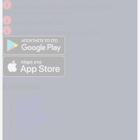
ΔΙΑΚΡΙΤΙΚΟΣ ΤΙΤΛΟΣ: KONTRA ΕΚΔΟΤΙΚΕΣ
ΕΠΙΧΕΙΡΗΣΕΙΣ ΙΚΕ ΕΚΔΟΣΕΙΣ
ΝΟΜΙΚΗ ΜΟΡΦΗ: ΙΚΕ
ΔΙΕΥΘΥΝΣΗ: ΔΗΜΗΤΡΟΣ 31, ΤΚ 17778
ΚΑΤΗΓΟΡΙΕΣ
ΠΟΛΙΤΙΚΗ
ΚΟΙΝΩΝΙΑ
ΜΠΟΥΡΛΟΤΟ
ΠΑΡΑΠΟΛΙΤΙΚΑ
ΟΙΚΟΝΟΜΙΑ
ΥΓΕΙΑ
ΕΝΕΡΓΕΙΑ