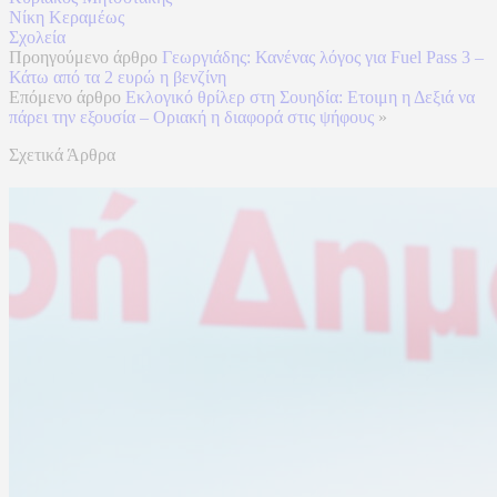
Νίκη Κεραμέως
Σχολεία
Προηγούμενο άρθρο
Γεωργιάδης: Κανένας λόγος για Fuel Pass 3 –
Κάτω από τα 2 ευρώ η βενζίνη
Επόμενο άρθρο
Εκλογικό θρίλερ στη Σουηδία: Ετοιμη η Δεξιά να
πάρει την εξουσία – Οριακή η διαφορά στις ψήφους
»
Σχετικά Άρθρα