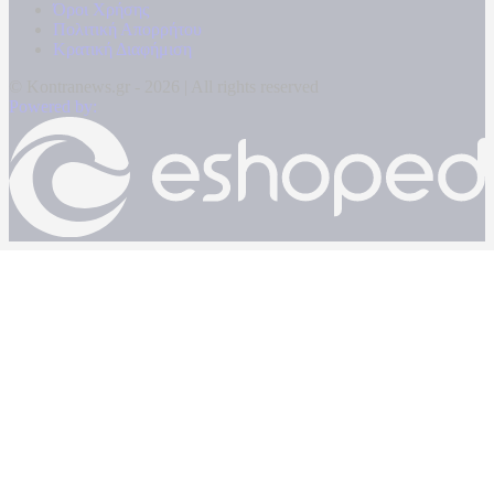
Όροι Χρήσης
Πολιτική Απορρήτου
Κρατική Διαφήμιση
© Kontranews.gr - 2026 | All rights reserved
Powered by: