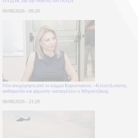
ΠΑΣΟΚ για την έκθεση του ΟΟΣΑ
09/08/2026 - 09:20
Νέα αποχώρηση από το κόμμα Καρυστιανού: «Κλειστή κάστα,
αυθαιρεσία και φίμωση» καταγγέλλει ο Μπρουτζάκης
08/08/2026 - 21:29