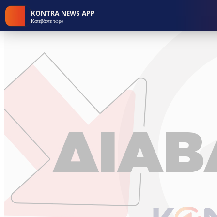
KONTRA NEWS APP
Κατεβάστε τώρα