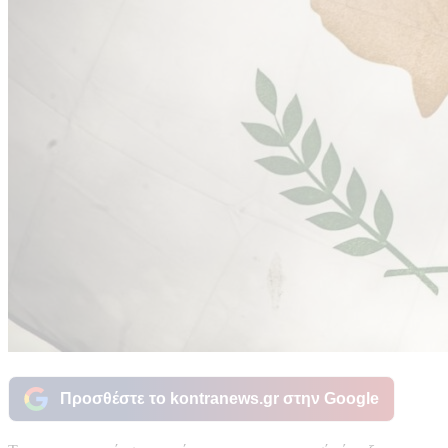
Προσθέστε το kontranews.gr στην Google