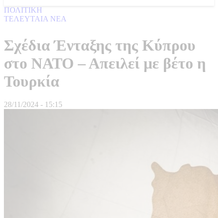
ΠΟΛΙΤΙΚΗ
ΤΕΛΕΥΤΑΙΑ ΝΕΑ
Σχέδια Ένταξης της Κύπρου
στο ΝΑΤΟ – Απειλεί με βέτο η
Τουρκία
28/11/2024 - 15:15