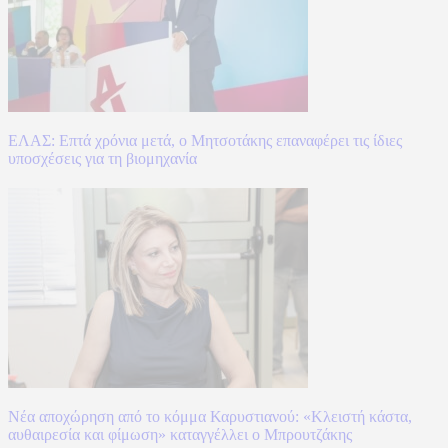
ΕΛΑΣ: Επτά χρόνια μετά, ο Μητσοτάκης επαναφέρει τις ίδιες
υποσχέσεις για τη βιομηχανία
Νέα αποχώρηση από το κόμμα Καρυστιανού: «Κλειστή κάστα,
αυθαιρεσία και φίμωση» καταγγέλλει ο Μπρουτζάκης