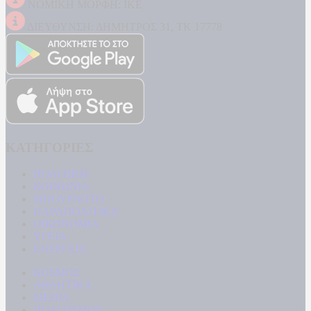
ΝΟΜΙΚΗ ΜΟΡΦΗ: ΙΚΕ
ΔΙΕΥΘΥΝΣΗ: ΔΗΜΗΤΡΟΣ 31, ΤΚ 17778
ΚΑΤΗΓΟΡΙΕΣ
ΠΟΛΙΤΙΚΗ
ΚΟΙΝΩΝΙΑ
ΜΠΟΥΡΛΟΤΟ
ΠΑΡΑΠΟΛΙΤΙΚΑ
ΟΙΚΟΝΟΜΙΑ
ΥΓΕΙΑ
ΕΝΕΡΓΕΙΑ
ΚΟΣΜΟΣ
ΑΘΛΗΤΙΚΑ
MEDIA
ΠΟΛΙΤΙΣΜΟΣ