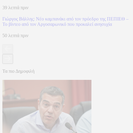
39 λεπτά πριν
Γιώργος Βάλλης: Νέο καμπανάκι από τον πρόεδρο της ΠΕΠΙΕΘ –
Το βίντεο από τον Αργοσαρωνικό που προκαλεί ανησυχία
50 λεπτά πριν
Τα πιο Δημοφιλή