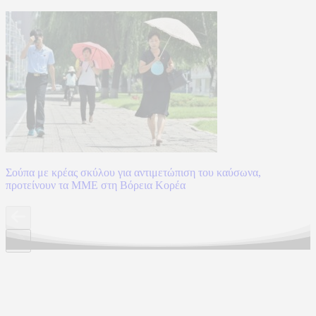
Σούπα με κρέας σκύλου για αντιμετώπιση του καύσωνα,
προτείνουν τα ΜΜΕ στη Βόρεια Κορέα