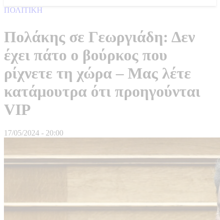
ΠΟΛΙΤΙΚΗ
Πολάκης σε Γεωργιάδη: Δεν
έχει πάτο ο βούρκος που
ρίχνετε τη χώρα – Μας λέτε
κατάμουτρα ότι προηγούνται
VIP
17/05/2024 - 20:00