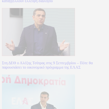
καταγγέλλουν έλλειψη διαλόγου
Στη ΔΕΘ ο Αλέξης Τσίπρας στις 9 Σεπτεμβρίου – Πότε θα
παρουσιάσει το οικονομικό πρόγραμμα της ΕΛΑΣ