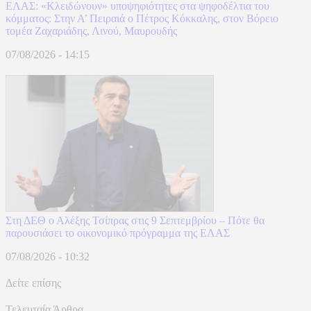
ΕΛΑΣ: «Κλειδώνουν» υποψηφιότητες στα ψηφοδέλτια του
κόμματος: Στην Α’ Πειραιά ο Πέτρος Κόκκαλης, στον Βόρειο
τομέα Ζαχαριάδης, Λινού, Μαυρουδής
07/08/2026 - 14:15
Στη ΔΕΘ ο Αλέξης Τσίπρας στις 9 Σεπτεμβρίου – Πότε θα
παρουσιάσει το οικονομικό πρόγραμμα της ΕΛΑΣ
07/08/2026 - 10:32
Δείτε επίσης
Τελευταία Άρθρα