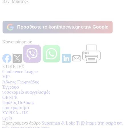
Βεν. Μπατής».
Προσθέστε το kontranews.gr στην Google
Κοινοποίηση σε
ΕΤΙΚΕΤΕΣ
Conference League
VIP
Άδωνις Γεωργιάδης
Έγγραφο
νοσοκομείο ευαγγελισμός
ΟΕΝΓΕ
Παύλος Πολάκης
προτεραιότητα
ΣΥΡΙΖΑ - ΠΣ
υγεία
Προηγούμενο άρθρο
Superman & Lois: Τι βλέπαμε στη σειρά και