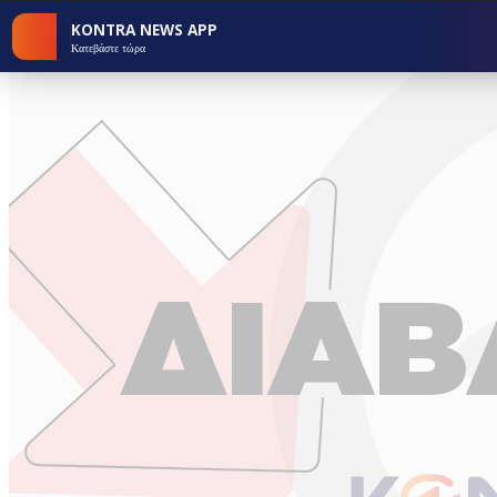
KONTRA NEWS APP
Κατεβάστε τώρα