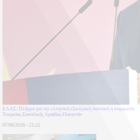
ΕΛΑΣ: Πλήγμα για την ελληνική εξωτερική πολιτική η συμφωνία
Τουρκίας-Σαουδικής Αραβίας-Πακιστάν
07/08/2026 - 21:22