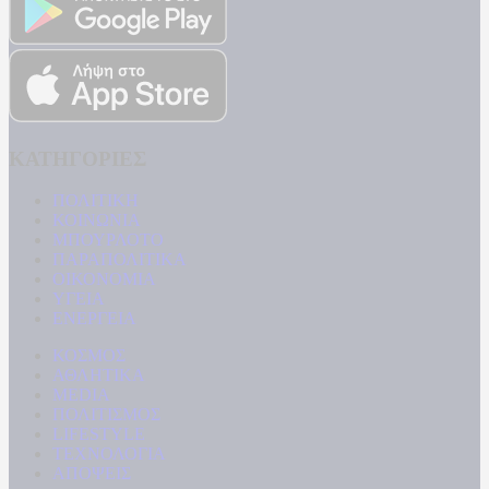
ΚΑΤΗΓΟΡΙΕΣ
ΠΟΛΙΤΙΚΗ
ΚΟΙΝΩΝΙΑ
ΜΠΟΥΡΛΟΤΟ
ΠΑΡΑΠΟΛΙΤΙΚΑ
ΟΙΚΟΝΟΜΙΑ
ΥΓΕΙΑ
ΕΝΕΡΓΕΙΑ
ΚΟΣΜΟΣ
ΑΘΛΗΤΙΚΑ
MEDIA
ΠΟΛΙΤΙΣΜΟΣ
LIFESTYLE
ΤΕΧΝΟΛΟΓΙΑ
ΑΠΟΨΕΙΣ