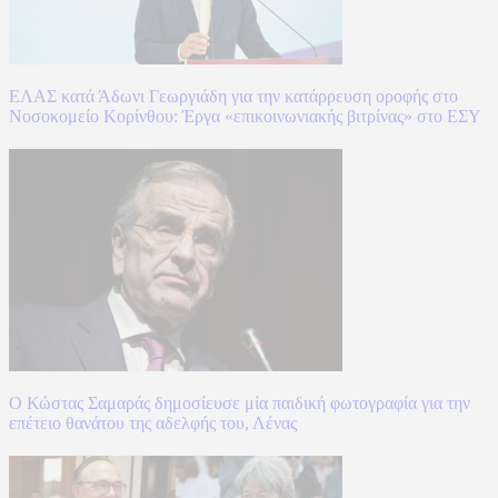
ΕΛΑΣ κατά Άδωνι Γεωργιάδη για την κατάρρευση οροφής στο
Νοσοκομείο Κορίνθου: Έργα «επικοινωνιακής βιτρίνας» στο ΕΣΥ
Ο Κώστας Σαμαράς δημοσίευσε μία παιδική φωτογραφία για την
επέτειο θανάτου της αδελφής του, Λένας