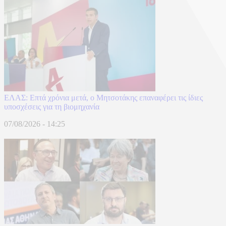
ΕΛΑΣ: Επτά χρόνια μετά, ο Μητσοτάκης επαναφέρει τις ίδιες
υποσχέσεις για τη βιομηχανία
07/08/2026 - 14:25