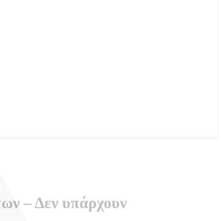
ων – Δεν υπάρχουν