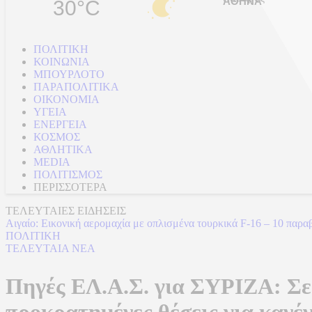
30°C
ΠΟΛΙΤΙΚΗ
ΚΟΙΝΩΝΙΑ
ΜΠΟΥΡΛΟΤΟ
ΠΑΡΑΠΟΛΙΤΙΚΑ
ΟΙΚΟΝΟΜΙΑ
ΥΓΕΙΑ
ΕΝΕΡΓΕΙΑ
ΚΟΣΜΟΣ
ΑΘΛΗΤΙΚΑ
MEDIA
ΠΟΛΙΤΙΣΜΟΣ
ΠΕΡΙΣΣΟΤΕΡΑ
ΤΕΛΕΥΤΑΙΕΣ ΕΙΔΗΣΕΙΣ
Θησαύρισαν οι πετρελαιάδες
ΠΟΛΙΤΙΚΗ
ΤΕΛΕΥΤΑΙΑ ΝΕΑ
Πηγές ΕΛ.Α.Σ. για ΣΥΡΙΖΑ: Σε
προκρατημένες θέσεις για κανέ