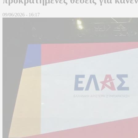
09/06/2026 - 16:17