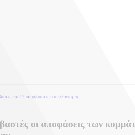
βαστές οι αποφάσεις των κομμάτ
ναν