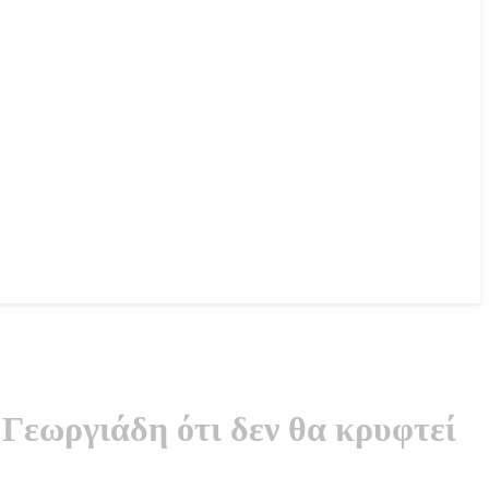
Γεωργιάδη ότι δεν θα κρυφτεί