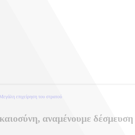
 Μεγάλη επιχείρηση του στρατού
αιοσύνη, αναμένουμε δέσμευση 