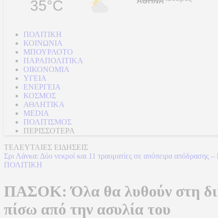
35°C
ΠΟΛΙΤΙΚΗ
ΚΟΙΝΩΝΙΑ
ΜΠΟΥΡΛΟΤΟ
ΠΑΡΑΠΟΛΙΤΙΚΑ
ΟΙΚΟΝΟΜΙΑ
ΥΓΕΙΑ
ΕΝΕΡΓΕΙΑ
ΚΟΣΜΟΣ
ΑΘΛΗΤΙΚΑ
MEDIA
ΠΟΛΙΤΙΣΜΟΣ
ΠΕΡΙΣΣΟΤΕΡΑ
ΤΕΛΕΥΤΑΙΕΣ ΕΙΔΗΣΕΙΣ
Σρι Λάνκα: Δύο νεκροί και 11 τραυματίες σε απόπειρα απόδρασης –
ΠΟΛΙΤΙΚΗ
ΠΑΣΟΚ: Όλα θα λυθούν στη δικ
πίσω από την ασυλία του