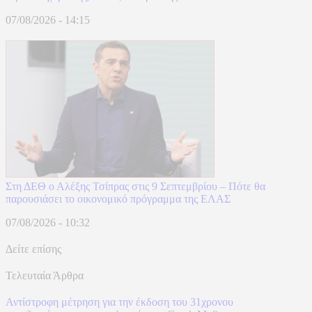
07/08/2026 - 14:15
Στη ΔΕΘ ο Αλέξης Τσίπρας στις 9 Σεπτεμβρίου – Πότε θα
παρουσιάσει το οικονομικό πρόγραμμα της ΕΛΑΣ
07/08/2026 - 10:32
Δείτε επίσης
Τελευταία Άρθρα
Αντίστροφη μέτρηση για την έκδοση του 31χρονου