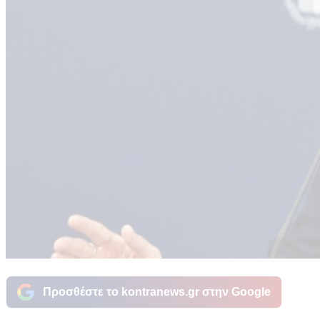
Προσθέστε το kontranews.gr στην Google