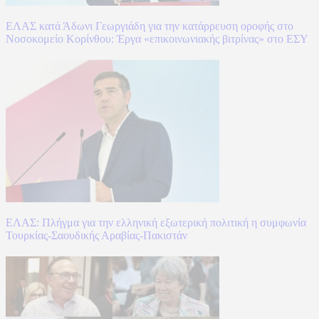
ΕΛΑΣ κατά Άδωνι Γεωργιάδη για την κατάρρευση οροφής στο
Νοσοκομείο Κορίνθου: Έργα «επικοινωνιακής βιτρίνας» στο ΕΣΥ
ΕΛΑΣ: Πλήγμα για την ελληνική εξωτερική πολιτική η συμφωνία
Τουρκίας-Σαουδικής Αραβίας-Πακιστάν