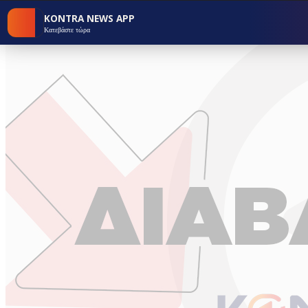
KONTRA NEWS APP
Κατεβάστε τώρα