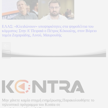
ΕΛΑΣ: «Κλειδώνουν» υποψηφιότητες στα ψηφοδέλτια του
κόμματος: Στην Α’ Πειραιά ο Πέτρος Κόκκαλης, στον Βόρειο
τομέα Ζαχαριάδης, Λινού, Μαυρουδής
Μην χάνετε καμία στιγμή ενημέρωσης.Παρακολουθήστε το
τηλεοπτικό πρόγραμμα του
Kontra
σε