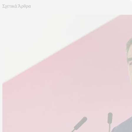
Σχετικά Άρθρα