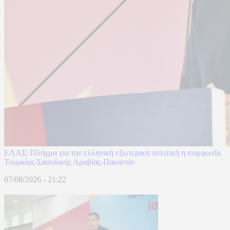
ΕΛΑΣ: Πλήγμα για την ελληνική εξωτερική πολιτική η συμφωνία
Τουρκίας-Σαουδικής Αραβίας-Πακιστάν
07/08/2026 - 21:22