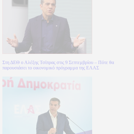
Στη ΔΕΘ ο Αλέξης Τσίπρας στις 9 Σεπτεμβρίου – Πότε θα
παρουσιάσει το οικονομικό πρόγραμμα της ΕΛΑΣ