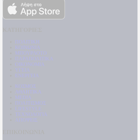
ΚΑΤΗΓΟΡΙΕΣ
ΠΟΛΙΤΙΚΗ
ΚΟΙΝΩΝΙΑ
ΜΠΟΥΡΛΟΤΟ
ΠΑΡΑΠΟΛΙΤΙΚΑ
ΟΙΚΟΝΟΜΙΑ
ΥΓΕΙΑ
ΕΝΕΡΓΕΙΑ
ΚΟΣΜΟΣ
ΑΘΛΗΤΙΚΑ
MEDIA
ΠΟΛΙΤΙΣΜΟΣ
LIFESTYLE
ΤΕΧΝΟΛΟΓΙΑ
ΑΠΟΨΕΙΣ
ΕΠΙΚΟΙΝΩΝΙΑ