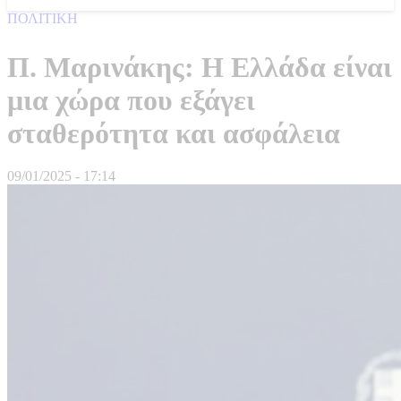
ΠΟΛΙΤΙΚΗ
Π. Μαρινάκης: Η Ελλάδα είναι
μια χώρα που εξάγει
σταθερότητα και ασφάλεια
09/01/2025 - 17:14