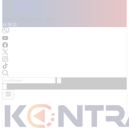
Καταγγελίες
Επικοινωνία
Πέμπτη, 6 Αυγούστου 2026
14:39:25