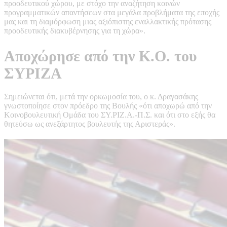
προοδευτικού χώρου, με στόχο την αναζήτηση κοινών
προγραμματικών απαντήσεων στα μεγάλα προβλήματα της εποχής
μας και τη διαμόρφωση μιας αξιόπιστης εναλλακτικής πρότασης
προοδευτικής διακυβέρνησης για τη χώρα».
Αποχώρησε από την Κ.Ο. του
ΣΥΡΙΖΑ
Σημειώνεται ότι, μετά την ορκωμοσία του, ο κ. Δραγασάκης
γνωστοποίησε στον πρόεδρο της Βουλής «ότι αποχωρώ από την
Κοινοβουλευτική Ομάδα του ΣΥ.ΡΙΖ.Α.-Π.Σ. και ότι στο εξής θα
θητεύσω ως ανεξάρτητος βουλευτής της Αριστεράς».