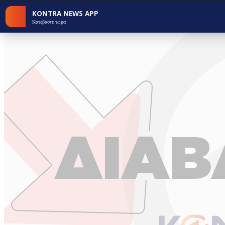
KONTRA NEWS APP
Κατεβάστε τώρα