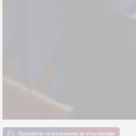
Προσθέστε το kontranews.gr στην Google