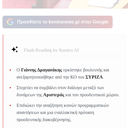
Προσθέστε το kontranews.gr στην Google
Flash Reading by Kontra AI
Ο
Γιάννης Δραγασάκης
ορκίστηκε βουλευτής και
ανεξαρτητοποιήθηκε από την ΚΟ του
ΣΥΡΙΖΑ
.
Στοχεύει να συμβάλει στον διάλογο μεταξύ των
δυνάμεων της
Αριστεράς
και του προοδευτικού χώρου.
Επιδιώκει την αναζήτηση κοινών προγραμματικών
απαντήσεων και μια εναλλακτική πρόταση
προοδευτικής διακυβέρνησης.