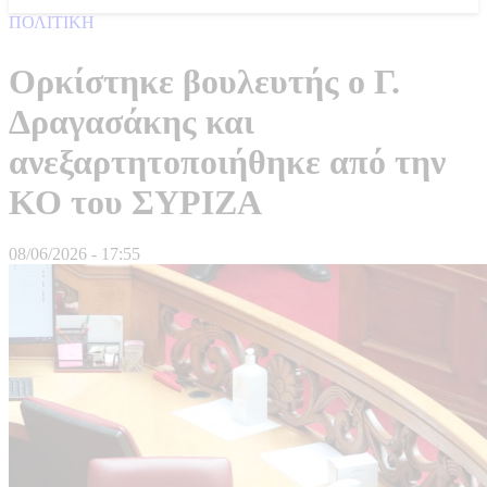
ΠΟΛΙΤΙΚΗ
Ορκίστηκε βουλευτής ο Γ.
Δραγασάκης και
ανεξαρτητοποιήθηκε από την
ΚΟ του ΣΥΡΙΖΑ
08/06/2026 - 17:55