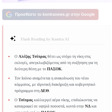
Προσθέστε το kontranews.gr στην Google
Flash Reading by Kontra AI
Ο
Αλέξης Τσίπρας
θέτει ως στόχο τη νίκη στις
εκλογές, απεγκλωβιζόμενος από τη συζήτηση για τη
δεύτερη θέση με το
ΠΑΣΟΚ
.
Τον Ιούνιο αναμένεται η ανακοίνωση του νέου
κόμματος, με ιδρυτική διακήρυξη και κυβερνητικό
πρόγραμμα στη
ΔΕΘ
.
Ο
Τσίπρας
καλλιεργεί αέρα νίκης, επιδιώκοντας να
καταγραφεί σε υψηλά ποσοστά, κοντά στην
ΝΔ
και