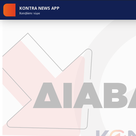
KONTRA NEWS APP
Κατεβάστε τώρα