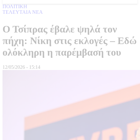
ΠΟΛΙΤΙΚΗ
ΤΕΛΕΥΤΑΙΑ ΝΕΑ
Ο Τσίπρας έβαλε ψηλά τον
πήχη: Nίκη στις εκλογές – Εδώ
ολόκληρη η παρέμβασή του
12/05/2026 - 15:14