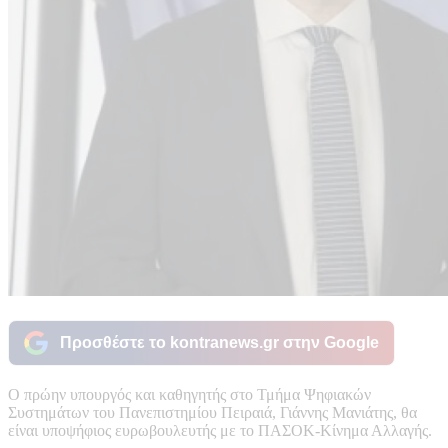
Προσθέστε το kontranews.gr στην Google
Ο πρώην υπουργός και καθηγητής στο Τμήμα Ψηφιακών
Συστημάτων του Πανεπιστημίου Πειραιά, Γιάννης Μανιάτης, θα
είναι υποψήφιος ευρωβουλευτής με το ΠΑΣΟΚ-Κίνημα Αλλαγής.