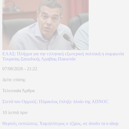
ΕΛΑΣ: Πλήγμα για την ελληνική εξωτερική πολιτική η συμφωνία
Τουρκίας-Σαουδικής Αραβίας-Πακιστάν
07/08/2026 - 21:22
Δείτε επίσης
Τελευταία Άρθρα
Στενά του Ορμούζ: Πύραυλος έπληξε πλοίο της ADNOC
10 λεπτά πριν
Θερινές εκπτώσεις: Χαμηλότερος ο τζίρος, σε άνοδο τα e-shop