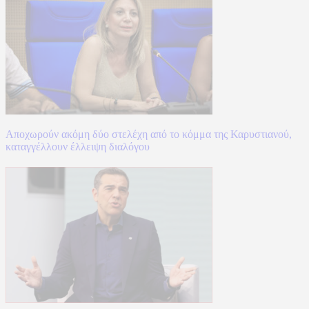
Αποχωρούν ακόμη δύο στελέχη από το κόμμα της Καρυστιανού,
καταγγέλλουν έλλειψη διαλόγου