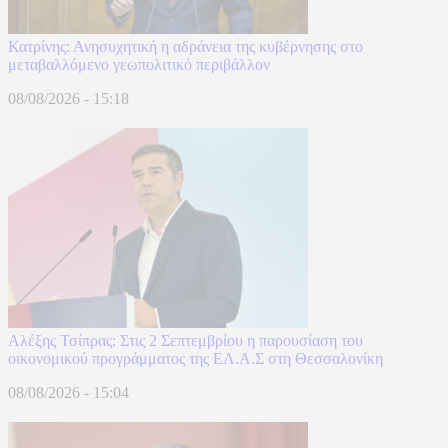
Κατρίνης: Ανησυχητική η αδράνεια της κυβέρνησης στο
μεταβαλλόμενο γεωπολιτικό περιβάλλον
08/08/2026 - 15:18
Αλέξης Τσίπρας: Στις 2 Σεπτεμβρίου η παρουσίαση του
οικονομικού προγράμματος της ΕΛ.Α.Σ στη Θεσσαλονίκη
08/08/2026 - 15:04