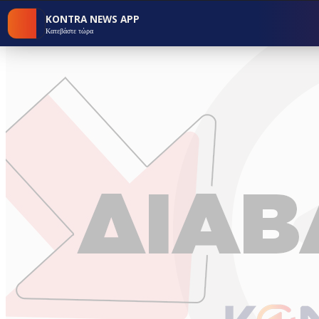
KONTRA NEWS APP
Κατεβάστε τώρα