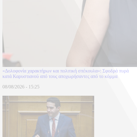
«Δολοφονία χαρακτήρων και πολιτική σπέκουλα»: Σφοδρά πυρά
κατά Καρυστιανού από τους αποχωρήσαντες από το κόμμα
08/08/2026 - 15:25