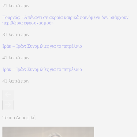
21 λεπτά πριν
Τουρνάς: «Απέναντι σε ακραία καιρικά φαινόμενα δεν υπάρχουν
περιθώρια εφησυχασμού»
31 λεπτά πριν
Ιράκ – Ιράν: Συνομιλίες για το πετρέλαιο
41 λεπτά πριν
Ιράκ – Ιράν: Συνομιλίες για το πετρέλαιο
41 λεπτά πριν
Τα πιο Δημοφιλή