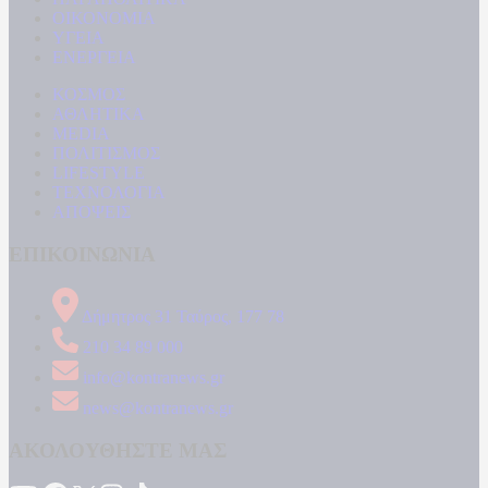
ΟΙΚΟΝΟΜΙΑ
ΥΓΕΙΑ
ΕΝΕΡΓΕΙΑ
ΚΟΣΜΟΣ
ΑΘΛΗΤΙΚΑ
MEDIA
ΠΟΛΙΤΙΣΜΟΣ
LIFESTYLE
ΤΕΧΝΟΛΟΓΙΑ
ΑΠΟΨΕΙΣ
ΕΠΙΚΟΙΝΩΝΙΑ
Δήμητρος 31 Ταύρος, 177 78
210 34 89 000
info@kontranews.gr
news@kontranews.gr
ΑΚΟΛΟΥΘΗΣΤΕ ΜΑΣ