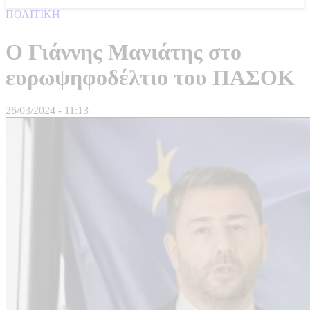
ΠΟΛΙΤΙΚΗ
Ο Γιάννης Μανιάτης στο
ευρωψηφοδέλτιο του ΠΑΣΟΚ
26/03/2024 - 11:13