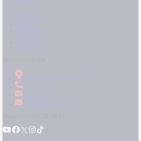
ΕΝΕΡΓΕΙΑ
ΚΟΣΜΟΣ
ΑΘΛΗΤΙΚΑ
MEDIA
ΠΟΛΙΤΙΣΜΟΣ
LIFESTYLE
ΤΕΧΝΟΛΟΓΙΑ
ΑΠΟΨΕΙΣ
ΕΠΙΚΟΙΝΩΝΙΑ
Δήμητρος 31 Ταύρος, 177 78
210 34 89 000
info@kontranews.gr
news@kontranews.gr
ΑΚΟΛΟΥΘΗΣΤΕ ΜΑΣ