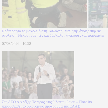
Νεότερα για το μακελειό στη Ταϊλάνδη: Μαθητής άνοιξε πυρ σε
σχολείο – Νεκροί μαθητές και δάσκαλοι, αναφορές για τραυματίες
07/08/2026 - 10:58
Στη ΔΕΘ ο Αλέξης Τσίπρας στις 9 Σεπτεμβρίου – Πότε θα
παρουσιάσει το οικονομικό πρόγραμμα της ΕΛΑΣ