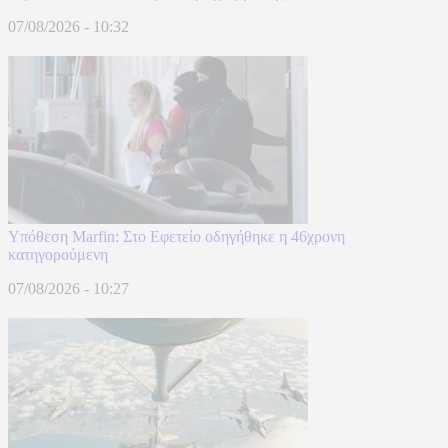
07/08/2026 - 10:32
Υπόθεση Marfin: Στο Εφετείο οδηγήθηκε η 46χρονη
κατηγορούμενη
07/08/2026 - 10:27