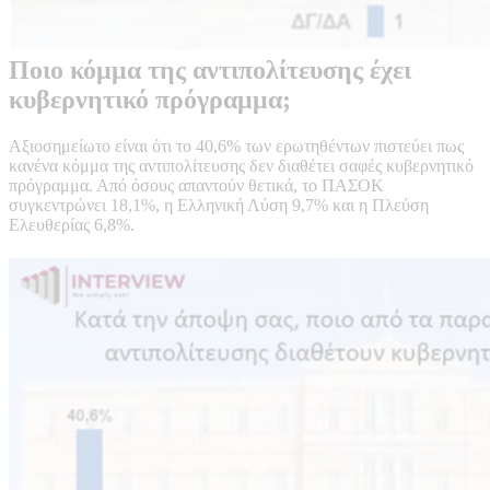
Ποιο κόμμα της αντιπολίτευσης έχει
κυβερνητικό πρόγραμμα;
Αξιοσημείωτο είναι ότι το 40,6% των ερωτηθέντων πιστεύει πως
κανένα κόμμα της αντιπολίτευσης δεν διαθέτει σαφές κυβερνητικό
πρόγραμμα. Από όσους απαντούν θετικά, το ΠΑΣΟΚ
συγκεντρώνει 18,1%, η Ελληνική Λύση 9,7% και η Πλεύση
Ελευθερίας 6,8%.