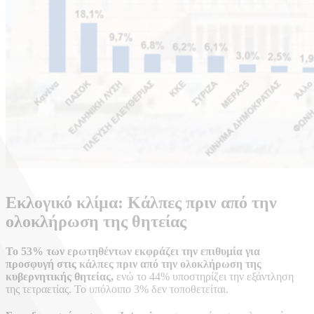
Εκλογικό κλίμα: Κάλπες πριν από την
ολοκλήρωση της θητείας
Το 53% των ερωτηθέντων εκφράζει την επιθυμία για
προσφυγή στις κάλπες πριν από την ολοκλήρωση της
κυβερνητικής θητείας,
ενώ το 44% υποστηρίζει την εξάντληση
της τετραετίας. Το υπόλοιπο 3% δεν τοποθετείται.