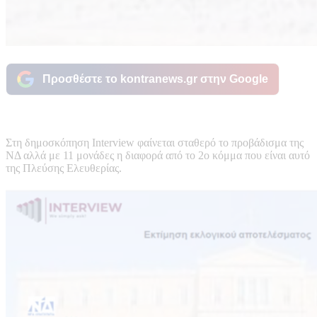
Προσθέστε το kontranews.gr στην Google
Στη δημοσκόπηση Interview φαίνεται σταθερό το προβάδισμα της
ΝΔ αλλά με 11 μονάδες η διαφορά από το 2ο κόμμα που είναι αυτό
της Πλεύσης Ελευθερίας.