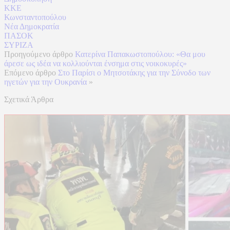
ΚΚΕ
Κωνσταντοπούλου
Νέα Δημοκρατία
ΠΑΣΟΚ
ΣΥΡΙΖΑ
Προηγούμενο άρθρο
Κατερίνα Παπακωστοπούλου: «Θα μου
άρεσε ως ιδέα να κολλιούνται ένσημα στις νοικοκυρές»
Επόμενο άρθρο
Στο Παρίσι ο Μητσοτάκης για την Σύνοδο των
ηγετών για την Ουκρανία
»
Σχετικά Άρθρα