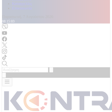
Καταγγελίες
Επικοινωνία
Παρασκευή, 7 Αυγούστου 2026
08:15:04