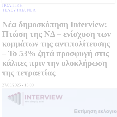
ΠΟΛΙΤΙΚΗ
ΤΕΛΕΥΤΑΙΑ ΝΕΑ
Νέα δημοσκόπηση Interview:
Πτώση της ΝΔ – ενίσχυση των
κομμάτων της αντιπολίτευσης
– Το 53% ζητά προσφυγή στις
κάλπες πριν την ολοκλήρωση
της τετραετίας
27/03/2025 - 13:00