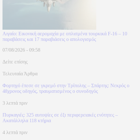
Αιγαίο: Εικονική αερομαχία με οπλισμένα τουρκικά F-16 – 10
παραβάσεις και 17 παραβιάσεις ο απολογισμός
07/08/2026 - 09:58
Δείτε επίσης
Τελευταία Άρθρα
Φορτηγό έπεσε σε γκρεμό στην Τρίπολης – Σπάρτης: Νεκρός ο
48χρονος οδηγός, τραυματισμένος ο συνοδηγός
3 λεπτά πριν
Πυρκαγιές: 325 αυτοψίες σε έξι περιφερειακές ενότητες –
Ακατάλληλα 118 κτήρια
4 λεπτά πριν