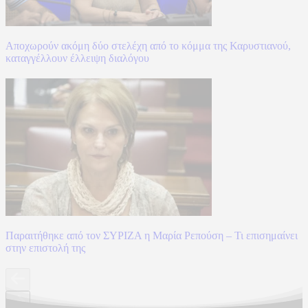
Αποχωρούν ακόμη δύο στελέχη από το κόμμα της Καρυστιανού,
καταγγέλλουν έλλειψη διαλόγου
Παραιτήθηκε από τον ΣΥΡΙΖΑ η Μαρία Ρεπούση – Τι επισημαίνει
στην επιστολή της