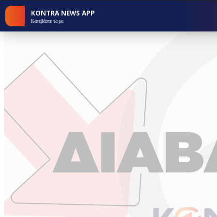
KONTRA NEWS APP
Κατεβάστε τώρα