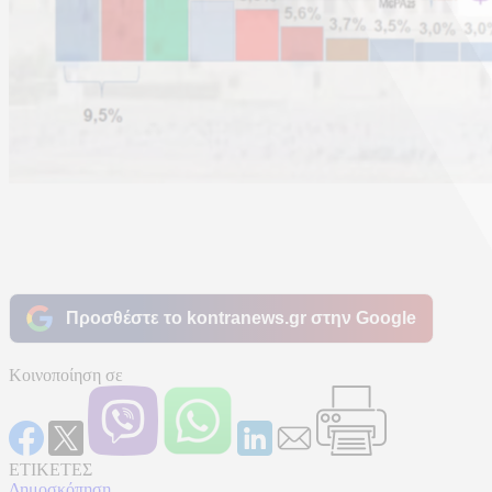
Προσθέστε το kontranews.gr στην Google
Κοινοποίηση σε
ΕΤΙΚΕΤΕΣ
Δημοσκόπηση