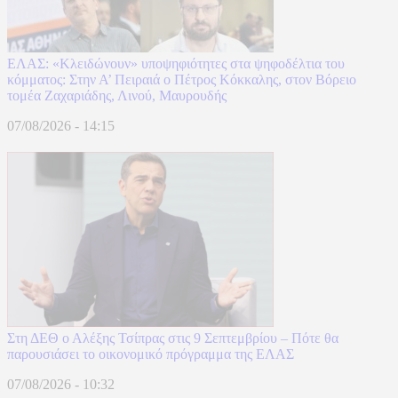
ΕΛΑΣ: «Κλειδώνουν» υποψηφιότητες στα ψηφοδέλτια του
κόμματος: Στην Α’ Πειραιά ο Πέτρος Κόκκαλης, στον Βόρειο
τομέα Ζαχαριάδης, Λινού, Μαυρουδής
07/08/2026 - 14:15
Στη ΔΕΘ ο Αλέξης Τσίπρας στις 9 Σεπτεμβρίου – Πότε θα
παρουσιάσει το οικονομικό πρόγραμμα της ΕΛΑΣ
07/08/2026 - 10:32