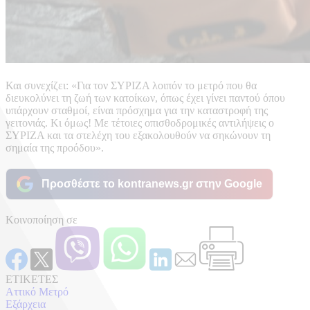
Και συνεχίζει: «Για τον ΣΥΡΙΖΑ λοιπόν το μετρό που θα
διευκολύνει τη ζωή των κατοίκων, όπως έχει γίνει παντού όπου
υπάρχουν σταθμοί, είναι πρόσχημα για την καταστροφή της
γειτονιάς. Κι όμως! Με τέτοιες οπισθοδρομικές αντιλήψεις ο
ΣΥΡΙΖΑ και τα στελέχη του εξακολουθούν να σηκώνουν τη
σημαία της προόδου».
Προσθέστε το kontranews.gr στην Google
Κοινοποίηση σε
ΕΤΙΚΕΤΕΣ
Αττικό Μετρό
Εξάρχεια