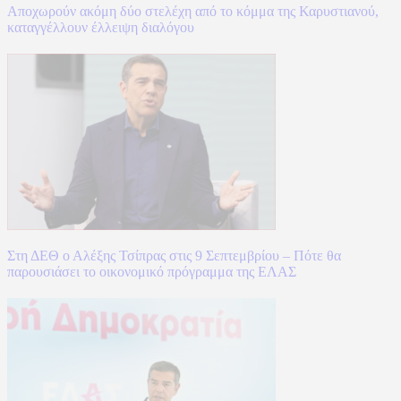
Αποχωρούν ακόμη δύο στελέχη από το κόμμα της Καρυστιανού,
καταγγέλλουν έλλειψη διαλόγου
Στη ΔΕΘ ο Αλέξης Τσίπρας στις 9 Σεπτεμβρίου – Πότε θα
παρουσιάσει το οικονομικό πρόγραμμα της ΕΛΑΣ