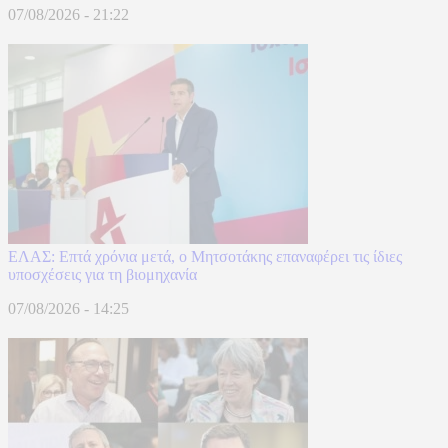
07/08/2026 - 21:22
ΕΛΑΣ: Επτά χρόνια μετά, ο Μητσοτάκης επαναφέρει τις ίδιες
υποσχέσεις για τη βιομηχανία
07/08/2026 - 14:25