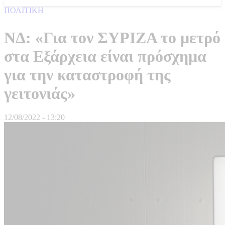
ΠΟΛΙΤΙΚΗ
ΝΔ: «Για τον ΣΥΡΙΖΑ το μετρό
στα Εξάρχεια είναι πρόσχημα
για την καταστροφή της
γειτονιάς»
12/08/2022 - 13:20