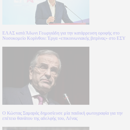
ΕΛΑΣ κατά Άδωνι Γεωργιάδη για την κατάρρευση οροφής στο
Νοσοκομείο Κορίνθου: Έργα «επικοινωνιακής βιτρίνας» στο ΕΣΥ
Ο Κώστας Σαμαράς δημοσίευσε μία παιδική φωτογραφία για την
επέτειο θανάτου της αδελφής του, Λένας