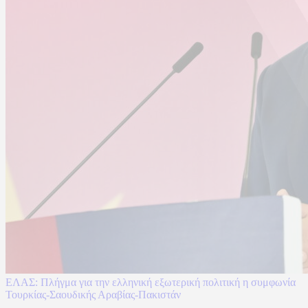
ΕΛΑΣ: Πλήγμα για την ελληνική εξωτερική πολιτική η συμφωνία
Τουρκίας-Σαουδικής Αραβίας-Πακιστάν