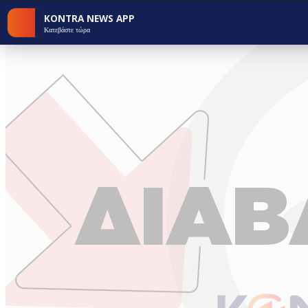
KONTRA NEWS APP
Κατεβάστε τώρα