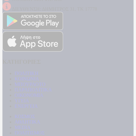
ΔΙΕΥΘΥΝΣΗ: ΔΗΜΗΤΡΟΣ 31, ΤΚ 17778
ΚΑΤΗΓΟΡΙΕΣ
ΠΟΛΙΤΙΚΗ
ΚΟΙΝΩΝΙΑ
ΜΠΟΥΡΛΟΤΟ
ΠΑΡΑΠΟΛΙΤΙΚΑ
ΟΙΚΟΝΟΜΙΑ
ΥΓΕΙΑ
ΕΝΕΡΓΕΙΑ
ΚΟΣΜΟΣ
ΑΘΛΗΤΙΚΑ
MEDIA
ΠΟΛΙΤΙΣΜΟΣ