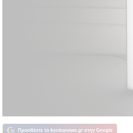
Προσθέστε το kontranews.gr στην Google