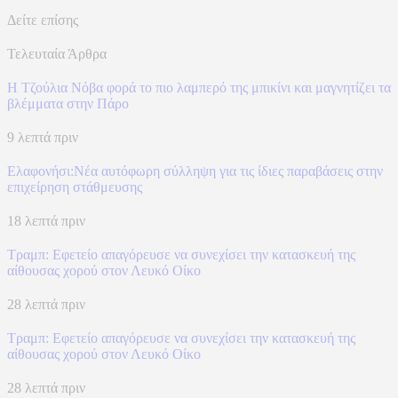
Δείτε επίσης
Τελευταία Άρθρα
Η Τζούλια Νόβα φορά το πιο λαμπερό της μπικίνι και μαγνητίζει τα
βλέμματα στην Πάρο
9 λεπτά πριν
Ελαφονήσι:Νέα αυτόφωρη σύλληψη για τις ίδιες παραβάσεις στην
επιχείρηση στάθμευσης
18 λεπτά πριν
Τραμπ: Εφετείο απαγόρευσε να συνεχίσει την κατασκευή της
αίθουσας χορού στον Λευκό Οίκο
28 λεπτά πριν
Τραμπ: Εφετείο απαγόρευσε να συνεχίσει την κατασκευή της
αίθουσας χορού στον Λευκό Οίκο
28 λεπτά πριν